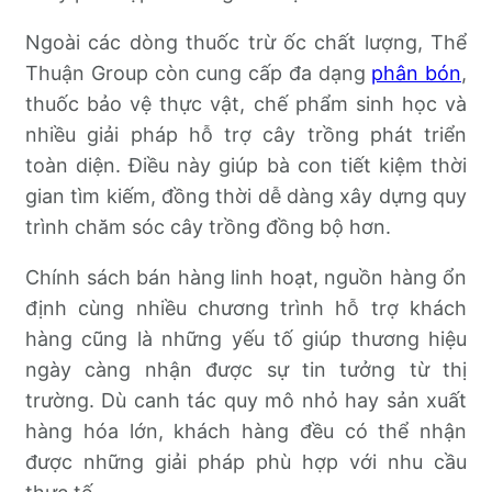
Ngoài các dòng thuốc trừ ốc chất lượng, Thể
Thuận Group còn cung cấp đa dạng
phân bón
,
thuốc bảo vệ thực vật, chế phẩm sinh học và
nhiều giải pháp hỗ trợ cây trồng phát triển
toàn diện. Điều này giúp bà con tiết kiệm thời
gian tìm kiếm, đồng thời dễ dàng xây dựng quy
trình chăm sóc cây trồng đồng bộ hơn.
Chính sách bán hàng linh hoạt, nguồn hàng ổn
định cùng nhiều chương trình hỗ trợ khách
hàng cũng là những yếu tố giúp thương hiệu
ngày càng nhận được sự tin tưởng từ thị
trường. Dù canh tác quy mô nhỏ hay sản xuất
hàng hóa lớn, khách hàng đều có thể nhận
được những giải pháp phù hợp với nhu cầu