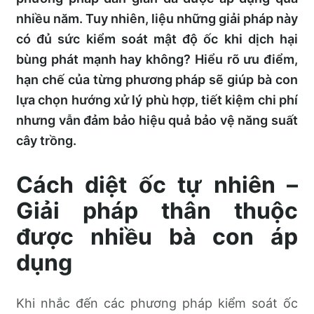
nhiều năm. Tuy nhiên, liệu những giải pháp này
có đủ sức kiểm soát mật độ ốc khi dịch hại
bùng phát mạnh hay không? Hiểu rõ ưu điểm,
hạn chế của từng phương pháp sẽ giúp bà con
lựa chọn hướng xử lý phù hợp, tiết kiệm chi phí
nhưng vẫn đảm bảo hiệu quả bảo vệ năng suất
cây trồng.
Cách diệt ốc tự nhiên –
Giải pháp thân thuộc
được nhiều bà con áp
dụng
Khi nhắc đến các phương pháp kiểm soát ốc