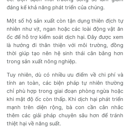
đáng kể khả năng phát triển của chúng.
Một số hộ sản xuất còn tận dụng thiên địch tự
nhiên như vịt, ngan hoặc các loài động vật ăn
ốc để hỗ trợ kiểm soát dịch hại. Đây được xem
là hướng đi thân thiện với môi trường, đồng
thời giúp tạo nên hệ sinh thái cân bằng hơn
trong sản xuất nông nghiệp.
Tuy nhiên, dù có nhiều ưu điểm về chi phí và
tính an toàn, các biện pháp tự nhiên thường
chỉ phù hợp trong giai đoạn phòng ngừa hoặc
khi mật độ ốc còn thấp. Khi dịch hại phát triển
mạnh trên diện rộng, bà con cần cân nhắc
thêm các giải pháp chuyên sâu hơn để tránh
thiệt hại về năng suất.