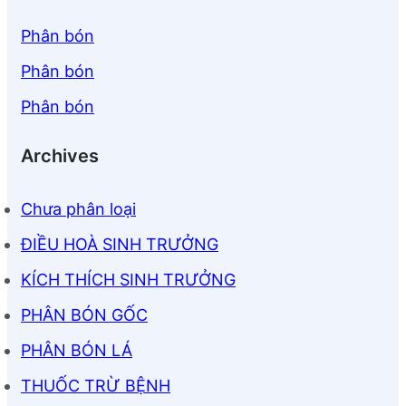
Phân bón
Phân bón
Phân bón
Archives
Chưa phân loại
ĐIỀU HOÀ SINH TRƯỞNG
KÍCH THÍCH SINH TRƯỞNG
PHÂN BÓN GỐC
PHÂN BÓN LÁ
THUỐC TRỪ BỆNH