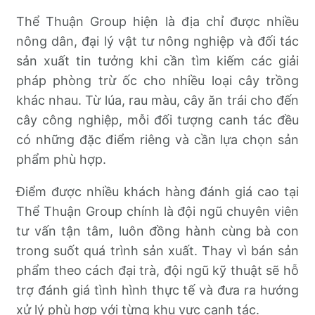
Thể Thuận Group hiện là địa chỉ được nhiều
nông dân, đại lý vật tư nông nghiệp và đối tác
sản xuất tin tưởng khi cần tìm kiếm các giải
pháp phòng trừ ốc cho nhiều loại cây trồng
khác nhau. Từ lúa, rau màu, cây ăn trái cho đến
cây công nghiệp, mỗi đối tượng canh tác đều
có những đặc điểm riêng và cần lựa chọn sản
phẩm phù hợp.
Điểm được nhiều khách hàng đánh giá cao tại
Thể Thuận Group chính là đội ngũ chuyên viên
tư vấn tận tâm, luôn đồng hành cùng bà con
trong suốt quá trình sản xuất. Thay vì bán sản
phẩm theo cách đại trà, đội ngũ kỹ thuật sẽ hỗ
trợ đánh giá tình hình thực tế và đưa ra hướng
xử lý phù hợp với từng khu vực canh tác.