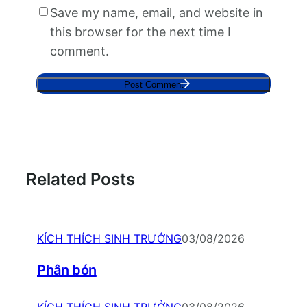
Save my name, email, and website in
this browser for the next time I
comment.
Related Posts
KÍCH THÍCH SINH TRƯỞNG
03/08/2026
Phân bón
KÍCH THÍCH SINH TRƯỞNG
03/08/2026