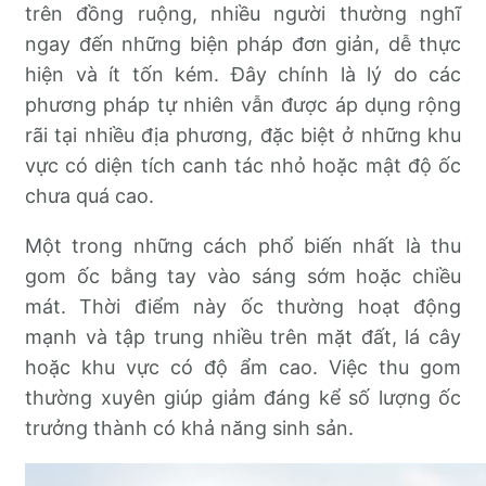
trên đồng ruộng, nhiều người thường nghĩ
ngay đến những biện pháp đơn giản, dễ thực
hiện và ít tốn kém. Đây chính là lý do các
phương pháp tự nhiên vẫn được áp dụng rộng
rãi tại nhiều địa phương, đặc biệt ở những khu
vực có diện tích canh tác nhỏ hoặc mật độ ốc
chưa quá cao.
Một trong những cách phổ biến nhất là thu
gom ốc bằng tay vào sáng sớm hoặc chiều
mát. Thời điểm này ốc thường hoạt động
mạnh và tập trung nhiều trên mặt đất, lá cây
hoặc khu vực có độ ẩm cao. Việc thu gom
thường xuyên giúp giảm đáng kể số lượng ốc
trưởng thành có khả năng sinh sản.