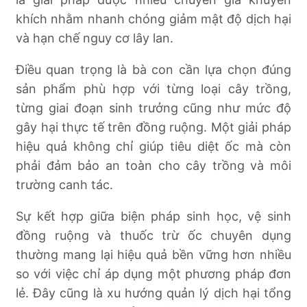
khích nhằm nhanh chóng giảm mật độ dịch hại
và hạn chế nguy cơ lây lan.
Điều quan trọng là bà con cần lựa chọn đúng
sản phẩm phù hợp với từng loại cây trồng,
từng giai đoạn sinh trưởng cũng như mức độ
gây hại thực tế trên đồng ruộng. Một giải pháp
hiệu quả không chỉ giúp tiêu diệt ốc mà còn
phải đảm bảo an toàn cho cây trồng và môi
trường canh tác.
Sự kết hợp giữa biện pháp sinh học, vệ sinh
đồng ruộng và thuốc trừ ốc chuyên dụng
thường mang lại hiệu quả bền vững hơn nhiều
so với việc chỉ áp dụng một phương pháp đơn
lẻ. Đây cũng là xu hướng quản lý dịch hại tổng