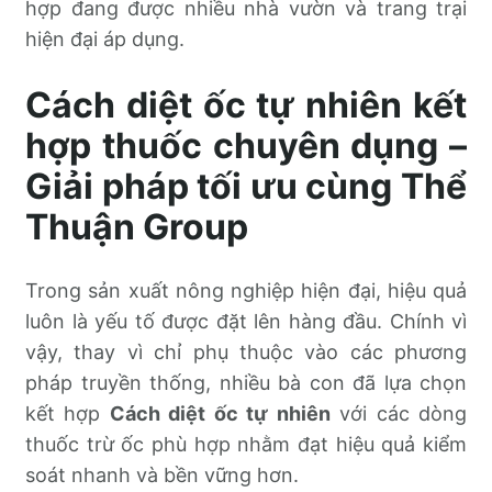
hợp đang được nhiều nhà vườn và trang trại
hiện đại áp dụng.
Cách diệt ốc tự nhiên kết
hợp thuốc chuyên dụng –
Giải pháp tối ưu cùng Thể
Thuận Group
Trong sản xuất nông nghiệp hiện đại, hiệu quả
luôn là yếu tố được đặt lên hàng đầu. Chính vì
vậy, thay vì chỉ phụ thuộc vào các phương
pháp truyền thống, nhiều bà con đã lựa chọn
kết hợp
Cách diệt ốc tự nhiên
với các dòng
thuốc trừ ốc phù hợp nhằm đạt hiệu quả kiểm
soát nhanh và bền vững hơn.