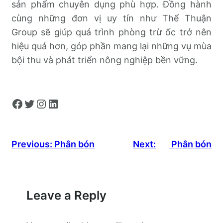
sản phẩm chuyên dụng phù hợp. Đồng hành
cùng những đơn vị uy tín như Thể Thuận
Group sẽ giúp quá trình phòng trừ ốc trở nên
hiệu quả hơn, góp phần mang lại những vụ mùa
bội thu và phát triển nông nghiệp bền vững.
Facebook
Twitter
Instagram
LinkedIn
Previous:
Phân bón
Next:
Phân bón
Leave a Reply