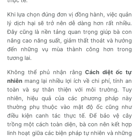
thực tế.
Khi lựa chọn đúng đơn vị đồng hành, việc quản
lý dịch hại sẽ trở nên dễ dàng hơn rất nhiều.
Đây cũng là nền tảng quan trọng giúp bà con
nâng cao năng suất, giảm thất thoát và hướng
đến những vụ mùa thành công hơn trong
tương lai.
Không thể phủ nhận rằng
Cách diệt ốc tự
nhiên
mang lại nhiều lợi ích về chi phí, tính an
toàn và sự thân thiện với môi trường. Tuy
nhiên, hiệu quả của các phương pháp này
thường phụ thuộc vào mật độ ốc cũng như
điều kiện canh tác thực tế. Để bảo vệ cây
trồng một cách toàn diện, bà con nên kết hợp
linh hoạt giữa các biện pháp tự nhiên và những