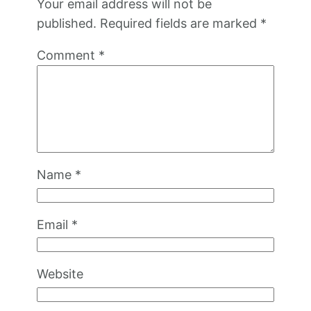
Your email address will not be
published.
Required fields are marked
*
Comment
*
Name
*
Email
*
Website