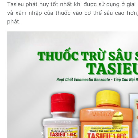
Tasieu phát huy tốt nhất khi được sử dụng ở giai
và xâm nhập của thuốc vào cơ thể sâu cao hơn, 
phát.