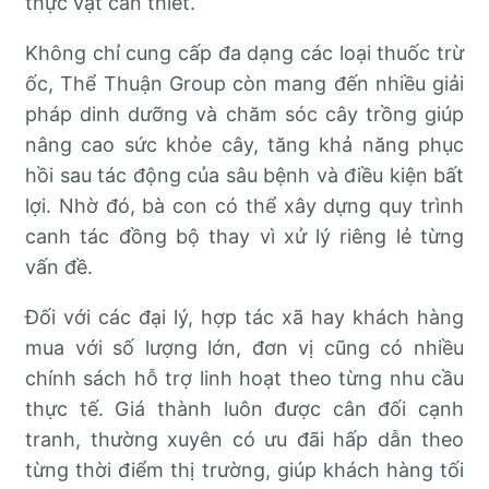
thực vật cần thiết.
Không chỉ cung cấp đa dạng các loại thuốc trừ
ốc, Thể Thuận Group còn mang đến nhiều giải
pháp dinh dưỡng và chăm sóc cây trồng giúp
nâng cao sức khỏe cây, tăng khả năng phục
hồi sau tác động của sâu bệnh và điều kiện bất
lợi. Nhờ đó, bà con có thể xây dựng quy trình
canh tác đồng bộ thay vì xử lý riêng lẻ từng
vấn đề.
Đối với các đại lý, hợp tác xã hay khách hàng
mua với số lượng lớn, đơn vị cũng có nhiều
chính sách hỗ trợ linh hoạt theo từng nhu cầu
thực tế. Giá thành luôn được cân đối cạnh
tranh, thường xuyên có ưu đãi hấp dẫn theo
từng thời điểm thị trường, giúp khách hàng tối