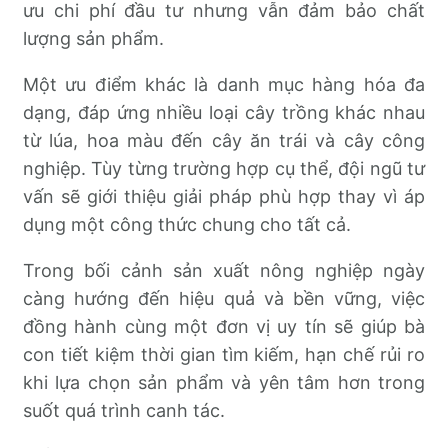
ưu chi phí đầu tư nhưng vẫn đảm bảo chất
lượng sản phẩm.
Một ưu điểm khác là danh mục hàng hóa đa
dạng, đáp ứng nhiều loại cây trồng khác nhau
từ lúa, hoa màu đến cây ăn trái và cây công
nghiệp. Tùy từng trường hợp cụ thể, đội ngũ tư
vấn sẽ giới thiệu giải pháp phù hợp thay vì áp
dụng một công thức chung cho tất cả.
Trong bối cảnh sản xuất nông nghiệp ngày
càng hướng đến hiệu quả và bền vững, việc
đồng hành cùng một đơn vị uy tín sẽ giúp bà
con tiết kiệm thời gian tìm kiếm, hạn chế rủi ro
khi lựa chọn sản phẩm và yên tâm hơn trong
suốt quá trình canh tác.