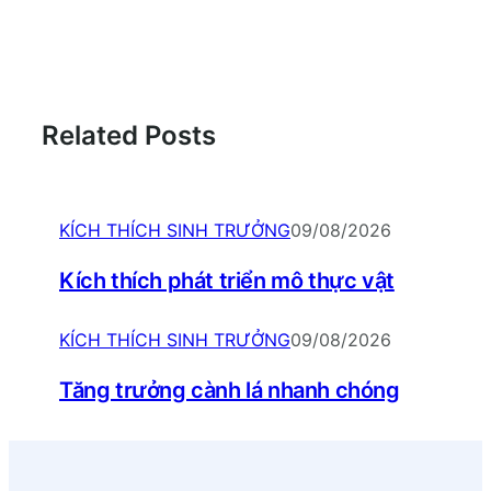
Related Posts
KÍCH THÍCH SINH TRƯỞNG
09/08/2026
Kích thích phát triển mô thực vật
KÍCH THÍCH SINH TRƯỞNG
09/08/2026
Tăng trưởng cành lá nhanh chóng