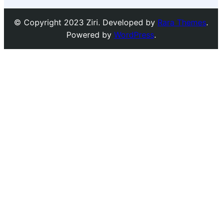
© Copyright 2023 Ziri. Developed by
Rara Themes
.
Powered by
WordPress
.