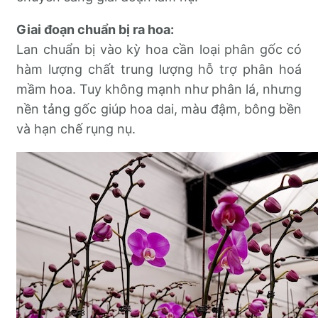
Giai đoạn chuẩn bị ra hoa:
Lan chuẩn bị vào kỳ hoa cần loại phân gốc có
hàm lượng chất trung lượng hỗ trợ phân hoá
mầm hoa. Tuy không mạnh như phân lá, nhưng
nền tảng gốc giúp hoa dai, màu đậm, bông bền
và hạn chế rụng nụ.