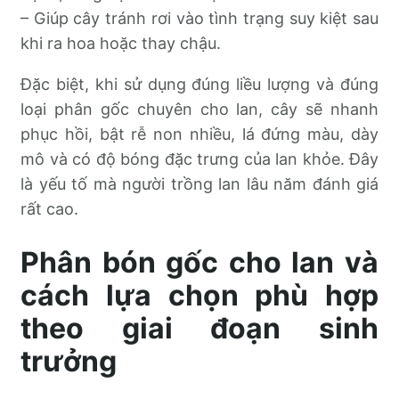
– Giúp cây tránh rơi vào tình trạng suy kiệt sau
khi ra hoa hoặc thay chậu.
Đặc biệt, khi sử dụng đúng liều lượng và đúng
loại phân gốc chuyên cho lan, cây sẽ nhanh
phục hồi, bật rễ non nhiều, lá đứng màu, dày
mô và có độ bóng đặc trưng của lan khỏe. Đây
là yếu tố mà người trồng lan lâu năm đánh giá
rất cao.
Phân bón gốc cho lan và
cách lựa chọn phù hợp
theo giai đoạn sinh
trưởng