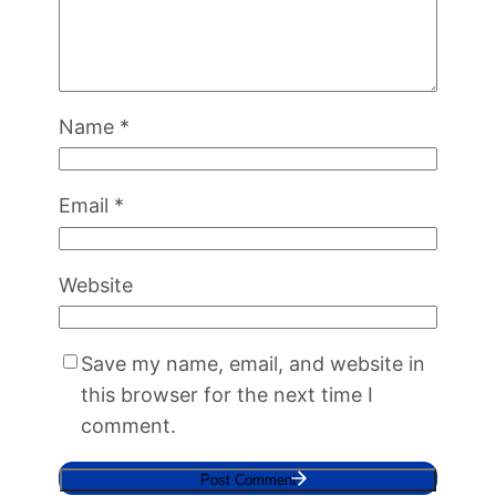
Name
*
Email
*
Website
Save my name, email, and website in
this browser for the next time I
comment.