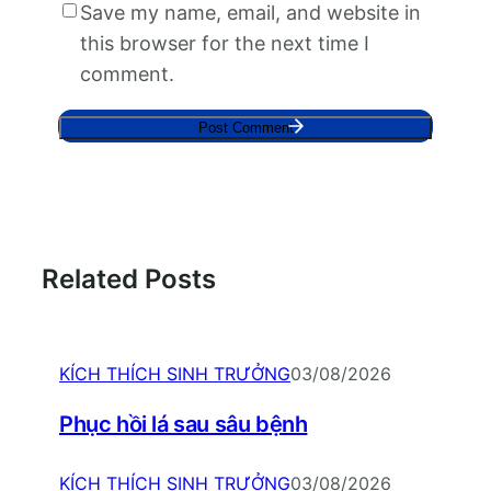
Save my name, email, and website in
this browser for the next time I
comment.
Related Posts
KÍCH THÍCH SINH TRƯỞNG
03/08/2026
Phục hồi lá sau sâu bệnh
KÍCH THÍCH SINH TRƯỞNG
03/08/2026