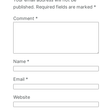
published.
Required fields are marked
*
Comment
*
Name
*
Email
*
Website