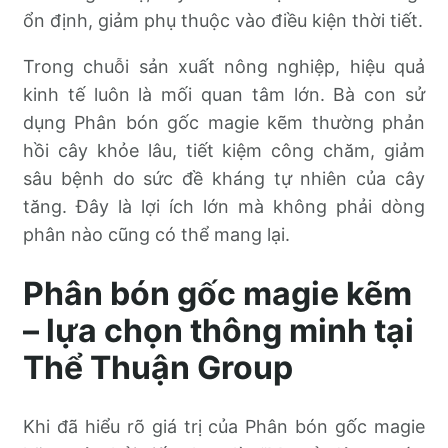
ổn định, giảm phụ thuộc vào điều kiện thời tiết.
Trong chuỗi sản xuất nông nghiệp, hiệu quả
kinh tế luôn là mối quan tâm lớn. Bà con sử
dụng Phân bón gốc magie kẽm thường phản
hồi cây khỏe lâu, tiết kiệm công chăm, giảm
sâu bệnh do sức đề kháng tự nhiên của cây
tăng. Đây là lợi ích lớn mà không phải dòng
phân nào cũng có thể mang lại.
Phân bón gốc magie kẽm
– lựa chọn thông minh tại
Thể Thuận Group
Khi đã hiểu rõ giá trị của Phân bón gốc magie