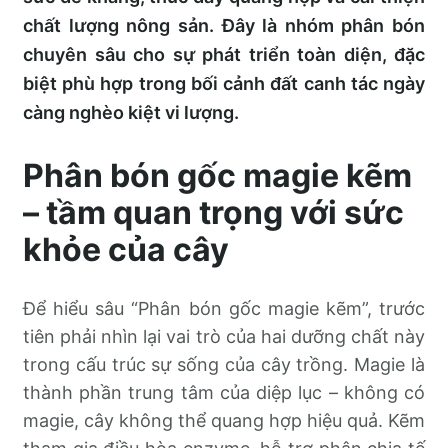
chất lượng nông sản. Đây là nhóm phân bón
chuyên sâu cho sự phát triển toàn diện, đặc
biệt phù hợp trong bối cảnh đất canh tác ngày
càng nghèo kiệt vi lượng.
Phân bón gốc magie kẽm
– tầm quan trọng với sức
khỏe của cây
Để hiểu sâu “Phân bón gốc magie kẽm”, trước
tiên phải nhìn lại vai trò của hai dưỡng chất này
trong cấu trúc sự sống của cây trồng. Magie là
thành phần trung tâm của diệp lục – không có
magie, cây không thể quang hợp hiệu quả. Kẽm