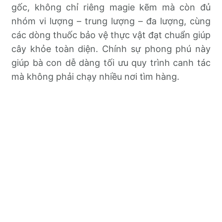
gốc, không chỉ riêng magie kẽm mà còn đủ
nhóm vi lượng – trung lượng – đa lượng, cùng
các dòng thuốc bảo vệ thực vật đạt chuẩn giúp
cây khỏe toàn diện. Chính sự phong phú này
giúp bà con dễ dàng tối ưu quy trình canh tác
mà không phải chạy nhiều nơi tìm hàng.