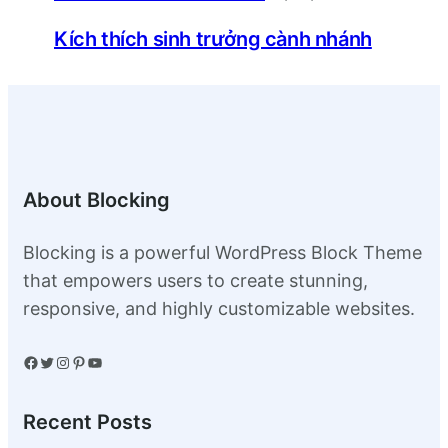
Kích thích sinh trưởng cành nhánh
About Blocking
Blocking is a powerful WordPress Block Theme
that empowers users to create stunning,
responsive, and highly customizable websites.
Facebook
Twitter
Instagram
Pinterest
YouTube
Recent Posts