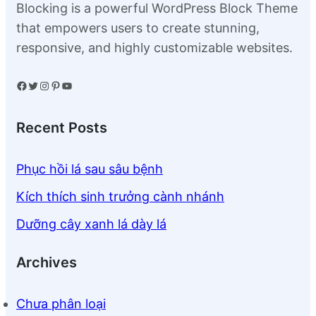
Blocking is a powerful WordPress Block Theme
that empowers users to create stunning,
responsive, and highly customizable websites.
Facebook
Twitter
Instagram
Pinterest
YouTube
Recent Posts
Phục hồi lá sau sâu bệnh
Kích thích sinh trưởng cành nhánh
Dưỡng cây xanh lá dày lá
Archives
Chưa phân loại