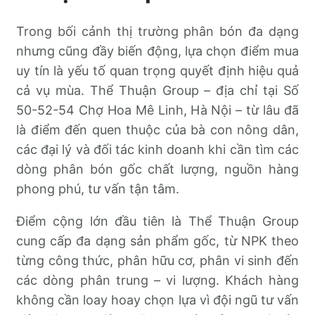
Trong bối cảnh thị trường phân bón đa dạng
nhưng cũng đầy biến động, lựa chọn điểm mua
uy tín là yếu tố quan trọng quyết định hiệu quả
cả vụ mùa. Thể Thuận Group – địa chỉ tại Số
50-52-54 Chợ Hoa Mê Linh, Hà Nội – từ lâu đã
là điểm đến quen thuộc của bà con nông dân,
các đại lý và đối tác kinh doanh khi cần tìm các
dòng phân bón gốc chất lượng, nguồn hàng
phong phú, tư vấn tận tâm.
Điểm cộng lớn đầu tiên là Thể Thuận Group
cung cấp đa dạng sản phẩm gốc, từ NPK theo
từng công thức, phân hữu cơ, phân vi sinh đến
các dòng phân trung – vi lượng. Khách hàng
không cần loay hoay chọn lựa vì đội ngũ tư vấn