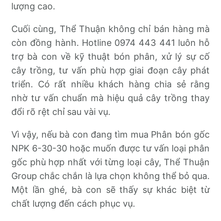
lượng cao.
Cuối cùng, Thể Thuận không chỉ bán hàng mà
còn đồng hành. Hotline 0974 443 441 luôn hỗ
trợ bà con về kỹ thuật bón phân, xử lý sự cố
cây trồng, tư vấn phù hợp giai đoạn cây phát
triển. Có rất nhiều khách hàng chia sẻ rằng
nhờ tư vấn chuẩn mà hiệu quả cây trồng thay
đổi rõ rệt chỉ sau vài vụ.
Vì vậy, nếu bà con đang tìm mua Phân bón gốc
NPK 6-30-30 hoặc muốn được tư vấn loại phân
gốc phù hợp nhất với từng loại cây, Thể Thuận
Group chắc chắn là lựa chọn không thể bỏ qua.
Một lần ghé, bà con sẽ thấy sự khác biệt từ
chất lượng đến cách phục vụ.