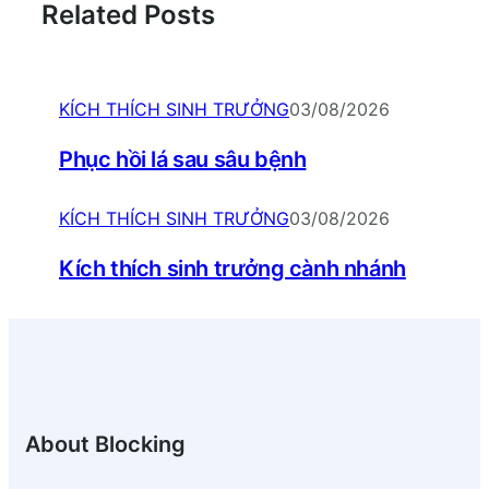
Related Posts
KÍCH THÍCH SINH TRƯỞNG
03/08/2026
Phục hồi lá sau sâu bệnh
KÍCH THÍCH SINH TRƯỞNG
03/08/2026
Kích thích sinh trưởng cành nhánh
About Blocking