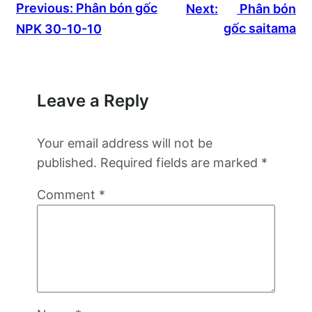
Previous:
Phân bón gốc
Next:
Phân bón
gốc saitama
NPK 30-10-10
Leave a Reply
Your email address will not be
published.
Required fields are marked
*
Comment
*