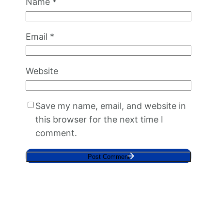
Name
*
Email
*
Website
Save my name, email, and website in
this browser for the next time I
comment.