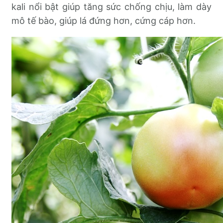
kali nổi bật giúp tăng sức chống chịu, làm dày
mô tế bào, giúp lá đứng hơn, cứng cáp hơn.