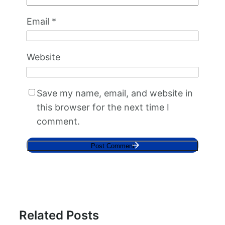
Email
*
Website
Save my name, email, and website in
this browser for the next time I
comment.
Related Posts