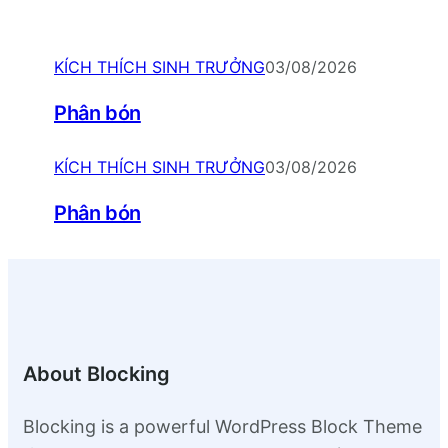
KÍCH THÍCH SINH TRƯỞNG
03/08/2026
Phân bón
KÍCH THÍCH SINH TRƯỞNG
03/08/2026
Phân bón
About Blocking
Blocking is a powerful WordPress Block Theme