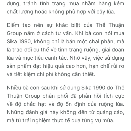
dụng, tránh tình trạng mua nhầm hàng kém
chất lượng hoặc không phù hợp với cây lúa.
Điểm tạo nên sự khác biệt của Thể Thuận
Group nằm ở cách tư vấn. Khi bà con hỏi mua
Sika 1990, không chỉ là bán một chai phân, mà
là trao đổi cụ thể về tình trạng ruộng, giai đoạn
lúa và mục tiêu canh tác. Nhờ vậy, việc sử dụng
sản phẩm đạt hiệu quả cao hơn, hạn chế rủi ro
và tiết kiệm chi phí không cần thiết.
Nhiều bà con sau khi sử dụng Sika 1990 do Thể
Thuận Group phân phối đã phản hồi tích cực
về độ chắc hạt và độ ổn định của ruộng lúa.
Những đánh giá này không đến từ quảng cáo,
mà từ trải nghiệm thực tế qua từng vụ mùa.