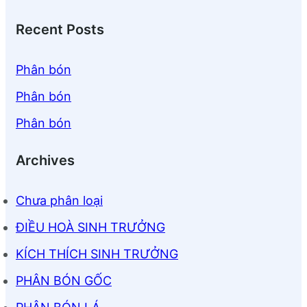
Recent Posts
Phân bón
Phân bón
Phân bón
Archives
Chưa phân loại
ĐIỀU HOÀ SINH TRƯỞNG
KÍCH THÍCH SINH TRƯỞNG
PHÂN BÓN GỐC