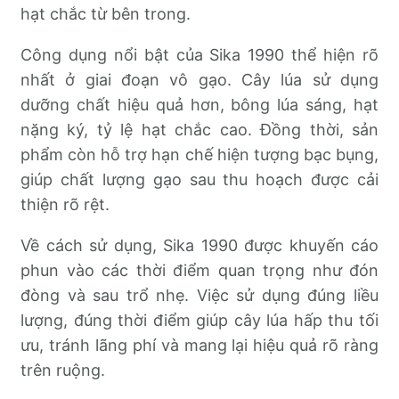
hạt chắc từ bên trong.
Công dụng nổi bật của Sika 1990 thể hiện rõ
nhất ở giai đoạn vô gạo. Cây lúa sử dụng
dưỡng chất hiệu quả hơn, bông lúa sáng, hạt
nặng ký, tỷ lệ hạt chắc cao. Đồng thời, sản
phẩm còn hỗ trợ hạn chế hiện tượng bạc bụng,
giúp chất lượng gạo sau thu hoạch được cải
thiện rõ rệt.
Về cách sử dụng, Sika 1990 được khuyến cáo
phun vào các thời điểm quan trọng như đón
đòng và sau trổ nhẹ. Việc sử dụng đúng liều
lượng, đúng thời điểm giúp cây lúa hấp thu tối
ưu, tránh lãng phí và mang lại hiệu quả rõ ràng
trên ruộng.