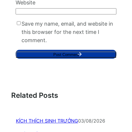
Website
Save my name, email, and website in
this browser for the next time I
comment.
Related Posts
KÍCH THÍCH SINH TRƯỞNG
03/08/2026