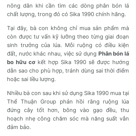
nông dân khi cần tìm các dòng phân bón lá
chất lượng, trong đó có Sika 1990 chính hãng.
Tại đây, bà con không chỉ mua sản phẩm mà
còn được tư vấn kỹ lưỡng theo từng giai đoạn
sinh trưởng của lúa. Mỗi ruộng có điều kiện
đất, nước khác nhau, việc sử dụng
Phân bón lá
bo hữu cơ
kết hợp Sika 1990 sẽ được hướng
dẫn sao cho phù hợp, tránh dùng sai thời điểm
hoặc sai liều lượng.
Nhiều bà con sau khi sử dụng Sika 1990 mua tại
Thể Thuận Group phản hồi rằng ruộng lúa
đứng cây tốt hơn, bông vào gạo đều, thu
hoạch nhẹ công chăm sóc mà năng suất vẫn
đảm bảo.