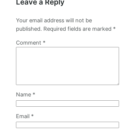
Leave a Reply
Your email address will not be
published.
Required fields are marked
*
Comment
*
Name
*
Email
*