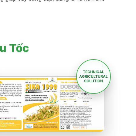
u Tốc
TECHNICAL
AGRICULTURAL
SOLUTION