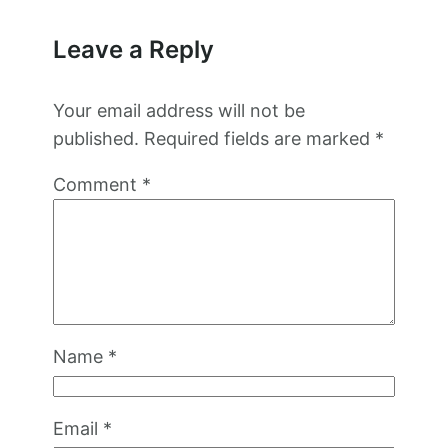
Leave a Reply
Your email address will not be
published.
Required fields are marked
*
Comment
*
Name
*
Email
*