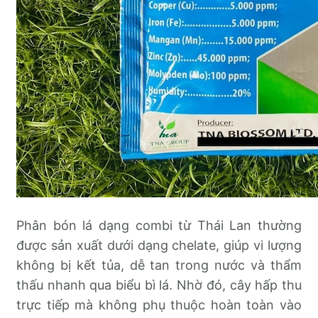
Phân bón lá dạng combi từ Thái Lan thường
được sản xuất dưới dạng chelate, giúp vi lượng
không bị kết tủa, dễ tan trong nước và thẩm
thấu nhanh qua biểu bì lá. Nhờ đó, cây hấp thu
trực tiếp mà không phụ thuộc hoàn toàn vào