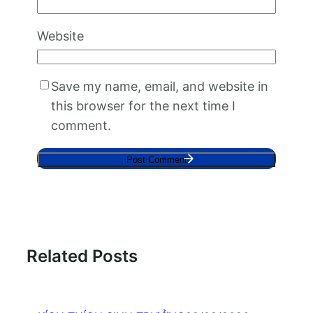
Website
Save my name, email, and website in
this browser for the next time I
comment.
Related Posts