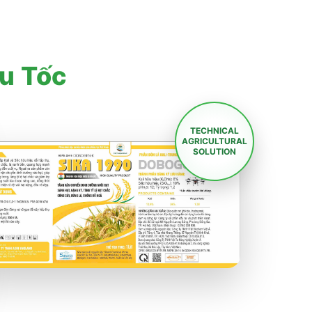
u Tốc
TECHNICAL
AGRICULTURAL
SOLUTION