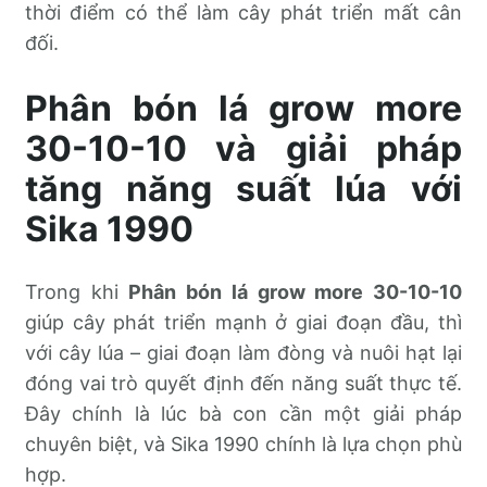
thời điểm có thể làm cây phát triển mất cân
đối.
Phân bón lá grow more
30-10-10 và giải pháp
tăng năng suất lúa với
Sika 1990
Trong khi
Phân bón lá grow more 30-10-10
giúp cây phát triển mạnh ở giai đoạn đầu, thì
với cây lúa – giai đoạn làm đòng và nuôi hạt lại
đóng vai trò quyết định đến năng suất thực tế.
Đây chính là lúc bà con cần một giải pháp
chuyên biệt, và Sika 1990 chính là lựa chọn phù
hợp.