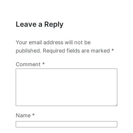
Leave a Reply
Your email address will not be
published.
Required fields are marked
*
Comment
*
Name
*