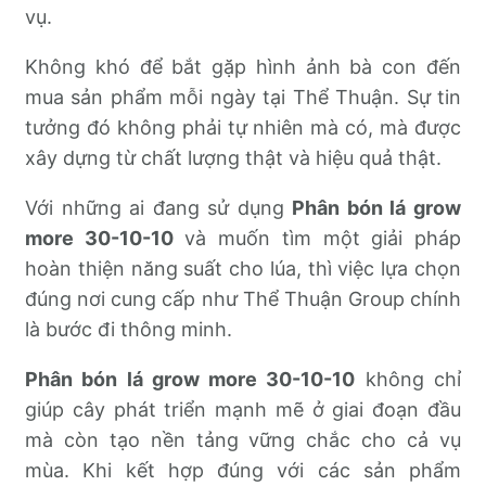
vụ.
Không khó để bắt gặp hình ảnh bà con đến
mua sản phẩm mỗi ngày tại Thể Thuận. Sự tin
tưởng đó không phải tự nhiên mà có, mà được
xây dựng từ chất lượng thật và hiệu quả thật.
Với những ai đang sử dụng
Phân bón lá grow
more 30-10-10
và muốn tìm một giải pháp
hoàn thiện năng suất cho lúa, thì việc lựa chọn
đúng nơi cung cấp như Thể Thuận Group chính
là bước đi thông minh.
Phân bón lá grow more 30-10-10
không chỉ
giúp cây phát triển mạnh mẽ ở giai đoạn đầu
mà còn tạo nền tảng vững chắc cho cả vụ
mùa. Khi kết hợp đúng với các sản phẩm