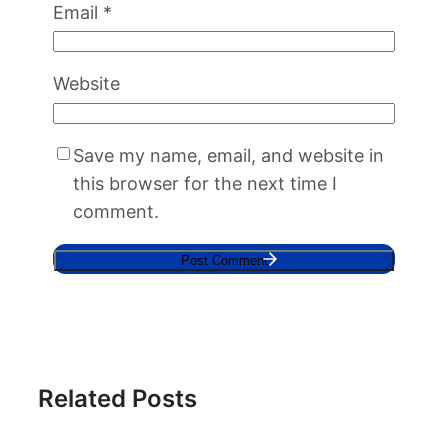
Email
*
Website
Save my name, email, and website in
this browser for the next time I
comment.
Related Posts