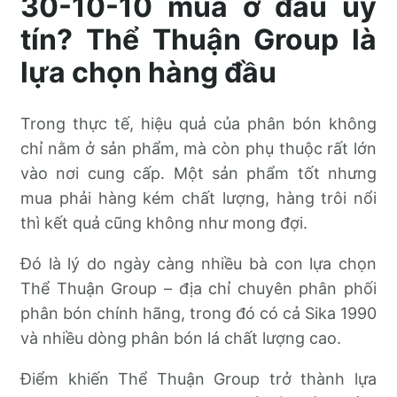
30-10-10 mua ở đâu uy
tín? Thể Thuận Group là
lựa chọn hàng đầu
Trong thực tế, hiệu quả của phân bón không
chỉ nằm ở sản phẩm, mà còn phụ thuộc rất lớn
vào nơi cung cấp. Một sản phẩm tốt nhưng
mua phải hàng kém chất lượng, hàng trôi nổi
thì kết quả cũng không như mong đợi.
Đó là lý do ngày càng nhiều bà con lựa chọn
Thể Thuận Group – địa chỉ chuyên phân phối
phân bón chính hãng, trong đó có cả Sika 1990
và nhiều dòng phân bón lá chất lượng cao.
Điểm khiến Thể Thuận Group trở thành lựa