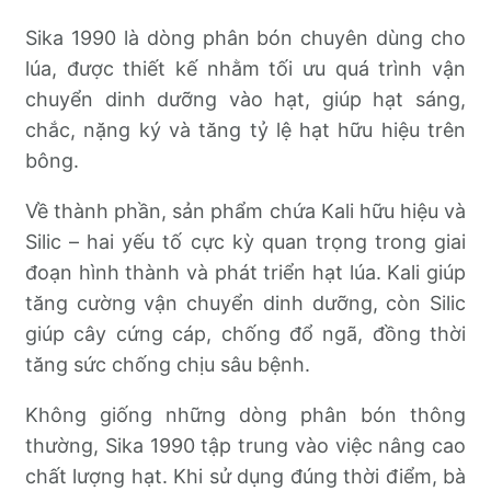
Sika 1990 là dòng phân bón chuyên dùng cho
lúa, được thiết kế nhằm tối ưu quá trình vận
chuyển dinh dưỡng vào hạt, giúp hạt sáng,
chắc, nặng ký và tăng tỷ lệ hạt hữu hiệu trên
bông.
Về thành phần, sản phẩm chứa Kali hữu hiệu và
Silic – hai yếu tố cực kỳ quan trọng trong giai
đoạn hình thành và phát triển hạt lúa. Kali giúp
tăng cường vận chuyển dinh dưỡng, còn Silic
giúp cây cứng cáp, chống đổ ngã, đồng thời
tăng sức chống chịu sâu bệnh.
Không giống những dòng phân bón thông
thường, Sika 1990 tập trung vào việc nâng cao
chất lượng hạt. Khi sử dụng đúng thời điểm, bà