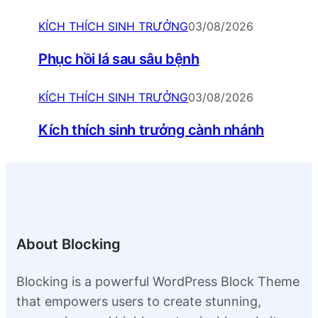
KÍCH THÍCH SINH TRƯỞNG
03/08/2026
Phục hồi lá sau sâu bệnh
KÍCH THÍCH SINH TRƯỞNG
03/08/2026
Kích thích sinh trưởng cành nhánh
About Blocking
Blocking is a powerful WordPress Block Theme
that empowers users to create stunning,