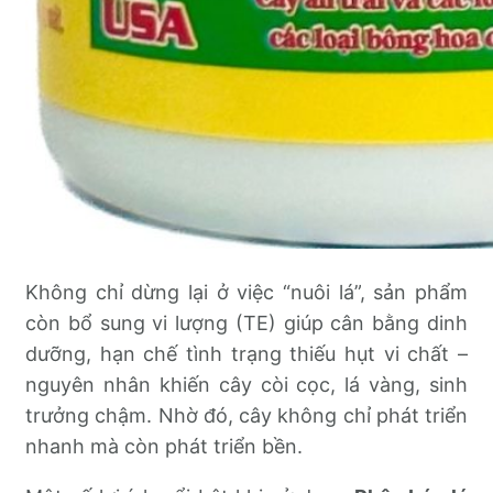
Không chỉ dừng lại ở việc “nuôi lá”, sản phẩm
còn bổ sung vi lượng (TE) giúp cân bằng dinh
dưỡng, hạn chế tình trạng thiếu hụt vi chất –
nguyên nhân khiến cây còi cọc, lá vàng, sinh
trưởng chậm. Nhờ đó, cây không chỉ phát triển
nhanh mà còn phát triển bền.