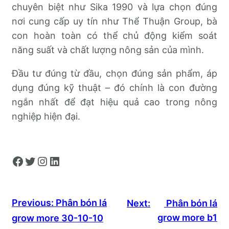
chuyên biệt như Sika 1990 và lựa chọn đúng
nơi cung cấp uy tín như Thể Thuận Group, bà
con hoàn toàn có thể chủ động kiểm soát
năng suất và chất lượng nông sản của mình.
Đầu tư đúng từ đầu, chọn đúng sản phẩm, áp
dụng đúng kỹ thuật – đó chính là con đường
ngắn nhất để đạt hiệu quả cao trong nông
nghiệp hiện đại.
Facebook
Twitter
Instagram
LinkedIn
Previous:
Phân bón lá
Next:
Phân bón lá
grow more b1
grow more 30-10-10