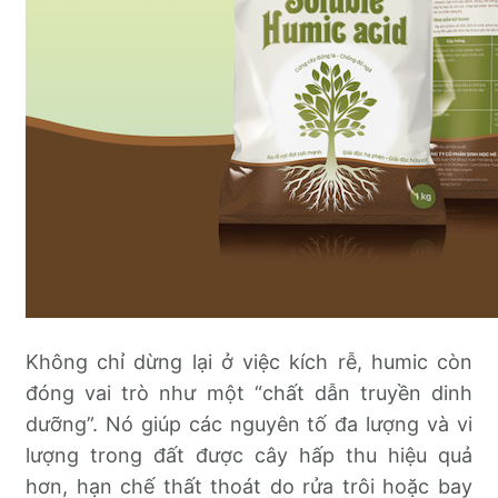
Không chỉ dừng lại ở việc kích rễ, humic còn
đóng vai trò như một “chất dẫn truyền dinh
dưỡng”. Nó giúp các nguyên tố đa lượng và vi
lượng trong đất được cây hấp thu hiệu quả
hơn, hạn chế thất thoát do rửa trôi hoặc bay