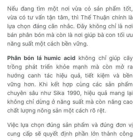
Nếu đang tìm một nơi vừa có sản phẩm tốt,
vừa có tư vấn tận tâm, thì Thể Thuận chính là
lựa chọn đáng cân nhắc. Đây không chỉ là nơi
bán phân bón mà còn là nơi giúp bà con tối ưu
năng suất một cách bền vững.
Phân bón lá humic acid
không chỉ giúp cây
trồng phát triển khỏe mạnh mà còn mở ra
hướng canh tác hiệu quả, tiết kiệm và bền
vững hơn. Khi kết hợp cùng các sản phẩm
chuyên sâu như Sika 1990, hiệu quả mang lại
không chỉ dừng ở năng suất mà còn nâng cao
chất lượng nông sản một cách rõ rệt.
Việc lựa chọn đúng sản phẩm và đúng đơn vị
cung cấp sẽ quyết định phần lớn thành công