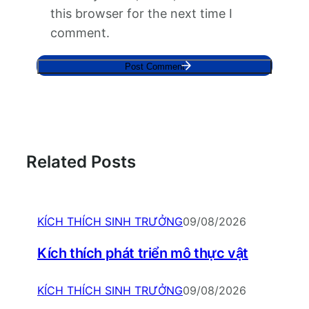
this browser for the next time I
comment.
Related Posts
KÍCH THÍCH SINH TRƯỞNG
09/08/2026
Kích thích phát triển mô thực vật
KÍCH THÍCH SINH TRƯỞNG
09/08/2026