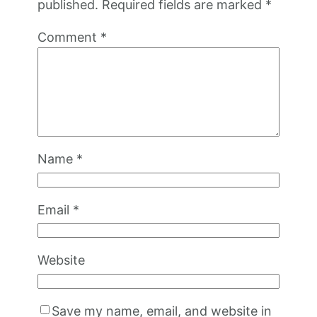
published.
Required fields are marked
*
Comment
*
Name
*
Email
*
Website
Save my name, email, and website in