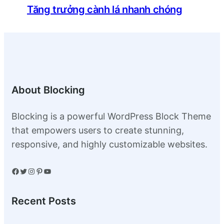
Tăng trưởng cành lá nhanh chóng
About Blocking
Blocking is a powerful WordPress Block Theme
that empowers users to create stunning,
responsive, and highly customizable websites.
Facebook
Twitter
Instagram
Pinterest
YouTube
Recent Posts