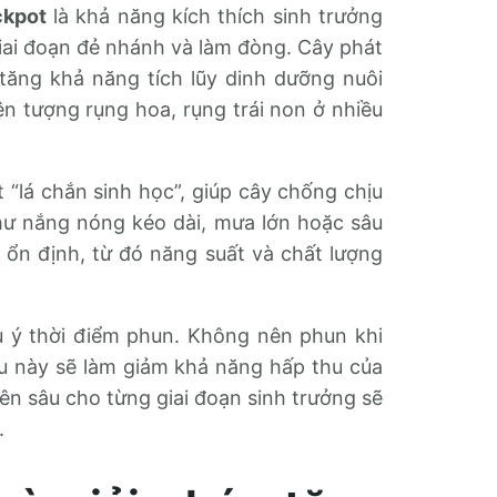
ckpot
là khả năng kích thích sinh trưởng
 giai đoạn đẻ nhánh và làm đòng. Cây phát
 tăng khả năng tích lũy dinh dưỡng nuôi
n tượng rụng hoa, rụng trái non ở nhiều
“lá chắn sinh học”, giúp cây chống chịu
như nắng nóng kéo dài, mưa lớn hoặc sâu
a ổn định, từ đó năng suất và chất lượng
ưu ý thời điểm phun. Không nên phun khi
ều này sẽ làm giảm khả năng hấp thu của
ên sâu cho từng giai đoạn sinh trưởng sẽ
.