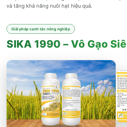
và tăng khả năng nuôi hạt hiệu quả.
Giải pháp canh tác nông nghiệp
SIKA 1990 – Vô Gạo Siê