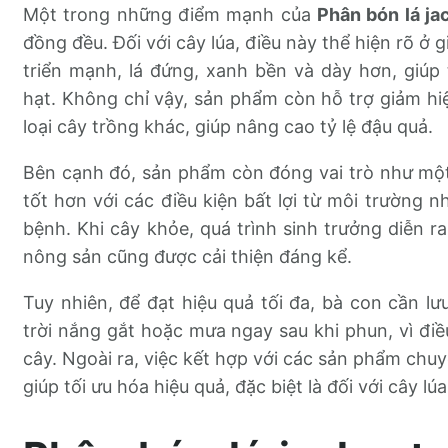
Một trong những điểm mạnh của
Phân bón lá ja
đồng đều. Đối với cây lúa, điều này thể hiện rõ ở
triển mạnh, lá đứng, xanh bền và dày hơn, giúp
hạt. Không chỉ vậy, sản phẩm còn hỗ trợ giảm hiệ
loại cây trồng khác, giúp nâng cao tỷ lệ đậu quả.
Bên cạnh đó, sản phẩm còn đóng vai trò như một 
tốt hơn với các điều kiện bất lợi từ môi trường 
bệnh. Khi cây khỏe, quá trình sinh trưởng diễn r
nông sản cũng được cải thiện đáng kể.
Tuy nhiên, để đạt hiệu quả tối đa, bà con cần l
trời nắng gắt hoặc mưa ngay sau khi phun, vì đi
cây. Ngoài ra, việc kết hợp với các sản phẩm chuy
giúp tối ưu hóa hiệu quả, đặc biệt là đối với cây lúa