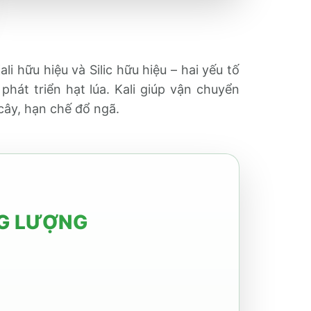
 hữu hiệu và Silic hữu hiệu – hai yếu tố
phát triển hạt lúa. Kali giúp vận chuyển
cây, hạn chế đổ ngã.
NG LƯỢNG