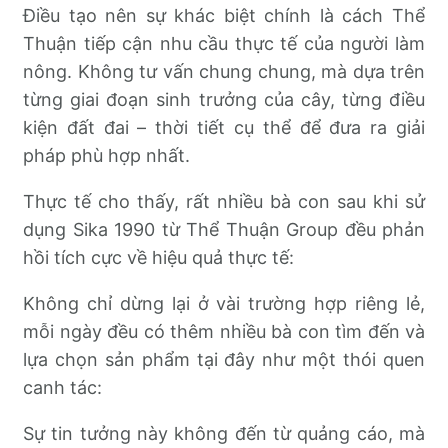
Điều tạo nên sự khác biệt chính là cách Thể
Thuận tiếp cận nhu cầu thực tế của người làm
nông. Không tư vấn chung chung, mà dựa trên
từng giai đoạn sinh trưởng của cây, từng điều
kiện đất đai – thời tiết cụ thể để đưa ra giải
pháp phù hợp nhất.
Thực tế cho thấy, rất nhiều bà con sau khi sử
dụng Sika 1990 từ Thể Thuận Group đều phản
hồi tích cực về hiệu quả thực tế:
Không chỉ dừng lại ở vài trường hợp riêng lẻ,
mỗi ngày đều có thêm nhiều bà con tìm đến và
lựa chọn sản phẩm tại đây như một thói quen
canh tác:
Sự tin tưởng này không đến từ quảng cáo, mà