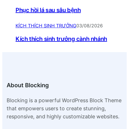
Phục hồi lá sau sâu bệnh
KÍCH THÍCH SINH TRƯỞNG
03/08/2026
Kích thích sinh trưởng cành nhánh
About Blocking
Blocking is a powerful WordPress Block Theme
that empowers users to create stunning,
responsive, and highly customizable websites.