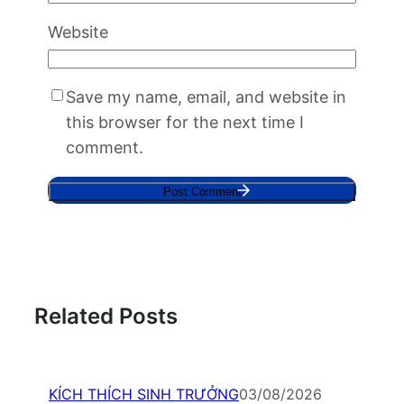
Website
Save my name, email, and website in
this browser for the next time I
comment.
Related Posts
KÍCH THÍCH SINH TRƯỞNG
03/08/2026