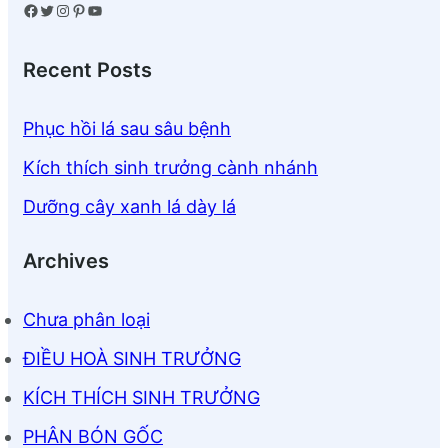
Facebook
Twitter
Instagram
Pinterest
YouTube
Recent Posts
Phục hồi lá sau sâu bệnh
Kích thích sinh trưởng cành nhánh
Dưỡng cây xanh lá dày lá
Archives
Chưa phân loại
ĐIỀU HOÀ SINH TRƯỞNG
KÍCH THÍCH SINH TRƯỞNG
PHÂN BÓN GỐC