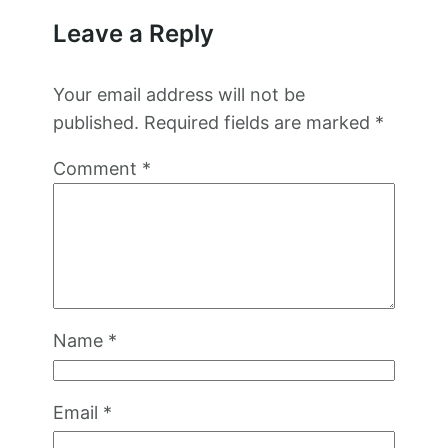
Leave a Reply
Your email address will not be
published.
Required fields are marked
*
Comment
*
Name
*
Email
*