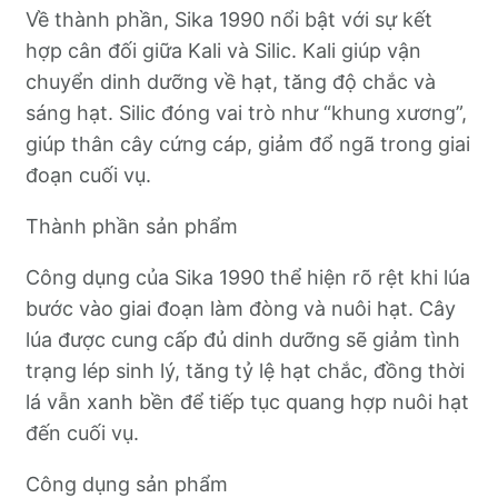
Về thành phần, Sika 1990 nổi bật với sự kết
hợp cân đối giữa Kali và Silic. Kali giúp vận
chuyển dinh dưỡng về hạt, tăng độ chắc và
sáng hạt. Silic đóng vai trò như “khung xương”,
giúp thân cây cứng cáp, giảm đổ ngã trong giai
đoạn cuối vụ.
Thành phần sản phẩm
Công dụng của Sika 1990 thể hiện rõ rệt khi lúa
bước vào giai đoạn làm đòng và nuôi hạt. Cây
lúa được cung cấp đủ dinh dưỡng sẽ giảm tình
trạng lép sinh lý, tăng tỷ lệ hạt chắc, đồng thời
lá vẫn xanh bền để tiếp tục quang hợp nuôi hạt
đến cuối vụ.
Công dụng sản phẩm