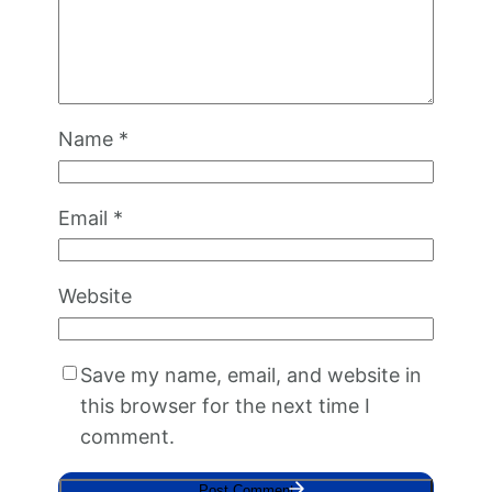
Name
*
Email
*
Website
Save my name, email, and website in
this browser for the next time I
comment.