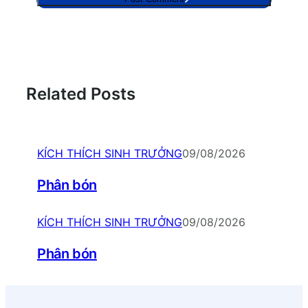
Related Posts
KÍCH THÍCH SINH TRƯỞNG
09/08/2026
Phân bón
KÍCH THÍCH SINH TRƯỞNG
09/08/2026
Phân bón