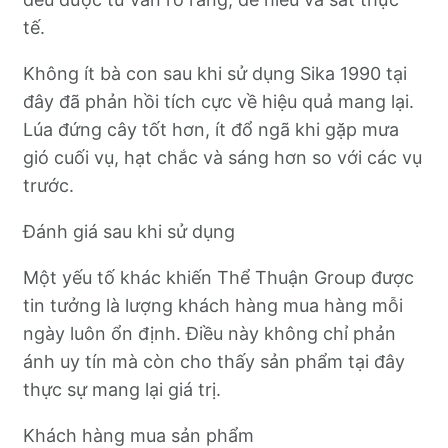
tế.
Không ít bà con sau khi sử dụng Sika 1990 tại
đây đã phản hồi tích cực về hiệu quả mang lại.
Lúa đứng cây tốt hơn, ít đổ ngã khi gặp mưa
gió cuối vụ, hạt chắc và sáng hơn so với các vụ
trước.
Đánh giá sau khi sử dụng
Một yếu tố khác khiến Thể Thuận Group được
tin tưởng là lượng khách hàng mua hàng mỗi
ngày luôn ổn định. Điều này không chỉ phản
ánh uy tín mà còn cho thấy sản phẩm tại đây
thực sự mang lại giá trị.
Khách hàng mua sản phẩm