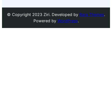
© Copyright 2023 Ziri. Developed by
Rara Themes
.
Powered by
WordPress
.