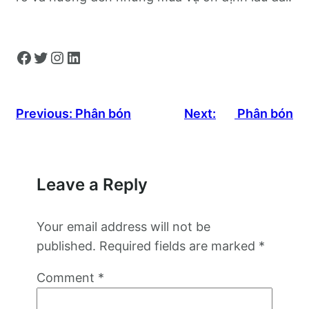
Facebook
Twitter
Instagram
LinkedIn
Previous:
Phân bón
Next:
Phân bón
Leave a Reply
Your email address will not be
published.
Required fields are marked
*
Comment
*