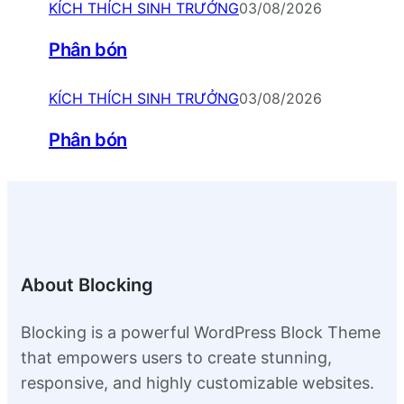
KÍCH THÍCH SINH TRƯỞNG
03/08/2026
Phân bón
KÍCH THÍCH SINH TRƯỞNG
03/08/2026
Phân bón
About Blocking
Blocking is a powerful WordPress Block Theme
that empowers users to create stunning,
responsive, and highly customizable websites.