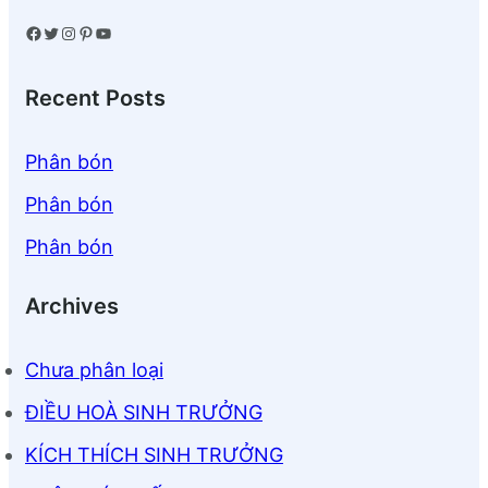
Facebook
Twitter
Instagram
Pinterest
YouTube
Recent Posts
Phân bón
Phân bón
Phân bón
Archives
Chưa phân loại
ĐIỀU HOÀ SINH TRƯỞNG
KÍCH THÍCH SINH TRƯỞNG