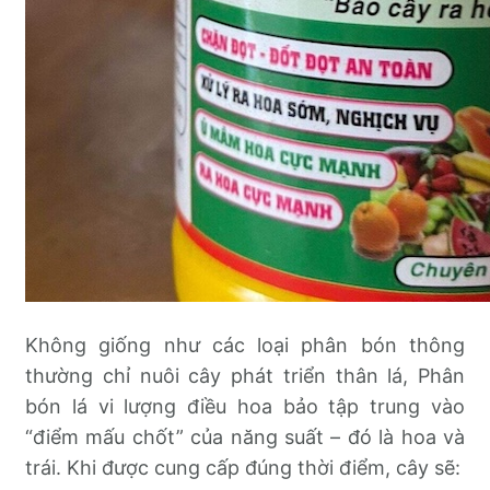
Không giống như các loại phân bón thông
thường chỉ nuôi cây phát triển thân lá, Phân
bón lá vi lượng điều hoa bảo tập trung vào
“điểm mấu chốt” của năng suất – đó là hoa và
trái. Khi được cung cấp đúng thời điểm, cây sẽ: