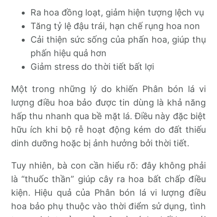
Ra hoa đồng loạt, giảm hiện tượng lệch vụ
Tăng tỷ lệ đậu trái, hạn chế rụng hoa non
Cải thiện sức sống của phấn hoa, giúp thụ
phấn hiệu quả hơn
Giảm stress do thời tiết bất lợi
Một trong những lý do khiến Phân bón lá vi
lượng điều hoa bảo được tin dùng là khả năng
hấp thu nhanh qua bề mặt lá. Điều này đặc biệt
hữu ích khi bộ rễ hoạt động kém do đất thiếu
dinh dưỡng hoặc bị ảnh hưởng bởi thời tiết.
Tuy nhiên, bà con cần hiểu rõ: đây không phải
là “thuốc thần” giúp cây ra hoa bất chấp điều
kiện. Hiệu quả của Phân bón lá vi lượng điều
hoa bảo phụ thuộc vào thời điểm sử dụng, tình