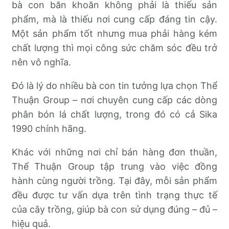
bà con băn khoăn không phải là thiếu sản
phẩm, mà là thiếu nơi cung cấp đáng tin cậy.
Một sản phẩm tốt nhưng mua phải hàng kém
chất lượng thì mọi công sức chăm sóc đều trở
nên vô nghĩa.
Đó là lý do nhiều bà con tin tưởng lựa chọn Thể
Thuận Group – nơi chuyên cung cấp các dòng
phân bón lá chất lượng, trong đó có cả Sika
1990 chính hãng.
Khác với những nơi chỉ bán hàng đơn thuần,
Thể Thuận Group tập trung vào việc đồng
hành cùng người trồng. Tại đây, mỗi sản phẩm
đều được tư vấn dựa trên tình trạng thực tế
của cây trồng, giúp bà con sử dụng đúng – đủ –
hiệu quả.