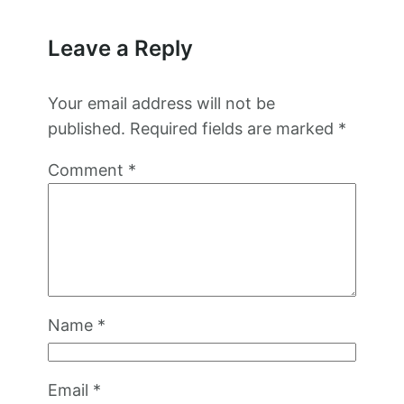
Leave a Reply
Your email address will not be
published.
Required fields are marked
*
Comment
*
Name
*
Email
*