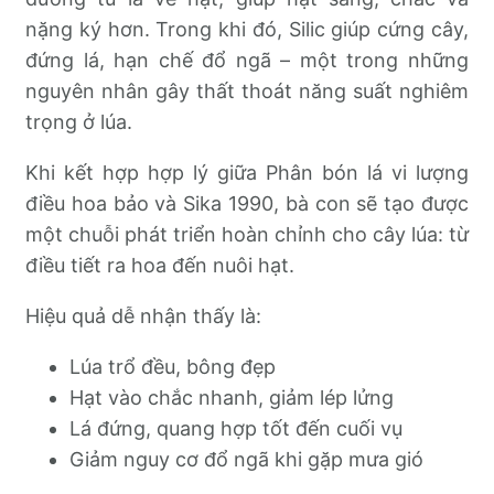
nặng ký hơn. Trong khi đó, Silic giúp cứng cây,
đứng lá, hạn chế đổ ngã – một trong những
nguyên nhân gây thất thoát năng suất nghiêm
trọng ở lúa.
Khi kết hợp hợp lý giữa Phân bón lá vi lượng
điều hoa bảo và Sika 1990, bà con sẽ tạo được
một chuỗi phát triển hoàn chỉnh cho cây lúa: từ
điều tiết ra hoa đến nuôi hạt.
Hiệu quả dễ nhận thấy là:
Lúa trổ đều, bông đẹp
Hạt vào chắc nhanh, giảm lép lửng
Lá đứng, quang hợp tốt đến cuối vụ
Giảm nguy cơ đổ ngã khi gặp mưa gió