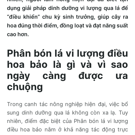
dụng giải pháp dinh dưỡng vi lượng qua lá để
“điều khiển” chu kỳ sinh trưởng, giúp cây ra
hoa đúng thời điểm, đồng loạt và đạt năng suất
cao hơn.
Phân bón lá vi lượng điều
hoa bảo là gì và vì sao
ngày càng được ưa
chuộng
Trong canh tác nông nghiệp hiện đại, việc bổ
sung dinh dưỡng qua lá không còn xa lạ. Tuy
nhiên, điểm đặc biệt của Phân bón lá vi lượng
điều hoa bảo nằm ở khả năng tác động trực