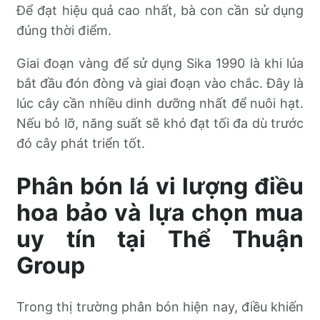
Để đạt hiệu quả cao nhất, bà con cần sử dụng
đúng thời điểm.
Giai đoạn vàng để sử dụng Sika 1990 là khi lúa
bắt đầu đón đòng và giai đoạn vào chắc. Đây là
lúc cây cần nhiều dinh dưỡng nhất để nuôi hạt.
Nếu bỏ lỡ, năng suất sẽ khó đạt tối đa dù trước
đó cây phát triển tốt.
Phân bón lá vi lượng điều
hoa bảo và lựa chọn mua
uy tín tại Thể Thuận
Group
Trong thị trường phân bón hiện nay, điều khiến