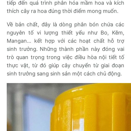
tiếp đến quá trình phân hóa mầm hoa và kích
thích cây ra hoa đúng thời điểm mong muốn.
Về bản chất, đây là dòng phân bón chứa các
nguyên tố vi lượng thiết yếu như Bo, Kẽm,
Mangan… kết hợp với các hoạt chất hỗ trợ
sinh trưởng. Những thành phần này đóng vai
trò quan trọng trong việc điều hòa nội tiết tố
thực vật, từ đó giúp cây chuyển từ giai đoạn
sinh trưởng sang sinh sản một cách chủ động.