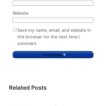
Website
Save my name, email, and website in
this browser for the next time I
comment.
Related Posts