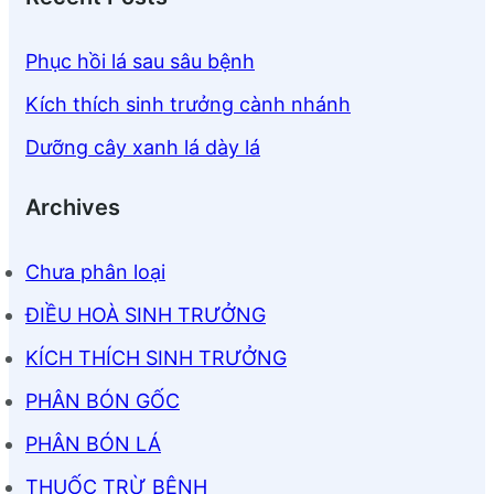
Phục hồi lá sau sâu bệnh
Kích thích sinh trưởng cành nhánh
Dưỡng cây xanh lá dày lá
Archives
Chưa phân loại
ĐIỀU HOÀ SINH TRƯỞNG
KÍCH THÍCH SINH TRƯỞNG
PHÂN BÓN GỐC
PHÂN BÓN LÁ
THUỐC TRỪ BỆNH