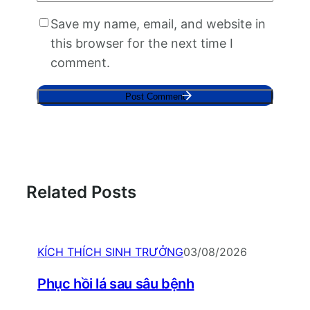
Save my name, email, and website in
this browser for the next time I
comment.
Related Posts
KÍCH THÍCH SINH TRƯỞNG
03/08/2026
Phục hồi lá sau sâu bệnh