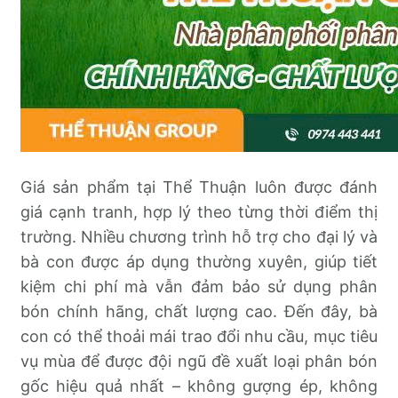
Giá sản phẩm tại Thể Thuận luôn được đánh
giá cạnh tranh, hợp lý theo từng thời điểm thị
trường. Nhiều chương trình hỗ trợ cho đại lý và
bà con được áp dụng thường xuyên, giúp tiết
kiệm chi phí mà vẫn đảm bảo sử dụng phân
bón chính hãng, chất lượng cao. Đến đây, bà
con có thể thoải mái trao đổi nhu cầu, mục tiêu
vụ mùa để được đội ngũ đề xuất loại phân bón
gốc hiệu quả nhất – không gượng ép, không