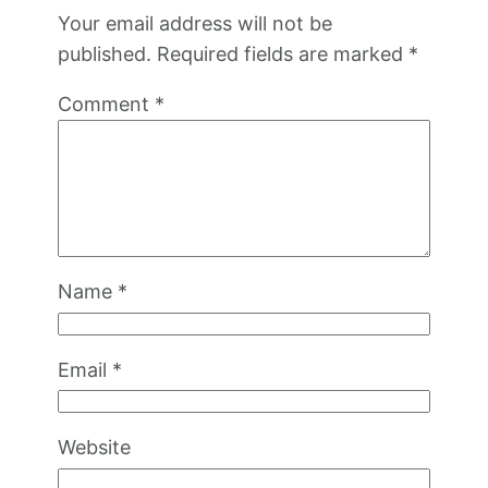
Your email address will not be
published.
Required fields are marked
*
Comment
*
Name
*
Email
*
Website