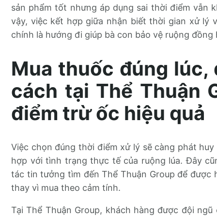
sản phẩm tốt nhưng áp dụng sai thời điểm vẫn 
vậy, việc kết hợp giữa nhận biết thời gian xử lý
chính là hướng đi giúp bà con bảo vệ ruộng đồng h
Mua thuốc đúng lúc,
cách tại Thể Thuận 
điểm trừ ốc hiệu quả
Việc chọn đúng thời điểm xử lý sẽ càng phát huy 
hợp với tình trạng thực tế của ruộng lúa. Đây cũn
tác tin tưởng tìm đến Thể Thuận Group để được hỗ
thay vì mua theo cảm tính.
Tại Thể Thuận Group, khách hàng được đội ngũ c