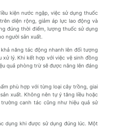
iều kiện nước ngập, việc sử dụng thuốc
trên diện rộng, giảm áp lực lao động và
ụng đúng thời điểm, lượng thuốc sử dụng
ho người sản xuất.
ó khả năng tác động nhanh lên đối tượng
 xử lý. Khi kết hợp với việc vệ sinh đồng
iệu quả phòng trừ sẽ được nâng lên đáng
ẩm phù hợp với từng loại cây trồng, giai
sản xuất. Không nên tự ý tăng liều hoặc
i trường canh tác cũng như hiệu quả sử
tác dụng khi được sử dụng đúng lúc. Một