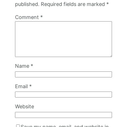
published.
Required fields are marked
*
Comment
*
Name
*
Email
*
Website
Save my name, email, and website in