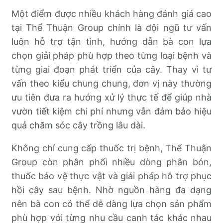
Một điểm được nhiều khách hàng đánh giá cao
tại Thể Thuận Group chính là đội ngũ tư vấn
luôn hỗ trợ tận tình, hướng dẫn bà con lựa
chọn giải pháp phù hợp theo từng loại bệnh và
từng giai đoạn phát triển của cây. Thay vì tư
vấn theo kiểu chung chung, đơn vị này thường
ưu tiên đưa ra hướng xử lý thực tế để giúp nhà
vườn tiết kiệm chi phí nhưng vẫn đảm bảo hiệu
quả chăm sóc cây trồng lâu dài.
Không chỉ cung cấp thuốc trị bệnh, Thể Thuận
Group còn phân phối nhiều dòng phân bón,
thuốc bảo vệ thực vật và giải pháp hỗ trợ phục
hồi cây sau bệnh. Nhờ nguồn hàng đa dạng
nên bà con có thể dễ dàng lựa chọn sản phẩm
phù hợp với từng nhu cầu canh tác khác nhau