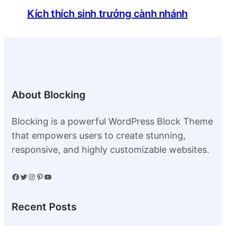
Kích thích sinh trưởng cành nhánh
About Blocking
Blocking is a powerful WordPress Block Theme
that empowers users to create stunning,
responsive, and highly customizable websites.
Facebook
Twitter
Instagram
Pinterest
YouTube
Recent Posts