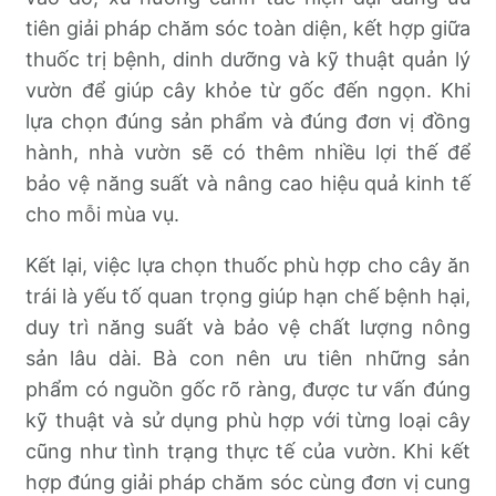
tiên giải pháp chăm sóc toàn diện, kết hợp giữa
thuốc trị bệnh, dinh dưỡng và kỹ thuật quản lý
vườn để giúp cây khỏe từ gốc đến ngọn. Khi
lựa chọn đúng sản phẩm và đúng đơn vị đồng
hành, nhà vườn sẽ có thêm nhiều lợi thế để
bảo vệ năng suất và nâng cao hiệu quả kinh tế
cho mỗi mùa vụ.
Kết lại, việc lựa chọn thuốc phù hợp cho cây ăn
trái là yếu tố quan trọng giúp hạn chế bệnh hại,
duy trì năng suất và bảo vệ chất lượng nông
sản lâu dài. Bà con nên ưu tiên những sản
phẩm có nguồn gốc rõ ràng, được tư vấn đúng
kỹ thuật và sử dụng phù hợp với từng loại cây
cũng như tình trạng thực tế của vườn. Khi kết
hợp đúng giải pháp chăm sóc cùng đơn vị cung