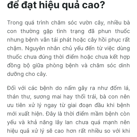
để đạt hiệu quả cao?
Trong quá trình chăm sóc vườn cây, nhiều bà
con thường gặp tình trạng đã phun thuốc
nhưng bệnh vẫn tái phát hoặc cây hồi phục rất
chậm. Nguyên nhân chủ yếu đến từ việc dùng
thuốc chưa đúng thời điểm hoặc chưa kết hợp
đồng bộ giữa phòng bệnh và chăm sóc dinh
dưỡng cho cây.
Đối với các bệnh do nấm gây ra như đốm lá,
thán thư, sương mai hay thối trái, bà con nên
ưu tiên xử lý ngay từ giai đoạn đầu khi bệnh
mới xuất hiện. Đây là thời điểm mầm bệnh còn
yếu và khả năng lây lan chưa quá mạnh nên
hiệu quả xử lý sẽ cao hơn rất nhiều so với khi