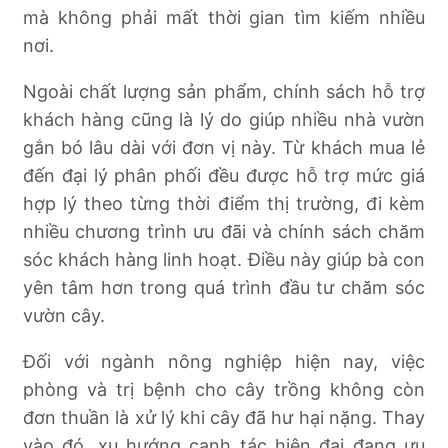
mà không phải mất thời gian tìm kiếm nhiều
nơi.
Ngoài chất lượng sản phẩm, chính sách hỗ trợ
khách hàng cũng là lý do giúp nhiều nhà vườn
gắn bó lâu dài với đơn vị này. Từ khách mua lẻ
đến đại lý phân phối đều được hỗ trợ mức giá
hợp lý theo từng thời điểm thị trường, đi kèm
nhiều chương trình ưu đãi và chính sách chăm
sóc khách hàng linh hoạt. Điều này giúp bà con
yên tâm hơn trong quá trình đầu tư chăm sóc
vườn cây.
Đối với ngành nông nghiệp hiện nay, việc
phòng và trị bệnh cho cây trồng không còn
đơn thuần là xử lý khi cây đã hư hại nặng. Thay
vào đó, xu hướng canh tác hiện đại đang ưu