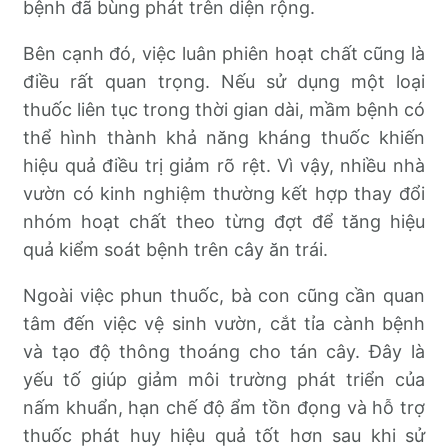
bệnh đã bùng phát trên diện rộng.
Bên cạnh đó, việc luân phiên hoạt chất cũng là
điều rất quan trọng. Nếu sử dụng một loại
thuốc liên tục trong thời gian dài, mầm bệnh có
thể hình thành khả năng kháng thuốc khiến
hiệu quả điều trị giảm rõ rệt. Vì vậy, nhiều nhà
vườn có kinh nghiệm thường kết hợp thay đổi
nhóm hoạt chất theo từng đợt để tăng hiệu
quả kiểm soát bệnh trên cây ăn trái.
Ngoài việc phun thuốc, bà con cũng cần quan
tâm đến việc vệ sinh vườn, cắt tỉa cành bệnh
và tạo độ thông thoáng cho tán cây. Đây là
yếu tố giúp giảm môi trường phát triển của
nấm khuẩn, hạn chế độ ẩm tồn đọng và hỗ trợ
thuốc phát huy hiệu quả tốt hơn sau khi sử