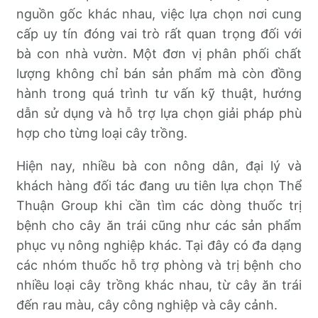
nguồn gốc khác nhau, việc lựa chọn nơi cung
cấp uy tín đóng vai trò rất quan trọng đối với
bà con nhà vườn. Một đơn vị phân phối chất
lượng không chỉ bán sản phẩm mà còn đồng
hành trong quá trình tư vấn kỹ thuật, hướng
dẫn sử dụng và hỗ trợ lựa chọn giải pháp phù
hợp cho từng loại cây trồng.
Hiện nay, nhiều bà con nông dân, đại lý và
khách hàng đối tác đang ưu tiên lựa chọn Thể
Thuận Group khi cần tìm các dòng thuốc trị
bệnh cho cây ăn trái cũng như các sản phẩm
phục vụ nông nghiệp khác. Tại đây có đa dạng
các nhóm thuốc hỗ trợ phòng và trị bệnh cho
nhiều loại cây trồng khác nhau, từ cây ăn trái
đến rau màu, cây công nghiệp và cây cảnh.