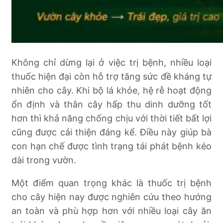
Không chỉ dừng lại ở việc trị bệnh, nhiều loại
thuốc hiện đại còn hỗ trợ tăng sức đề kháng tự
nhiên cho cây. Khi bộ lá khỏe, hệ rễ hoạt động
ổn định và thân cây hấp thu dinh dưỡng tốt
hơn thì khả năng chống chịu với thời tiết bất lợi
cũng được cải thiện đáng kể. Điều này giúp bà
con hạn chế được tình trạng tái phát bệnh kéo
dài trong vườn.
Một điểm quan trọng khác là thuốc trị bệnh
cho cây hiện nay được nghiên cứu theo hướng
an toàn và phù hợp hơn với nhiều loại cây ăn