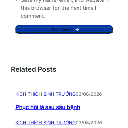
this browser for the next time I
comment.
Related Posts
KÍCH THÍCH SINH TRƯỞNG
03/08/2026
Phục hồi lá sau sâu bệnh
KÍCH THÍCH SINH TRƯỞNG
03/08/2026