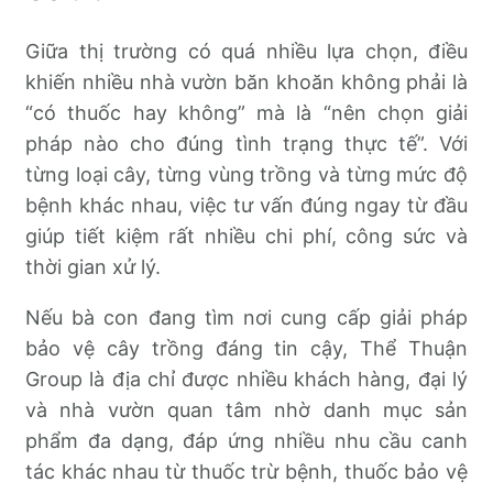
Giữa thị trường có quá nhiều lựa chọn, điều
khiến nhiều nhà vườn băn khoăn không phải là
“có thuốc hay không” mà là “nên chọn giải
pháp nào cho đúng tình trạng thực tế”. Với
từng loại cây, từng vùng trồng và từng mức độ
bệnh khác nhau, việc tư vấn đúng ngay từ đầu
giúp tiết kiệm rất nhiều chi phí, công sức và
thời gian xử lý.
Nếu bà con đang tìm nơi cung cấp giải pháp
bảo vệ cây trồng đáng tin cậy, Thể Thuận
Group là địa chỉ được nhiều khách hàng, đại lý
và nhà vườn quan tâm nhờ danh mục sản
phẩm đa dạng, đáp ứng nhiều nhu cầu canh
tác khác nhau từ thuốc trừ bệnh, thuốc bảo vệ