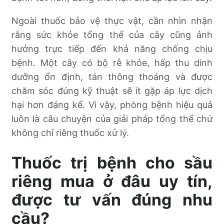
Ngoài thuốc bảo vệ thực vật, cần nhìn nhận
rằng sức khỏe tổng thể của cây cũng ảnh
hưởng trực tiếp đến khả năng chống chịu
bệnh. Một cây có bộ rễ khỏe, hấp thu dinh
dưỡng ổn định, tán thông thoáng và được
chăm sóc đúng kỹ thuật sẽ ít gặp áp lực dịch
hại hơn đáng kể. Vì vậy, phòng bệnh hiệu quả
luôn là câu chuyện của giải pháp tổng thể chứ
không chỉ riêng thuốc xử lý.
Thuốc trị bệnh cho sầu
riêng mua ở đâu uy tín,
được tư vấn đúng nhu
cầu?