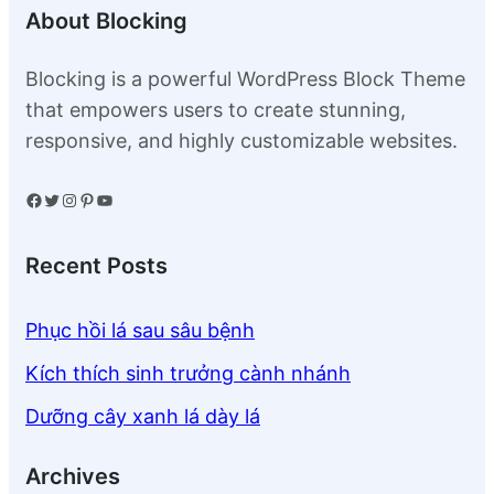
About Blocking
Blocking is a powerful WordPress Block Theme
that empowers users to create stunning,
responsive, and highly customizable websites.
Facebook
Twitter
Instagram
Pinterest
YouTube
Recent Posts
Phục hồi lá sau sâu bệnh
Kích thích sinh trưởng cành nhánh
Dưỡng cây xanh lá dày lá
Archives