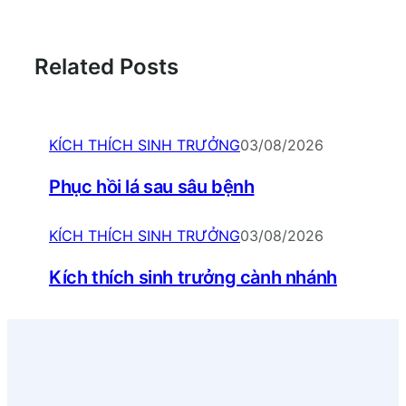
Related Posts
KÍCH THÍCH SINH TRƯỞNG
03/08/2026
Phục hồi lá sau sâu bệnh
KÍCH THÍCH SINH TRƯỞNG
03/08/2026
Kích thích sinh trưởng cành nhánh