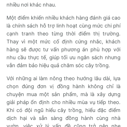
nhiều nơi khác nhau.
Một điểm khiến nhiều khách hàng đánh giá cao
là chính sách hỗ trợ linh hoạt cùng mức chi phí
cạnh tranh theo từng thời điểm thị trường.
Thay vì một mức cố định cứng nhắc, khách
hàng sẽ được tư vấn phương án phù hợp với
nhu cầu thực tế, giúp tối ưu ngân sách nhưng
vẫn đảm bảo hiệu quả chăm sóc cây trồng.
Với những ai làm nông theo hướng lâu dài, lựa
chọn đúng đơn vị đồng hành không chỉ là
chuyện mua một sản phẩm, mà là xây dựng
giải pháp ổn định cho nhiều mùa vụ tiếp theo.
Khi có đội ngũ hiểu cây trồng, hiểu đặc điểm
dịch hại và sẵn sàng đồng hành cùng nhà
vườn, việc xử lý vấn đề cũng trở nên nhẹ