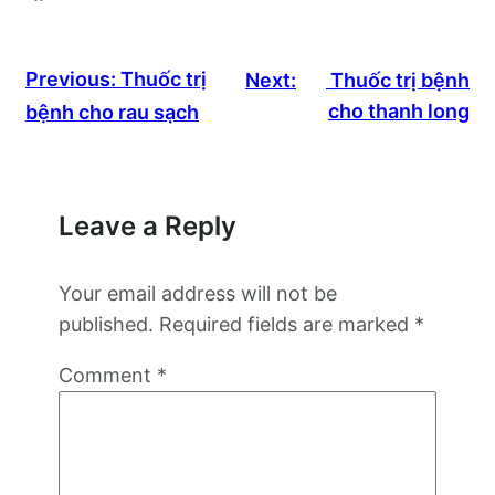
Previous:
Thuốc trị
Next:
Thuốc trị bệnh
cho thanh long
bệnh cho rau sạch
Leave a Reply
Your email address will not be
published.
Required fields are marked
*
Comment
*