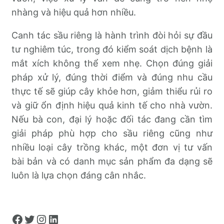
nhàng và hiệu quả hơn nhiều.
Canh tác sầu riêng là hành trình đòi hỏi sự đầu
tư nghiêm túc, trong đó kiểm soát dịch bệnh là
mắt xích không thể xem nhẹ. Chọn đúng giải
pháp xử lý, đúng thời điểm và đúng nhu cầu
thực tế sẽ giúp cây khỏe hơn, giảm thiểu rủi ro
và giữ ổn định hiệu quả kinh tế cho nhà vườn.
Nếu bà con, đại lý hoặc đối tác đang cần tìm
giải pháp phù hợp cho sầu riêng cũng như
nhiều loại cây trồng khác, một đơn vị tư vấn
bài bản và có danh mục sản phẩm đa dạng sẽ
luôn là lựa chọn đáng cân nhắc.
Facebook
Twitter
Instagram
LinkedIn