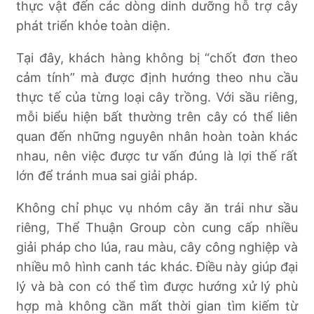
thực vật đến các dòng dinh dưỡng hỗ trợ cây
phát triển khỏe toàn diện.
Tại đây, khách hàng không bị “chốt đơn theo
cảm tính” mà được định hướng theo nhu cầu
thực tế của từng loại cây trồng. Với sầu riêng,
mỗi biểu hiện bất thường trên cây có thể liên
quan đến những nguyên nhân hoàn toàn khác
nhau, nên việc được tư vấn đúng là lợi thế rất
lớn để tránh mua sai giải pháp.
Không chỉ phục vụ nhóm cây ăn trái như sầu
riêng, Thể Thuận Group còn cung cấp nhiều
giải pháp cho lúa, rau màu, cây công nghiệp và
nhiều mô hình canh tác khác. Điều này giúp đại
lý và bà con có thể tìm được hướng xử lý phù
hợp mà không cần mất thời gian tìm kiếm từ