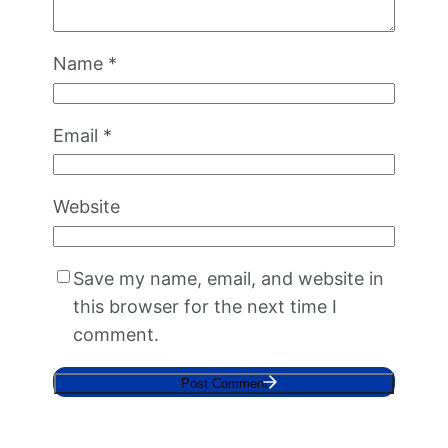
Name
*
Email
*
Website
Save my name, email, and website in
this browser for the next time I
comment.