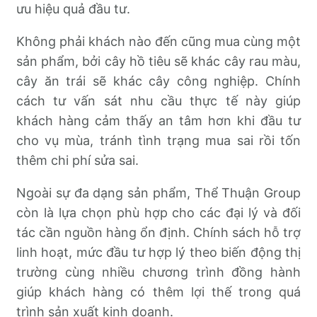
ưu hiệu quả đầu tư.
Không phải khách nào đến cũng mua cùng một
sản phẩm, bởi cây hồ tiêu sẽ khác cây rau màu,
cây ăn trái sẽ khác cây công nghiệp. Chính
cách tư vấn sát nhu cầu thực tế này giúp
khách hàng cảm thấy an tâm hơn khi đầu tư
cho vụ mùa, tránh tình trạng mua sai rồi tốn
thêm chi phí sửa sai.
Ngoài sự đa dạng sản phẩm, Thể Thuận Group
còn là lựa chọn phù hợp cho các đại lý và đối
tác cần nguồn hàng ổn định. Chính sách hỗ trợ
linh hoạt, mức đầu tư hợp lý theo biến động thị
trường cùng nhiều chương trình đồng hành
giúp khách hàng có thêm lợi thế trong quá
trình sản xuất kinh doanh.