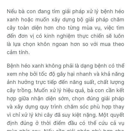
Nếu bà con đang tìm giải pháp xử lý bệnh héo
xanh hoặc muốn xây dựng bộ giải pháp chăm
cây toàn diện hơn cho từng mùa vụ, việc tìm
đến đơn vị có kinh nghiệm thực chiến sẽ luôn
là lựa chọn khôn ngoan hơn so với mua theo
cảm tính.
Bệnh héo xanh không phải là dạng bệnh có thể
xem nhẹ bởi tốc độ gây hại nhanh và khả năng
ảnh hưởng trực tiếp đến năng suất, chất lượng
cây trồng. Muốn xử lý hiệu quả, bà con cần kết
hợp giữa nhận diện sớm, chọn đúng giải pháp
và xây dựng quy trình chăm sóc phù hợp thay
vì chỉ xử lý khi cây đã suy kiệt nặng. Một quyết
định đúng ở thời điểm đầu có thể cứu cả vụ