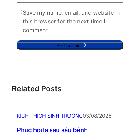
Save my name, email, and website in
this browser for the next time I
comment.
Related Posts
KÍCH THÍCH SINH TRƯỞNG
03/08/2026
Phục hồi lá sau sâu bệnh