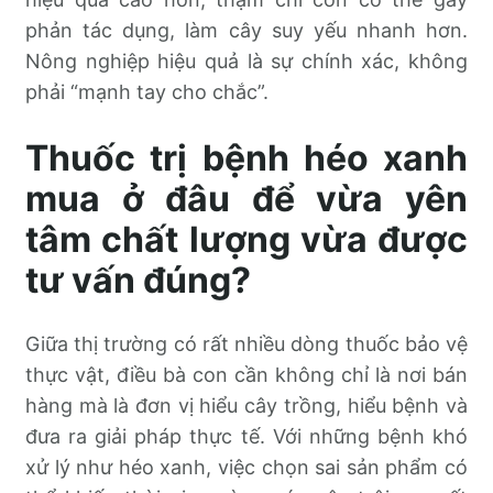
phản tác dụng, làm cây suy yếu nhanh hơn.
Nông nghiệp hiệu quả là sự chính xác, không
phải “mạnh tay cho chắc”.
Thuốc trị bệnh héo xanh
mua ở đâu để vừa yên
tâm chất lượng vừa được
tư vấn đúng?
Giữa thị trường có rất nhiều dòng thuốc bảo vệ
thực vật, điều bà con cần không chỉ là nơi bán
hàng mà là đơn vị hiểu cây trồng, hiểu bệnh và
đưa ra giải pháp thực tế. Với những bệnh khó
xử lý như héo xanh, việc chọn sai sản phẩm có