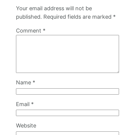
Your email address will not be
published.
Required fields are marked
*
Comment
*
Name
*
Email
*
Website