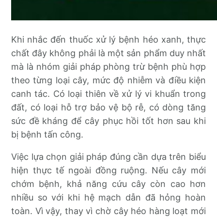
Khi nhắc đến thuốc xử lý bệnh héo xanh, thực
chất đây không phải là một sản phẩm duy nhất
mà là nhóm giải pháp phòng trừ bệnh phù hợp
theo từng loại cây, mức độ nhiễm và điều kiện
canh tác. Có loại thiên về xử lý vi khuẩn trong
đất, có loại hỗ trợ bảo vệ bộ rễ, có dòng tăng
sức đề kháng để cây phục hồi tốt hơn sau khi
bị bệnh tấn công.
Việc lựa chọn giải pháp đúng cần dựa trên biểu
hiện thực tế ngoài đồng ruộng. Nếu cây mới
chớm bệnh, khả năng cứu cây còn cao hơn
nhiều so với khi hệ mạch dẫn đã hỏng hoàn
toàn. Vì vậy, thay vì chờ cây héo hàng loạt mới