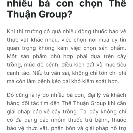
nhiều bà con chọn Thể
Thuận Group?
Khi thị trường có quá nhiều dòng thuốc bảo vệ
thực vật khác nhau, việc chọn nơi mua uy tín
quan trọng không kém việc chọn sản phẩm.
Một sản phẩm phù hợp phải dựa trên cây
trồng, mức độ bệnh, điều kiện đất và mục tiêu
canh tác. Nếu tư vấn sai, không chỉ tốn chi phí
mà còn làm bệnh kéo dài khó kiểm soát hơn.
Đó cũng là lý do nhiều bà con, đại lý và khách
hàng đối tác tìm đến Thể Thuận Group khi cần
giải pháp bảo vệ cây trồng. Tại đây không chỉ
có đa dạng các nhóm thuốc trừ bệnh, thuốc
bảo vệ thực vật, phân bón và giải pháp hỗ trợ