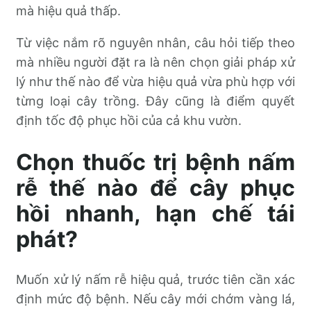
mà hiệu quả thấp.
Từ việc nắm rõ nguyên nhân, câu hỏi tiếp theo
mà nhiều người đặt ra là nên chọn giải pháp xử
lý như thế nào để vừa hiệu quả vừa phù hợp với
từng loại cây trồng. Đây cũng là điểm quyết
định tốc độ phục hồi của cả khu vườn.
Chọn thuốc trị bệnh nấm
rễ thế nào để cây phục
hồi nhanh, hạn chế tái
phát?
Muốn xử lý nấm rễ hiệu quả, trước tiên cần xác
định mức độ bệnh. Nếu cây mới chớm vàng lá,