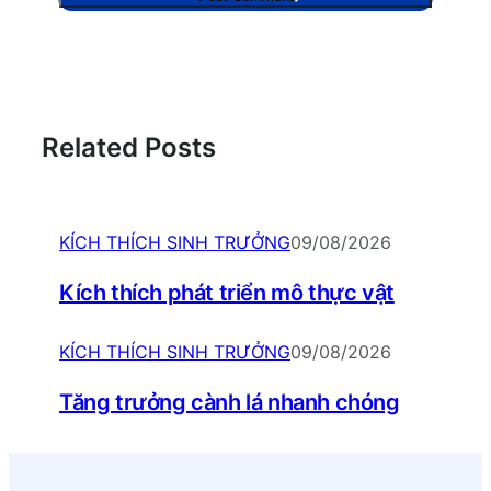
Related Posts
KÍCH THÍCH SINH TRƯỞNG
09/08/2026
Kích thích phát triển mô thực vật
KÍCH THÍCH SINH TRƯỞNG
09/08/2026
Tăng trưởng cành lá nhanh chóng