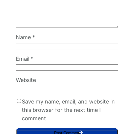
Name
*
Email
*
Website
Save my name, email, and website in
this browser for the next time I
comment.