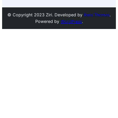
© Copyright 2023 Ziri. Developed by
Rara Themes
.
Powered by
WordPress
.