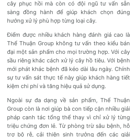
cây phục hồi mà còn có đội ngũ tư vấn sẵn
sàng đồng hành để giúp khách chọn đúng
hướng xử lý phù hợp từng loại cây.
Điểm được nhiều khách hàng đánh giá cao là
Thể Thuận Group không tư vấn theo kiểu bán
đại một sản phẩm cho mọi trường hợp. Với cây
sầu riêng khác cách xử lý cây hồ tiêu. Với bệnh
mới phát khác bệnh đã kéo dài lâu ngày. Chính
sự tư vấn sát thực tế này giúp khách hàng tiết
kiệm chi phí và tăng hiệu quả sử dụng.
Ngoài sự đa dạng về sản phẩm, Thể Thuận
Group còn là nơi giúp bà con tiếp cận nhiều giải
pháp canh tác tổng thể thay vì chỉ xử lý từng
triệu chứng đơn lẻ. Từ phòng trừ sâu bệnh, hỗ
trợ bộ rễ, cải thiện sinh trưởng đến các giải