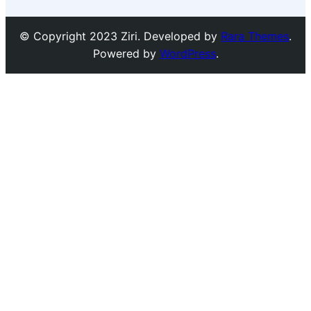
© Copyright 2023 Ziri. Developed by
Rara Themes
.
Powered by
WordPress
.