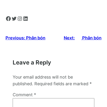
Facebook
Twitter
Instagram
LinkedIn
Previous:
Phân bón
Next:
Phân bón
Leave a Reply
Your email address will not be
published.
Required fields are marked
*
Comment
*