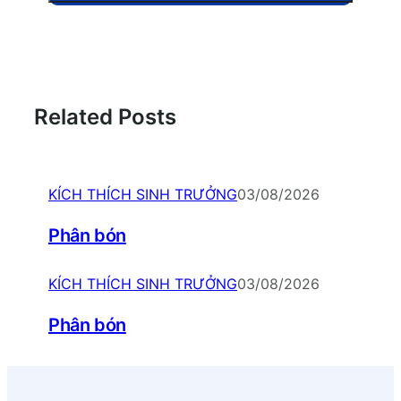
Related Posts
KÍCH THÍCH SINH TRƯỞNG
03/08/2026
Phân bón
KÍCH THÍCH SINH TRƯỞNG
03/08/2026
Phân bón