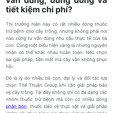
vấn đúng, dùng đúng và
tiết kiệm chi phí?
Thị trường hiện nay có rất nhiều dòng thuốc
trừ bệnh cho cây trồng, nhưng không phải nơi
nào cũng tư vấn đúng nhu cầu thực tế của bà
con. Cùng một biểu hiện vàng lá nhưng nguyên
nhân có thể khác nhau hoàn toàn. Nếu chọn
sai giải pháp, tiền mất mà cây vẫn không phục
hồi.
Đó là lý do nhiều bà con, đại lý và đối tác lựa
chọn Thể Thuận Group khi cần giải pháp bảo
vệ cây trồng. Tại đây không chỉ có đa dạng các
nhóm thuốc trừ bệnh mà còn có nhiều dòng
phân bón
, thuốc bảo vệ thực vật và giải pháp