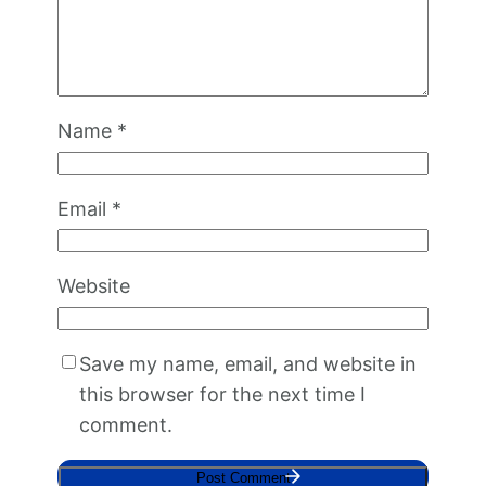
Name
*
Email
*
Website
Save my name, email, and website in
this browser for the next time I
comment.