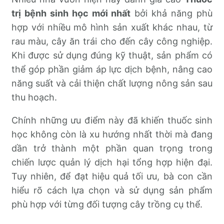
trị bệnh sinh học mới nhất
bởi khả năng phù
hợp với nhiều mô hình sản xuất khác nhau, từ
rau màu, cây ăn trái cho đến cây công nghiệp.
Khi được sử dụng đúng kỹ thuật, sản phẩm có
thể góp phần giảm áp lực dịch bệnh, nâng cao
năng suất và cải thiện chất lượng nông sản sau
thu hoạch.
Chính những ưu điểm này đã khiến thuốc sinh
học không còn là xu hướng nhất thời mà đang
dần trở thành một phần quan trọng trong
chiến lược quản lý dịch hại tổng hợp hiện đại.
Tuy nhiên, để đạt hiệu quả tối ưu, bà con cần
hiểu rõ cách lựa chọn và sử dụng sản phẩm
phù hợp với từng đối tượng cây trồng cụ thể.