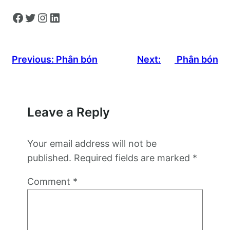
Facebook
Twitter
Instagram
LinkedIn
Previous:
Phân bón
Next:
Phân bón
Leave a Reply
Your email address will not be
published.
Required fields are marked
*
Comment
*