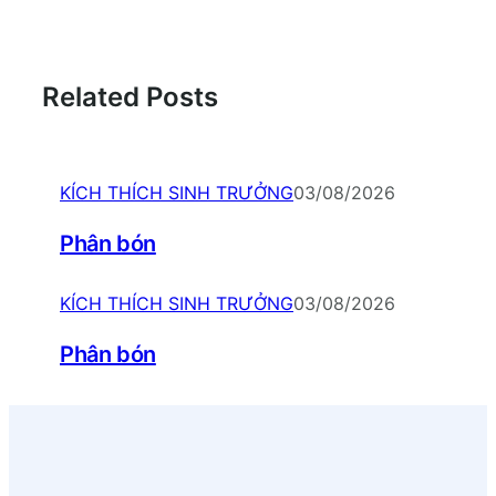
Related Posts
KÍCH THÍCH SINH TRƯỞNG
03/08/2026
Phân bón
KÍCH THÍCH SINH TRƯỞNG
03/08/2026
Phân bón