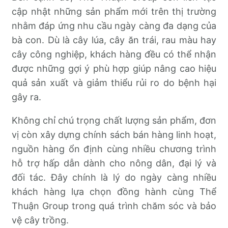
cập nhật những sản phẩm mới trên thị trường
nhằm đáp ứng nhu cầu ngày càng đa dạng của
bà con. Dù là cây lúa, cây ăn trái, rau màu hay
cây công nghiệp, khách hàng đều có thể nhận
được những gợi ý phù hợp giúp nâng cao hiệu
quả sản xuất và giảm thiểu rủi ro do bệnh hại
gây ra.
Không chỉ chú trọng chất lượng sản phẩm, đơn
vị còn xây dựng chính sách bán hàng linh hoạt,
nguồn hàng ổn định cùng nhiều chương trình
hỗ trợ hấp dẫn dành cho nông dân, đại lý và
đối tác. Đây chính là lý do ngày càng nhiều
khách hàng lựa chọn đồng hành cùng Thể
Thuận Group trong quá trình chăm sóc và bảo
vệ cây trồng.