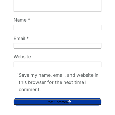
Name
*
Email
*
Website
Save my name, email, and website in
this browser for the next time I
comment.