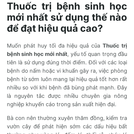
Thuốc trị bệnh sinh học
mới nhất sử dụng thế nào
để đạt hiệu quả cao?
Muốn phát huy tối đa hiệu quả của
Thuốc trị
bệnh sinh học mới nhất
, yếu tố quan trọng đầu
tiên là sử dụng đúng thời điểm. Đối với các loại
bệnh do nấm hoặc vi khuẩn gây ra, việc phòng
bệnh từ sớm luôn mang lại hiệu quả tốt hơn rất
nhiều so với khi bệnh đã bùng phát mạnh. Đây
là nguyên tắc được nhiều chuyên gia nông
nghiệp khuyến cáo trong sản xuất hiện đại.
Bà con nên thường xuyên thăm đồng, kiểm tra
vườn cây để phát hiện sớm các dấu hiệu bất