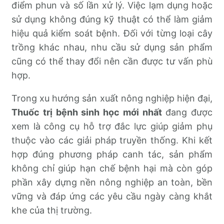
điểm phun và số lần xử lý. Việc lạm dụng hoặc
sử dụng không đúng kỹ thuật có thể làm giảm
hiệu quả kiểm soát bệnh. Đối với từng loại cây
trồng khác nhau, nhu cầu sử dụng sản phẩm
cũng có thể thay đổi nên cần được tư vấn phù
hợp.
Trong xu hướng sản xuất nông nghiệp hiện đại,
Thuốc trị bệnh sinh học mới nhất
đang được
xem là công cụ hỗ trợ đắc lực giúp giảm phụ
thuộc vào các giải pháp truyền thống. Khi kết
hợp đúng phương pháp canh tác, sản phẩm
không chỉ giúp hạn chế bệnh hại mà còn góp
phần xây dựng nền nông nghiệp an toàn, bền
vững và đáp ứng các yêu cầu ngày càng khắt
khe của thị trường.