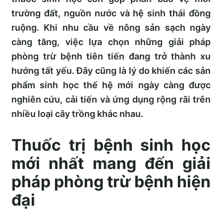
trường đất, nguồn nước và hệ sinh thái đồng
ruộng. Khi nhu cầu về nông sản sạch ngày
càng tăng, việc lựa chọn những giải pháp
phòng trừ bệnh tiên tiến đang trở thành xu
hướng tất yếu. Đây cũng là lý do khiến các sản
phẩm sinh học thế hệ mới ngày càng được
nghiên cứu, cải tiến và ứng dụng rộng rãi trên
nhiều loại cây trồng khác nhau.
Thuốc trị bệnh sinh học
mới nhất mang đến giải
pháp phòng trừ bệnh hiện
đại