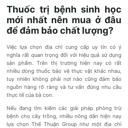
Thuốc trị bệnh sinh học
mới nhất nên mua ở đâu
để đảm bảo chất lượng?
Việc lựa chọn địa chỉ cung cấp uy tín có ý
nghĩa rất quan trọng đối với hiệu quả sử dụng
sản phẩm. Trên thị trường hiện nay có rất
nhiều dòng thuốc bảo vệ thực vật khác nhau,
tuy nhiên không phải nơi nào cũng đảm bảo
nguồn hàng rõ ràng và tư vấn đúng nhu cầu
thực tế của bà con.
Nếu đang tìm kiếm các giải pháp phòng trừ
bệnh cho cây trồng, nhiều nông dân hiện nay
lựa chọn Thể Thuận Group như một địa chỉ