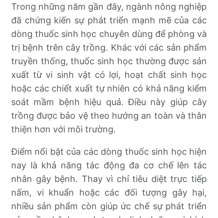
Trong những năm gần đây, ngành nông nghiệp
đã chứng kiến sự phát triển mạnh mẽ của các
dòng thuốc sinh học chuyên dùng để phòng và
trị bệnh trên cây trồng. Khác với các sản phẩm
truyền thống, thuốc sinh học thường được sản
xuất từ vi sinh vật có lợi, hoạt chất sinh học
hoặc các chiết xuất tự nhiên có khả năng kiểm
soát mầm bệnh hiệu quả. Điều này giúp cây
trồng được bảo vệ theo hướng an toàn và thân
thiện hơn với môi trường.
Điểm nổi bật của các dòng thuốc sinh học hiện
nay là khả năng tác động đa cơ chế lên tác
nhân gây bệnh. Thay vì chỉ tiêu diệt trực tiếp
nấm, vi khuẩn hoặc các đối tượng gây hại,
nhiều sản phẩm còn giúp ức chế sự phát triển