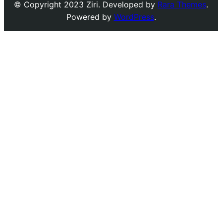
© Copyright 2023 Ziri. Developed by
Rara Themes
.
Powered by
WordPress
.