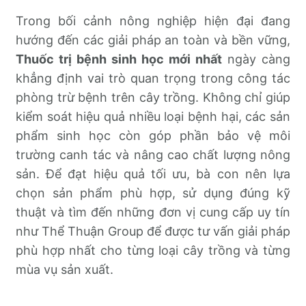
Trong bối cảnh nông nghiệp hiện đại đang
hướng đến các giải pháp an toàn và bền vững,
Thuốc trị bệnh sinh học mới nhất
ngày càng
khẳng định vai trò quan trọng trong công tác
phòng trừ bệnh trên cây trồng. Không chỉ giúp
kiểm soát hiệu quả nhiều loại bệnh hại, các sản
phẩm sinh học còn góp phần bảo vệ môi
trường canh tác và nâng cao chất lượng nông
sản. Để đạt hiệu quả tối ưu, bà con nên lựa
chọn sản phẩm phù hợp, sử dụng đúng kỹ
thuật và tìm đến những đơn vị cung cấp uy tín
như Thể Thuận Group để được tư vấn giải pháp
phù hợp nhất cho từng loại cây trồng và từng
mùa vụ sản xuất.