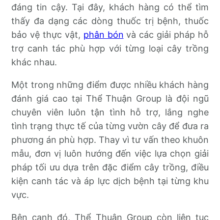
đáng tin cậy. Tại đây, khách hàng có thể tìm
thấy đa dạng các dòng thuốc trị bệnh, thuốc
bảo vệ thực vật,
phân bón
và các giải pháp hỗ
trợ canh tác phù hợp với từng loại cây trồng
khác nhau.
Một trong những điểm được nhiều khách hàng
đánh giá cao tại Thể Thuận Group là đội ngũ
chuyên viên luôn tận tình hỗ trợ, lắng nghe
tình trạng thực tế của từng vườn cây để đưa ra
phương án phù hợp. Thay vì tư vấn theo khuôn
mẫu, đơn vị luôn hướng đến việc lựa chọn giải
pháp tối ưu dựa trên đặc điểm cây trồng, điều
kiện canh tác và áp lực dịch bệnh tại từng khu
vực.
Bên cạnh đó, Thể Thuận Group còn liên tục