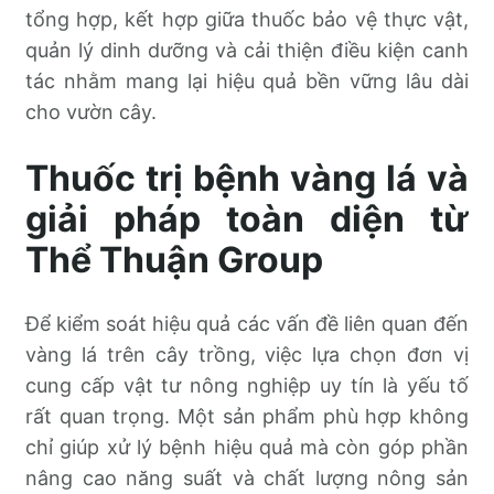
tổng hợp, kết hợp giữa thuốc bảo vệ thực vật,
quản lý dinh dưỡng và cải thiện điều kiện canh
tác nhằm mang lại hiệu quả bền vững lâu dài
cho vườn cây.
Thuốc trị bệnh vàng lá và
giải pháp toàn diện từ
Thể Thuận Group
Để kiểm soát hiệu quả các vấn đề liên quan đến
vàng lá trên cây trồng, việc lựa chọn đơn vị
cung cấp vật tư nông nghiệp uy tín là yếu tố
rất quan trọng. Một sản phẩm phù hợp không
chỉ giúp xử lý bệnh hiệu quả mà còn góp phần
nâng cao năng suất và chất lượng nông sản