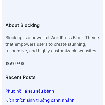
About Blocking
Blocking is a powerful WordPress Block Theme
that empowers users to create stunning,
responsive, and highly customizable websites.
Facebook
Twitter
Instagram
Pinterest
YouTube
Recent Posts
Phục hồi lá sau sâu bệnh
Kích thích sinh trưởng cành nhánh