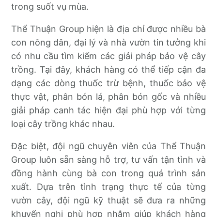
trong suốt vụ mùa.
Thể Thuận Group hiện là địa chỉ được nhiều bà
con nông dân, đại lý và nhà vườn tin tưởng khi
có nhu cầu tìm kiếm các giải pháp bảo vệ cây
trồng. Tại đây, khách hàng có thể tiếp cận đa
dạng các dòng thuốc trừ bệnh, thuốc bảo vệ
thực vật, phân bón lá, phân bón gốc và nhiều
giải pháp canh tác hiện đại phù hợp với từng
loại cây trồng khác nhau.
Đặc biệt, đội ngũ chuyên viên của Thể Thuận
Group luôn sẵn sàng hỗ trợ, tư vấn tận tình và
đồng hành cùng bà con trong quá trình sản
xuất. Dựa trên tình trạng thực tế của từng
vườn cây, đội ngũ kỹ thuật sẽ đưa ra những
khuyến nghị phù hợp nhằm giúp khách hàng