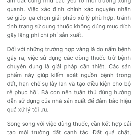
ẩm đất cũng như các yếu tố môi trường xung
quanh. Việc xác định chính xác nguyên nhân
sẽ giúp lựa chọn giải pháp xử lý phù hợp, tránh
tình trạng sử dụng thuốc không đúng mục đích
gây lãng phí chi phí sản xuất.
Đối với những trường hợp vàng lá do nấm bệnh
gây ra, việc sử dụng các dòng thuốc trừ bệnh
chuyên dụng là giải pháp cần thiết. Các sản
phẩm này giúp kiểm soát nguồn bệnh trong
đất, hạn chế sự lây lan và tạo điều kiện cho bộ
rễ phục hồi. Bà con nên tuân thủ đúng hướng
dẫn sử dụng của nhà sản xuất để đảm bảo hiệu
quả xử lý tối ưu.
Song song với việc dùng thuốc, cần kết hợp cải
tạo môi trường đất canh tác. Đất quá chặt,