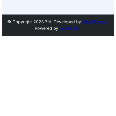
© Copyright 2023 Ziri. Developed by
Rara Themes
.
Powered by
WordPress
.