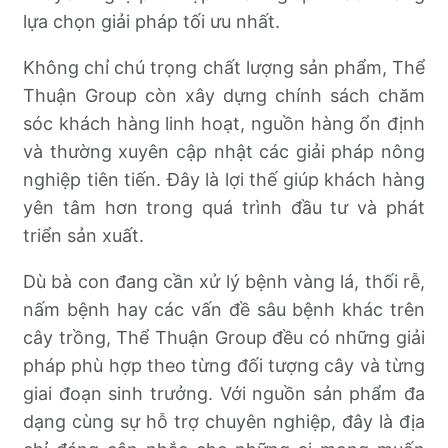
lựa chọn giải pháp tối ưu nhất.
Không chỉ chú trọng chất lượng sản phẩm, Thể
Thuận Group còn xây dựng chính sách chăm
sóc khách hàng linh hoạt, nguồn hàng ổn định
và thường xuyên cập nhật các giải pháp nông
nghiệp tiên tiến. Đây là lợi thế giúp khách hàng
yên tâm hơn trong quá trình đầu tư và phát
triển sản xuất.
Dù bà con đang cần xử lý bệnh vàng lá, thối rễ,
nấm bệnh hay các vấn đề sâu bệnh khác trên
cây trồng, Thể Thuận Group đều có những giải
pháp phù hợp theo từng đối tượng cây và từng
giai đoạn sinh trưởng. Với nguồn sản phẩm đa
dạng cùng sự hỗ trợ chuyên nghiệp, đây là địa