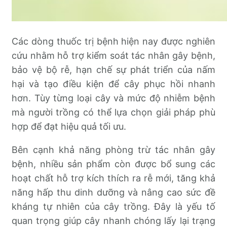
Các dòng thuốc trị bệnh hiện nay được nghiên
cứu nhằm hỗ trợ kiểm soát tác nhân gây bệnh,
bảo vệ bộ rễ, hạn chế sự phát triển của nấm
hại và tạo điều kiện để cây phục hồi nhanh
hơn. Tùy từng loại cây và mức độ nhiễm bệnh
mà người trồng có thể lựa chọn giải pháp phù
hợp để đạt hiệu quả tối ưu.
Bên cạnh khả năng phòng trừ tác nhân gây
bệnh, nhiều sản phẩm còn được bổ sung các
hoạt chất hỗ trợ kích thích ra rễ mới, tăng khả
năng hấp thu dinh dưỡng và nâng cao sức đề
kháng tự nhiên của cây trồng. Đây là yếu tố
quan trọng giúp cây nhanh chóng lấy lại trạng