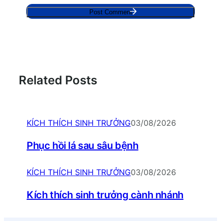
Related Posts
KÍCH THÍCH SINH TRƯỞNG
03/08/2026
Phục hồi lá sau sâu bệnh
KÍCH THÍCH SINH TRƯỞNG
03/08/2026
Kích thích sinh trưởng cành nhánh