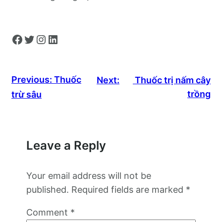
Facebook
Twitter
Instagram
LinkedIn
Previous:
Thuốc
Next:
Thuốc trị nấm cây
trồng
trừ sâu
Leave a Reply
Your email address will not be
published.
Required fields are marked
*
Comment
*