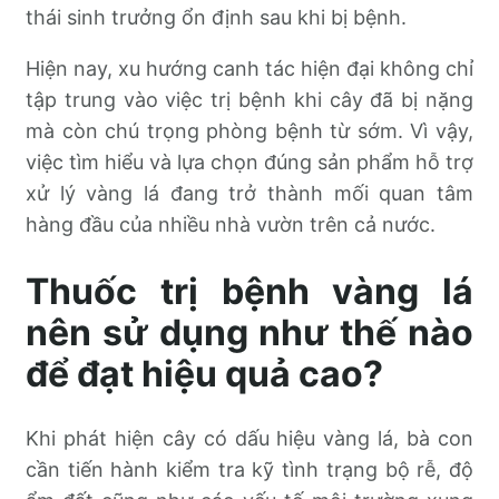
thái sinh trưởng ổn định sau khi bị bệnh.
Hiện nay, xu hướng canh tác hiện đại không chỉ
tập trung vào việc trị bệnh khi cây đã bị nặng
mà còn chú trọng phòng bệnh từ sớm. Vì vậy,
việc tìm hiểu và lựa chọn đúng sản phẩm hỗ trợ
xử lý vàng lá đang trở thành mối quan tâm
hàng đầu của nhiều nhà vườn trên cả nước.
Thuốc trị bệnh vàng lá
nên sử dụng như thế nào
để đạt hiệu quả cao?
Khi phát hiện cây có dấu hiệu vàng lá, bà con
cần tiến hành kiểm tra kỹ tình trạng bộ rễ, độ