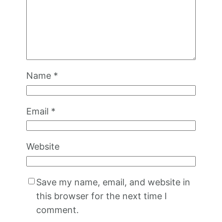
Name
*
Email
*
Website
Save my name, email, and website in
this browser for the next time I
comment.