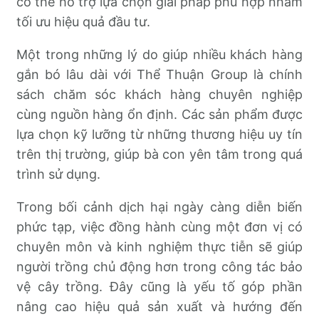
có thể hỗ trợ lựa chọn giải pháp phù hợp nhằm
tối ưu hiệu quả đầu tư.
Một trong những lý do giúp nhiều khách hàng
gắn bó lâu dài với Thể Thuận Group là chính
sách chăm sóc khách hàng chuyên nghiệp
cùng nguồn hàng ổn định. Các sản phẩm được
lựa chọn kỹ lưỡng từ những thương hiệu uy tín
trên thị trường, giúp bà con yên tâm trong quá
trình sử dụng.
Trong bối cảnh dịch hại ngày càng diễn biến
phức tạp, việc đồng hành cùng một đơn vị có
chuyên môn và kinh nghiệm thực tiễn sẽ giúp
người trồng chủ động hơn trong công tác bảo
vệ cây trồng. Đây cũng là yếu tố góp phần
nâng cao hiệu quả sản xuất và hướng đến