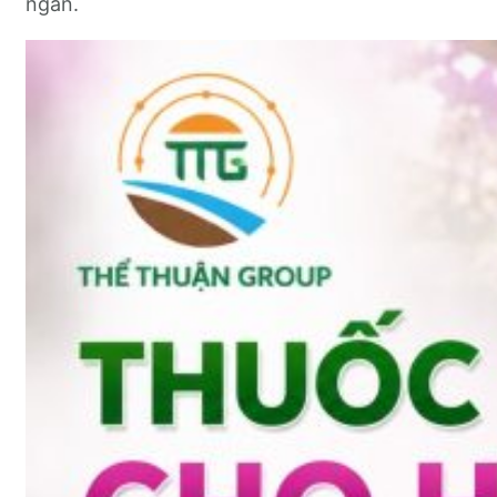
ngắn.