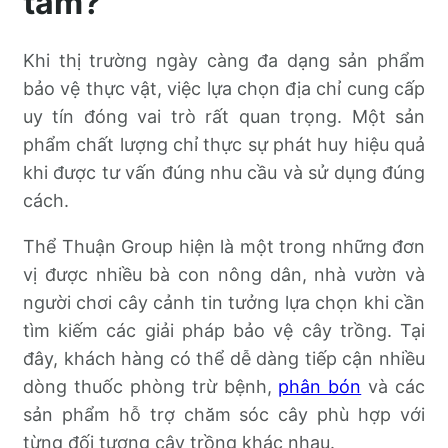
tâm?
Khi thị trường ngày càng đa dạng sản phẩm
bảo vệ thực vật, việc lựa chọn địa chỉ cung cấp
uy tín đóng vai trò rất quan trọng. Một sản
phẩm chất lượng chỉ thực sự phát huy hiệu quả
khi được tư vấn đúng nhu cầu và sử dụng đúng
cách.
Thể Thuận Group hiện là một trong những đơn
vị được nhiều bà con nông dân, nhà vườn và
người chơi cây cảnh tin tưởng lựa chọn khi cần
tìm kiếm các giải pháp bảo vệ cây trồng. Tại
đây, khách hàng có thể dễ dàng tiếp cận nhiều
dòng thuốc phòng trừ bệnh,
phân bón
và các
sản phẩm hỗ trợ chăm sóc cây phù hợp với
từng đối tượng cây trồng khác nhau.