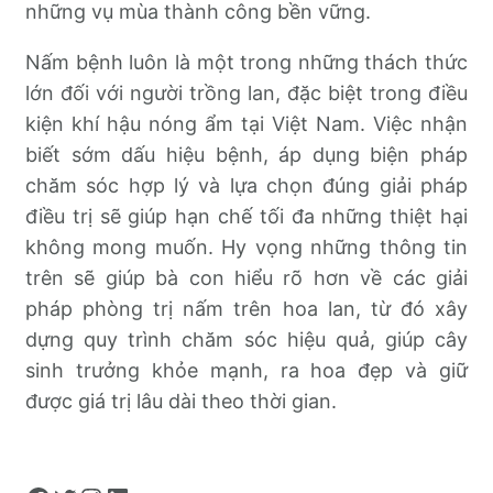
những vụ mùa thành công bền vững.
Nấm bệnh luôn là một trong những thách thức
lớn đối với người trồng lan, đặc biệt trong điều
kiện khí hậu nóng ẩm tại Việt Nam. Việc nhận
biết sớm dấu hiệu bệnh, áp dụng biện pháp
chăm sóc hợp lý và lựa chọn đúng giải pháp
điều trị sẽ giúp hạn chế tối đa những thiệt hại
không mong muốn. Hy vọng những thông tin
trên sẽ giúp bà con hiểu rõ hơn về các giải
pháp phòng trị nấm trên hoa lan, từ đó xây
dựng quy trình chăm sóc hiệu quả, giúp cây
sinh trưởng khỏe mạnh, ra hoa đẹp và giữ
được giá trị lâu dài theo thời gian.