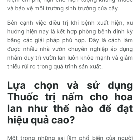
và bảo vệ môi trường sinh trưởng của cây.
Bên cạnh việc điều trị khi bệnh xuất hiện, xu
hướng hiện nay là kết hợp phòng bệnh định kỳ
bằng các giải pháp phù hợp. Đây là cách làm
được nhiều nhà vườn chuyên nghiệp áp dụng
nhằm duy trì vườn lan luôn khỏe mạnh và giảm
thiểu rủi ro trong quá trình sản xuất.
Lựa chọn và sử dụng
Thuốc trị nấm cho hoa
lan như thế nào để đạt
hiệu quả cao?
Một trong những sai lầm phổ biến của người