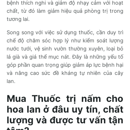
bệnh thích nghi và giảm độ nhạy cảm với hoạt
chất, từ đó làm giảm hiệu quả phòng trị trong
tương lai.
Song song với việc sử dụng thuốc, cần duy trì
chế độ chăm sóc hợp lý như kiểm soát lượng
nước tưới, vệ sinh vườn thường xuyên, loại bỏ
lá già và giá thể mục nát. Đây là những yếu tố
góp phần quan trọng giúp giảm áp lực bệnh hại
và nâng cao sức đề kháng tự nhiên của cây
lan.
Mua Thuốc trị nấm cho
hoa lan ở đâu uy tín, chất
lượng và được tư vấn tận