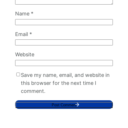
Name
*
Email
*
Website
Save my name, email, and website in
this browser for the next time I
comment.