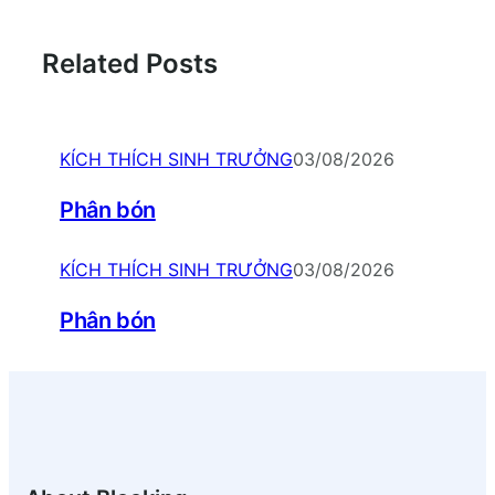
Related Posts
KÍCH THÍCH SINH TRƯỞNG
03/08/2026
Phân bón
KÍCH THÍCH SINH TRƯỞNG
03/08/2026
Phân bón