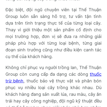
Đặc biệt, đội ngũ chuyên viên tại Thể Thuận
Group luôn sẵn sàng hỗ trợ, tư vấn tận tình
dựa trên tình trạng thực tế của từng loại cây.
Thay vì giới thiệu một sản phẩm cố định cho
mọi trường hợp, đơn vị sẽ đưa ra những giải
pháp phù hợp với từng loại bệnh, từng giai
đoạn sinh trưởng cũng như điều kiện canh tác
cụ thể của khách hàng.
Không chỉ phục vụ người trồng lan, Thể Thuận
Group còn cung cấp đa dạng các dòng
thuốc
trừ bệnh
, thuốc bảo vệ thực vật và phân bón
phục vụ nhiều loại cây trồng khác nhau. Dù
khách hàng đang sản xuất lúa, rau màu, cây ăn
trái hay cây công nghiệp, đội ngũ kỹ thuật đều