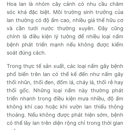
Hoa lan là nhóm cây cảnh có nhu cầu chăm
sóc khá đặc biệt. Môi trường sinh trưởng của
lan thường có độ ẩm cao, nhiều giá thể hữu cơ
và cần tưới nước thường xuyên. Đây cũng
chính là điều kiện lý tưởng để nhiều loại nấm
bệnh phát triển mạnh nếu không được kiểm
soát đúng cách.
Trong thực tế sản xuất, các loại nấm gây bệnh
phổ biến trên lan có thể kể đến như nấm gây
thối nhũn, thối đen, đốm lá, cháy lá, thối rễ hay
thối gốc. Những loại nấm này thường phát
triển nhanh trong điều kiện mưa nhiều, độ ẩm
không khí cao hoặc khi vườn lan thiếu thông
thoáng. Nếu không được phát hiện sớm, bệnh
có thể lây lan trên diện rộng chỉ trong thời gian