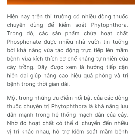
Hiện nay trên thị trường có nhiều dòng thuốc
chuyên dùng để kiểm soát Phytophthora.
Trong đó, các sản phẩm chứa hoạt chất
Phosphonate được nhiều nhà vườn tin tưởng
bởi khả năng vừa tác động trực tiếp lên mầm
bệnh vừa kích thích cơ chế kháng tự nhiên của
cây trồng. Đây được xem là hướng tiếp cận
hiện đại giúp nâng cao hiệu quả phòng và trị
bệnh trong thời gian dài.
Một trong những ưu điểm nổi bật của các dòng
thuốc chuyên trị Phytophthora là khả năng lưu
dẫn mạnh trong hệ thống mạch dẫn của cây.
Nhờ đó hoạt chất có thể di chuyển đến nhiều
vị trí khác nhau, hỗ trợ kiểm soát mầm bệnh