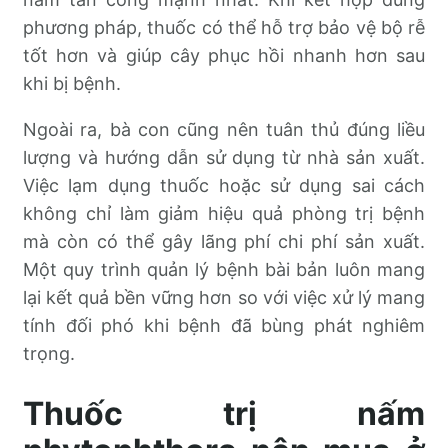
phương pháp, thuốc có thể hỗ trợ bảo vệ bộ rễ
tốt hơn và giúp cây phục hồi nhanh hơn sau
khi bị bệnh.
Ngoài ra, bà con cũng nên tuân thủ đúng liều
lượng và hướng dẫn sử dụng từ nhà sản xuất.
Việc lạm dụng thuốc hoặc sử dụng sai cách
không chỉ làm giảm hiệu quả phòng trị bệnh
mà còn có thể gây lãng phí chi phí sản xuất.
Một quy trình quản lý bệnh bài bản luôn mang
lại kết quả bền vững hơn so với việc xử lý mang
tính đối phó khi bệnh đã bùng phát nghiêm
trọng.
Thuốc trị nấm