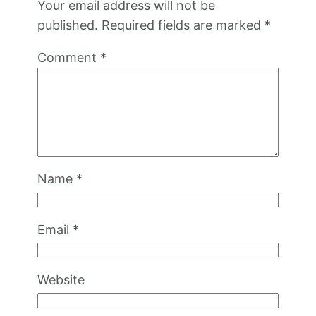
Your email address will not be
published.
Required fields are marked
*
Comment
*
Name
*
Email
*
Website