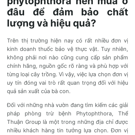
phytophthora nên mua ở
đâu để đảm bảo chất
lượng và hiệu quả?
Trên thị trường hiện nay có rất nhiều đơn vị
kinh doanh thuốc bảo vệ thực vật. Tuy nhiên,
không phải nơi nào cũng cung cấp sản phẩm
chính hãng, nguồn gốc rõ ràng và phù hợp với
từng loại cây trồng. Vì vậy, việc lựa chọn đơn vị
uy tín đóng vai trò rất quan trọng đối với hiệu
quả sản xuất của bà con.
Đối với những nhà vườn đang tìm kiếm các giải
pháp phòng trừ bệnh Phytophthora, Thể
Thuận Group là một trong những địa chỉ được
nhiều khách hàng tin tưởng lựa chọn. Đơn vị