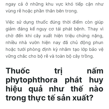
ngay cả ở những khu vực khó tiếp cận như
vùng rễ hoặc phần thân bên trong.
Việc sử dụng thuốc đúng thời điểm còn giúp
giảm đáng kể nguy cơ tái phát bệnh. Thay vì
chờ đến khi cây xuất hiện triệu chứng nặng,
nhiều nhà vườn hiện nay đã chủ động phun
hoặc tưới phòng định kỳ nhằm tạo lớp bảo vệ
vững chắc cho bộ rễ và toàn bộ cây trồng.
Thuốc trị nấm
phytophthora phát huy
hiệu quả như thế nào
trong thực tế sản xuất?