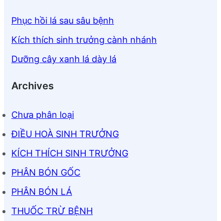
Phục hồi lá sau sâu bệnh
Kích thích sinh trưởng cành nhánh
Dưỡng cây xanh lá dày lá
Archives
Chưa phân loại
ĐIỀU HOÀ SINH TRƯỞNG
KÍCH THÍCH SINH TRƯỞNG
PHÂN BÓN GỐC
PHÂN BÓN LÁ
THUỐC TRỪ BỆNH