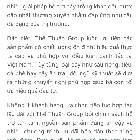
nhiều giải pháp hỗ trợ cây trồng khác đều được
cập nhật thường xuyên nhằm đáp ứng nhu cầu
đa dạng của thị trường.
Đặc biệt, Thể Thuận Group luôn ưu tiên các
sản phẩm có chất lượng ổn định, hiệu quả thực
tế cao và phù hợp với điều kiện canh tác tại
Việt Nam. Tùy từng loại cây như sầu riêng, tiêu,
cà phê hay cây ăn trái, đội ngũ kỹ thuật sẽ đưa
ra những khuyến nghị phù hợp giúp bà con tối
ưu hiệu quả đầu tư.
Không ít khách hàng lựa chọn tiếp tục hợp tác
lâu dài với Thể Thuận Group bởi chính sách hỗ
trợ tận tâm, nguồn sản phẩm đáng tin cậy và
nhiều chương trình ưu đãi hấp dẫn theo từng