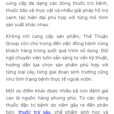
cung cấp đa dạng các dòng thuốc trừ bệnh,
thuốc bảo vệ thực vật và nhiều giải pháp hỗ trợ
canh tác hiện đại phù hợp với từng mô hình
sản xuất khác nhau.
Không chỉ cung cấp sản phẩm, Thể Thuận
Group còn chú trọng đến việc đồng hành cùng
khách hàng trong suốt quá trình sử dụng. Đội
ngũ chuyên viên luôn sẵn sàng tư vấn kỹ thuật,
hướng dẫn lựa chọn sản phẩm phù hợp với
từng loại cây, từng giai đoạn sinh trưởng cũng
như tình trạng bệnh thực tế ngoài vườn.
Một ưu điểm khác được nhiều bà con đánh giá
cao là nguồn hàng phong phú. Từ các dòng
thuốc đặc trị bệnh do nấm gây ra đến phân
bón,
thuốc trừ sâu
, chế phẩm sinh học và