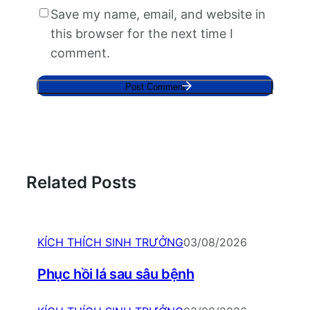
Save my name, email, and website in
this browser for the next time I
comment.
Related Posts
KÍCH THÍCH SINH TRƯỞNG
03/08/2026
Phục hồi lá sau sâu bệnh