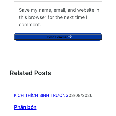
Save my name, email, and website in
this browser for the next time I
comment.
Related Posts
KÍCH THÍCH SINH TRƯỞNG
03/08/2026
Phân bón