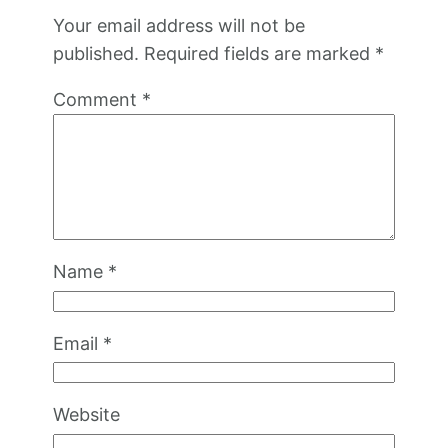
Your email address will not be
published.
Required fields are marked
*
Comment
*
Name
*
Email
*
Website