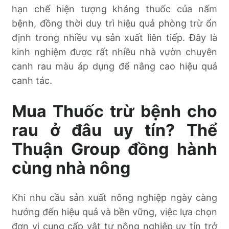
hạn chế hiện tượng kháng thuốc của nấm
bệnh, đồng thời duy trì hiệu quả phòng trừ ổn
định trong nhiều vụ sản xuất liên tiếp. Đây là
kinh nghiệm được rất nhiều nhà vườn chuyên
canh rau màu áp dụng để nâng cao hiệu quả
canh tác.
Mua Thuốc trừ bệnh cho
rau ở đâu uy tín? Thể
Thuận Group đồng hành
cùng nhà nông
Khi nhu cầu sản xuất nông nghiệp ngày càng
hướng đến hiệu quả và bền vững, việc lựa chọn
đơn vị cung cấp vật tư nông nghiệp uy tín trở