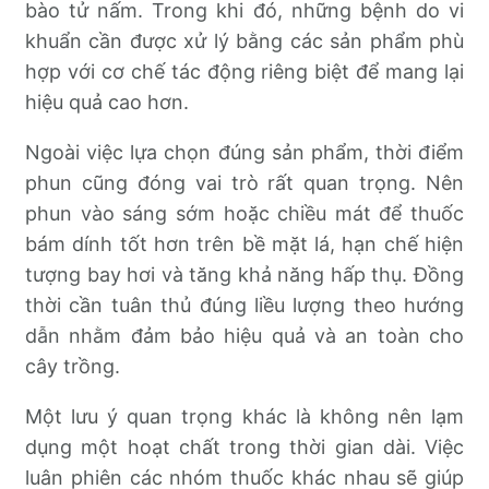
bào tử nấm. Trong khi đó, những bệnh do vi
khuẩn cần được xử lý bằng các sản phẩm phù
hợp với cơ chế tác động riêng biệt để mang lại
hiệu quả cao hơn.
Ngoài việc lựa chọn đúng sản phẩm, thời điểm
phun cũng đóng vai trò rất quan trọng. Nên
phun vào sáng sớm hoặc chiều mát để thuốc
bám dính tốt hơn trên bề mặt lá, hạn chế hiện
tượng bay hơi và tăng khả năng hấp thụ. Đồng
thời cần tuân thủ đúng liều lượng theo hướng
dẫn nhằm đảm bảo hiệu quả và an toàn cho
cây trồng.
Một lưu ý quan trọng khác là không nên lạm
dụng một hoạt chất trong thời gian dài. Việc
luân phiên các nhóm thuốc khác nhau sẽ giúp