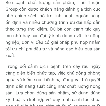
Bên cạnh chất lượng sản phẩm, Thể Thuận
Group còn được khách hàng đánh giá tích cực
nhờ chính sách hỗ trợ linh hoạt, nguồn hàng
ổn định và nhiều chương trình ưu đãi hấp dẫn
theo từng thời điểm. Dù bà con canh tác quy
mô nhỏ hay các đại lý kinh doanh vật tư nông
nghiệp, đơn vị đều có giải pháp phù hợp nhằm
tối ưu chi phí đầu tư và nâng cao hiệu quả sản
xuất.
Trong bối cảnh dịch bệnh trên cây rau ngày
càng diễn biến phức tạp, việc chủ động phòng
ngừa và kiểm soát bệnh hại đóng vai trò quyết
định đến năng suất cũng như chất lượng nông
sản. Lựa chọn đúng sản phẩm, sử dụng đúng
kỹ thuật và kết hợp với quy trình canh tác khoa