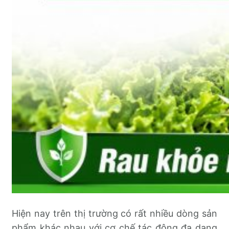
Hiện nay trên thị trường có rất nhiều dòng sản
phẩm khác nhau với cơ chế tác động đa dạng