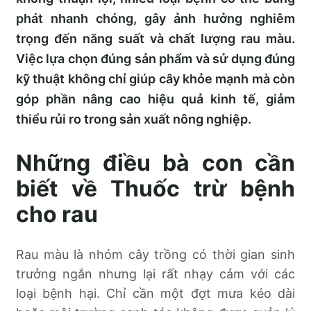
phát nhanh chóng, gây ảnh hưởng nghiêm
trọng đến năng suất và chất lượng rau màu.
Việc lựa chọn đúng sản phẩm và sử dụng đúng
kỹ thuật không chỉ giúp cây khỏe mạnh mà còn
góp phần nâng cao hiệu quả kinh tế, giảm
thiểu rủi ro trong sản xuất nông nghiệp.
Những điều bà con cần
biết về Thuốc trừ bệnh
cho rau
Rau màu là nhóm cây trồng có thời gian sinh
trưởng ngắn nhưng lại rất nhạy cảm với các
loại bệnh hại. Chỉ cần một đợt mưa kéo dài