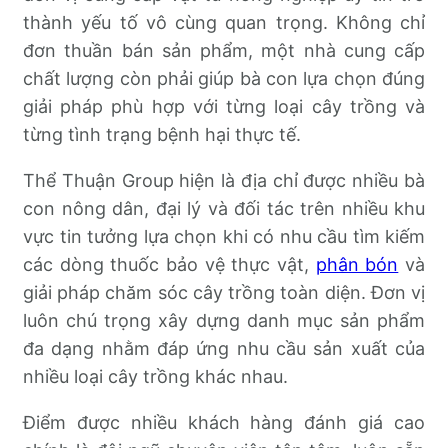
thành yếu tố vô cùng quan trọng. Không chỉ
đơn thuần bán sản phẩm, một nhà cung cấp
chất lượng còn phải giúp bà con lựa chọn đúng
giải pháp phù hợp với từng loại cây trồng và
từng tình trạng bệnh hại thực tế.
Thể Thuận Group hiện là địa chỉ được nhiều bà
con nông dân, đại lý và đối tác trên nhiều khu
vực tin tưởng lựa chọn khi có nhu cầu tìm kiếm
các dòng thuốc bảo vệ thực vật,
phân bón
và
giải pháp chăm sóc cây trồng toàn diện. Đơn vị
luôn chú trọng xây dựng danh mục sản phẩm
đa dạng nhằm đáp ứng nhu cầu sản xuất của
nhiều loại cây trồng khác nhau.
Điểm được nhiều khách hàng đánh giá cao