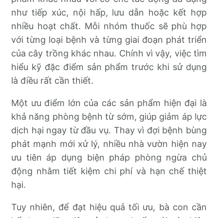
như tiếp xúc, nội hấp, lưu dẫn hoặc kết hợp
nhiều hoạt chất. Mỗi nhóm thuốc sẽ phù hợp
với từng loại bệnh và từng giai đoạn phát triển
của cây trồng khác nhau. Chính vì vậy, việc tìm
hiểu kỹ đặc điểm sản phẩm trước khi sử dụng
là điều rất cần thiết.
Một ưu điểm lớn của các sản phẩm hiện đại là
khả năng phòng bệnh từ sớm, giúp giảm áp lực
dịch hại ngay từ đầu vụ. Thay vì đợi bệnh bùng
phát mạnh mới xử lý, nhiều nhà vườn hiện nay
ưu tiên áp dụng biện pháp phòng ngừa chủ
động nhằm tiết kiệm chi phí và hạn chế thiệt
hại.
Tuy nhiên, để đạt hiệu quả tối ưu, bà con cần