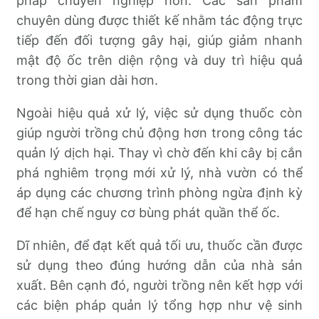
pháp chuyên nghiệp hơn. Các sản phẩm
chuyên dùng được thiết kế nhằm tác động trực
tiếp đến đối tượng gây hại, giúp giảm nhanh
mật độ ốc trên diện rộng và duy trì hiệu quả
trong thời gian dài hơn.
Ngoài hiệu quả xử lý, việc sử dụng thuốc còn
giúp người trồng chủ động hơn trong công tác
quản lý dịch hại. Thay vì chờ đến khi cây bị cắn
phá nghiêm trọng mới xử lý, nhà vườn có thể
áp dụng các chương trình phòng ngừa định kỳ
để hạn chế nguy cơ bùng phát quần thể ốc.
Dĩ nhiên, để đạt kết quả tối ưu, thuốc cần được
sử dụng theo đúng hướng dẫn của nhà sản
xuất. Bên cạnh đó, người trồng nên kết hợp với
các biện pháp quản lý tổng hợp như vệ sinh