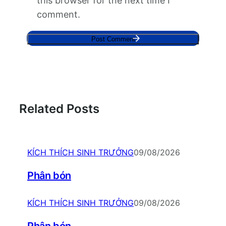
this browser for the next time I
comment.
Related Posts
KÍCH THÍCH SINH TRƯỞNG
09/08/2026
Phân bón
KÍCH THÍCH SINH TRƯỞNG
09/08/2026
Phân bón