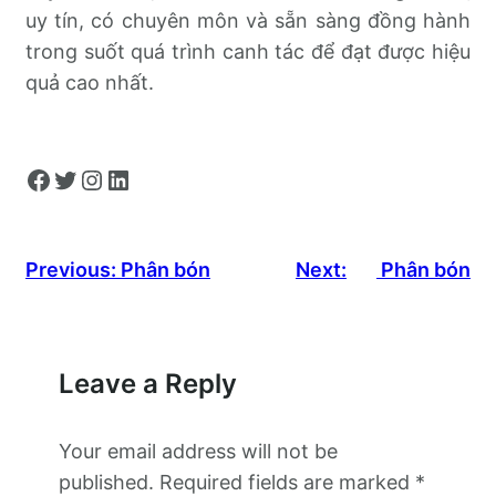
uy tín, có chuyên môn và sẵn sàng đồng hành
trong suốt quá trình canh tác để đạt được hiệu
quả cao nhất.
Facebook
Twitter
Instagram
LinkedIn
Previous:
Phân bón
Next:
Phân bón
Leave a Reply
Your email address will not be
published.
Required fields are marked
*