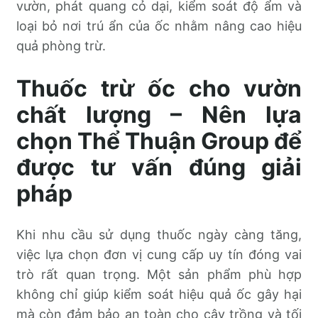
vườn, phát quang cỏ dại, kiểm soát độ ẩm và
loại bỏ nơi trú ẩn của ốc nhằm nâng cao hiệu
quả phòng trừ.
Thuốc trừ ốc cho vườn
chất lượng – Nên lựa
chọn Thể Thuận Group để
được tư vấn đúng giải
pháp
Khi nhu cầu sử dụng thuốc ngày càng tăng,
việc lựa chọn đơn vị cung cấp uy tín đóng vai
trò rất quan trọng. Một sản phẩm phù hợp
không chỉ giúp kiểm soát hiệu quả ốc gây hại
mà còn đảm bảo an toàn cho cây trồng và tối