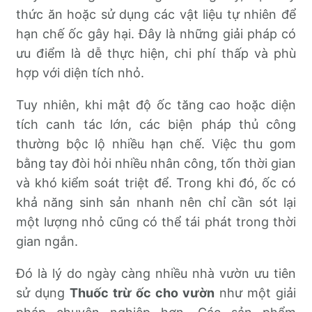
thức ăn hoặc sử dụng các vật liệu tự nhiên để
hạn chế ốc gây hại. Đây là những giải pháp có
ưu điểm là dễ thực hiện, chi phí thấp và phù
hợp với diện tích nhỏ.
Tuy nhiên, khi mật độ ốc tăng cao hoặc diện
tích canh tác lớn, các biện pháp thủ công
thường bộc lộ nhiều hạn chế. Việc thu gom
bằng tay đòi hỏi nhiều nhân công, tốn thời gian
và khó kiểm soát triệt để. Trong khi đó, ốc có
khả năng sinh sản nhanh nên chỉ cần sót lại
một lượng nhỏ cũng có thể tái phát trong thời
gian ngắn.
Đó là lý do ngày càng nhiều nhà vườn ưu tiên
sử dụng
Thuốc trừ ốc cho vườn
như một giải