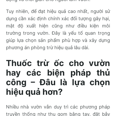
Tuy nhiên, để đạt hiệu quả cao nhất, người sử
dụng cần xác định chính xác đối tượng gây hại,
mật độ xuất hiện cũng như điều kiện môi
trường trong vườn. Đây là yếu tố quan trọng
giúp lựa chọn sản phẩm phù hợp và xây dựng
phương án phòng trừ hiệu quả lâu dài.
Thuốc trừ ốc cho vườn
hay các biện pháp thủ
công – Đâu là lựa chọn
hiệu quả hơn?
Nhiều nhà vườn vẫn duy trì các phương pháp
truyền thống như thu gom bằng tay, đặt bẫy