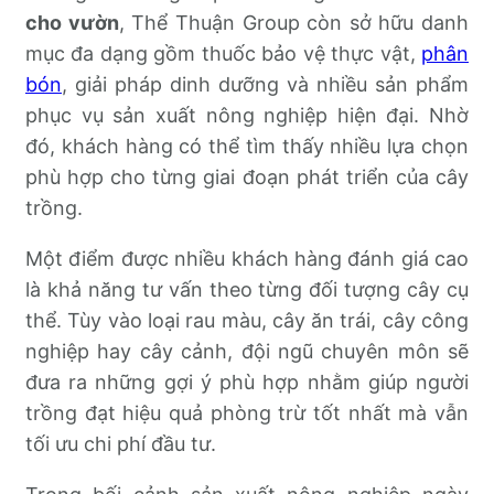
cho vườn
, Thể Thuận Group còn sở hữu danh
mục đa dạng gồm thuốc bảo vệ thực vật,
phân
bón
, giải pháp dinh dưỡng và nhiều sản phẩm
phục vụ sản xuất nông nghiệp hiện đại. Nhờ
đó, khách hàng có thể tìm thấy nhiều lựa chọn
phù hợp cho từng giai đoạn phát triển của cây
trồng.
Một điểm được nhiều khách hàng đánh giá cao
là khả năng tư vấn theo từng đối tượng cây cụ
thể. Tùy vào loại rau màu, cây ăn trái, cây công
nghiệp hay cây cảnh, đội ngũ chuyên môn sẽ
đưa ra những gợi ý phù hợp nhằm giúp người
trồng đạt hiệu quả phòng trừ tốt nhất mà vẫn
tối ưu chi phí đầu tư.