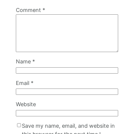
Comment
*
Name
*
Email
*
Website
Save my name, email, and website in