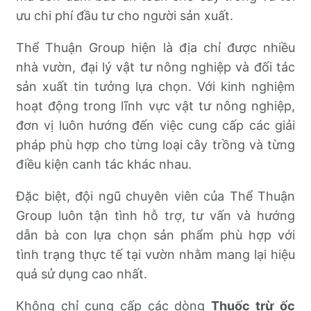
ưu chi phí đầu tư cho người sản xuất.
Thể Thuận Group hiện là địa chỉ được nhiều
nhà vườn, đại lý vật tư nông nghiệp và đối tác
sản xuất tin tưởng lựa chọn. Với kinh nghiệm
hoạt động trong lĩnh vực vật tư nông nghiệp,
đơn vị luôn hướng đến việc cung cấp các giải
pháp phù hợp cho từng loại cây trồng và từng
điều kiện canh tác khác nhau.
Đặc biệt, đội ngũ chuyên viên của Thể Thuận
Group luôn tận tình hỗ trợ, tư vấn và hướng
dẫn bà con lựa chọn sản phẩm phù hợp với
tình trạng thực tế tại vườn nhằm mang lại hiệu
quả sử dụng cao nhất.
Không chỉ cung cấp các dòng
Thuốc trừ ốc