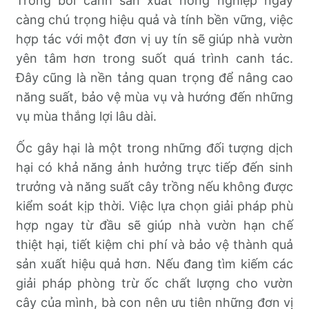
Trong bối cảnh sản xuất nông nghiệp ngày
càng chú trọng hiệu quả và tính bền vững, việc
hợp tác với một đơn vị uy tín sẽ giúp nhà vườn
yên tâm hơn trong suốt quá trình canh tác.
Đây cũng là nền tảng quan trọng để nâng cao
năng suất, bảo vệ mùa vụ và hướng đến những
vụ mùa thắng lợi lâu dài.
Ốc gây hại là một trong những đối tượng dịch
hại có khả năng ảnh hưởng trực tiếp đến sinh
trưởng và năng suất cây trồng nếu không được
kiểm soát kịp thời. Việc lựa chọn giải pháp phù
hợp ngay từ đầu sẽ giúp nhà vườn hạn chế
thiệt hại, tiết kiệm chi phí và bảo vệ thành quả
sản xuất hiệu quả hơn. Nếu đang tìm kiếm các
giải pháp phòng trừ ốc chất lượng cho vườn
cây của mình, bà con nên ưu tiên những đơn vị