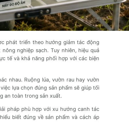
c phát triển theo hướng giảm tác động
 nông nghiệp sạch. Tuy nhiên, hiệu quả
ực tế và khả năng phối hợp với các biện
hác nhau. Ruộng lúa, vườn rau hay vườn
y việc lựa chọn đúng sản phẩm sẽ giúp tối
 an toàn trong sản xuất.
iải pháp phù hợp với xu hướng canh tác
 hiểu biết đúng về sản phẩm và cách áp