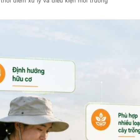
 thời điểm xử lý và điều kiện môi trường