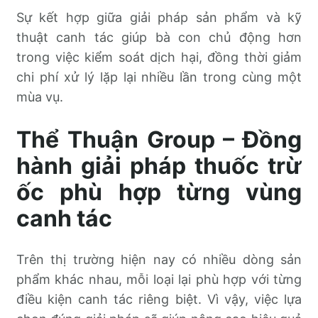
Sự kết hợp giữa giải pháp sản phẩm và kỹ
thuật canh tác giúp bà con chủ động hơn
trong việc kiểm soát dịch hại, đồng thời giảm
chi phí xử lý lặp lại nhiều lần trong cùng một
mùa vụ.
Thể Thuận Group – Đồng
hành giải pháp thuốc trừ
ốc phù hợp từng vùng
canh tác
Trên thị trường hiện nay có nhiều dòng sản
phẩm khác nhau, mỗi loại lại phù hợp với từng
điều kiện canh tác riêng biệt. Vì vậy, việc lựa