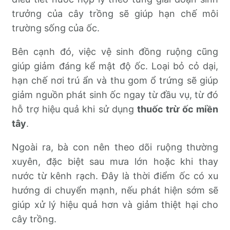
trưởng của cây trồng sẽ giúp hạn chế môi
trường sống của ốc.
Bên cạnh đó, việc vệ sinh đồng ruộng cũng
giúp giảm đáng kể mật độ ốc. Loại bỏ cỏ dại,
hạn chế nơi trú ẩn và thu gom ổ trứng sẽ giúp
giảm nguồn phát sinh ốc ngay từ đầu vụ, từ đó
hỗ trợ hiệu quả khi sử dụng
thuốc trừ ốc miền
tây
.
Ngoài ra, bà con nên theo dõi ruộng thường
xuyên, đặc biệt sau mưa lớn hoặc khi thay
nước từ kênh rạch. Đây là thời điểm ốc có xu
hướng di chuyển mạnh, nếu phát hiện sớm sẽ
giúp xử lý hiệu quả hơn và giảm thiệt hại cho
cây trồng.