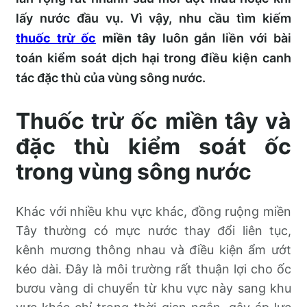
lấy nước đầu vụ. Vì vậy, nhu cầu tìm kiếm
thuốc trừ ốc
miền tây
luôn gắn liền với bài
toán kiểm soát dịch hại trong điều kiện canh
tác đặc thù của vùng sông nước.
Thuốc trừ ốc miền tây và
đặc thù kiểm soát ốc
trong vùng sông nước
Khác với nhiều khu vực khác, đồng ruộng miền
Tây thường có mực nước thay đổi liên tục,
kênh mương thông nhau và điều kiện ẩm ướt
kéo dài. Đây là môi trường rất thuận lợi cho ốc
bươu vàng di chuyển từ khu vực này sang khu