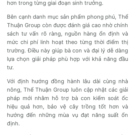
hơn trong từng giai đoạn sinh trưởng.
Bên cạnh danh mục sản phẩm phong phú, Thể
Thuận Group còn được đánh giá cao nhờ chính
sách tư vấn rõ ràng, nguồn hàng ổn định và
mức chi phí linh hoạt theo từng thời điểm thị
trường. Điều này giúp bà con và đại lý dễ dàng
lựa chọn giải pháp phù hợp với khả năng đầu
tư.
Với định hướng đồng hành lâu dài cùng nhà
nông, Thể Thuận Group luôn cập nhật các giải
pháp mới nhằm hỗ trợ bà con kiểm soát ốc
hiệu quả hơn, bảo vệ cây trồng tốt hơn và
hướng đến những mùa vụ đạt năng suất ổn
định.