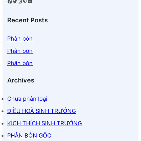
Facebook
Twitter
Instagram
Pinterest
YouTube
Recent Posts
Phân bón
Phân bón
Phân bón
Archives
Chưa phân loại
ĐIỀU HOÀ SINH TRƯỞNG
KÍCH THÍCH SINH TRƯỞNG
PHÂN BÓN GỐC