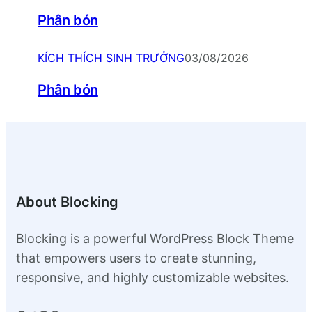
Phân bón
KÍCH THÍCH SINH TRƯỞNG
03/08/2026
Phân bón
About Blocking
Blocking is a powerful WordPress Block Theme
that empowers users to create stunning,
responsive, and highly customizable websites.