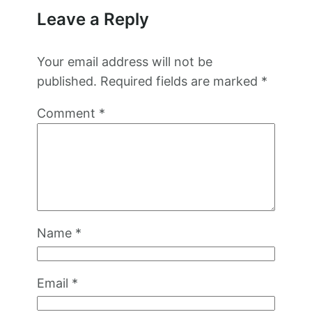
Leave a Reply
Your email address will not be
published.
Required fields are marked
*
Comment
*
Name
*
Email
*