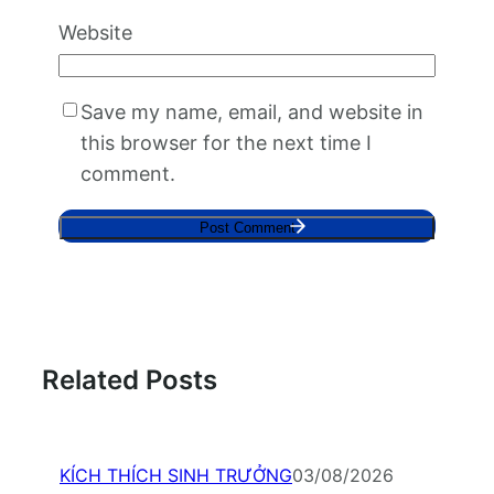
Website
Save my name, email, and website in
this browser for the next time I
comment.
Related Posts
KÍCH THÍCH SINH TRƯỞNG
03/08/2026