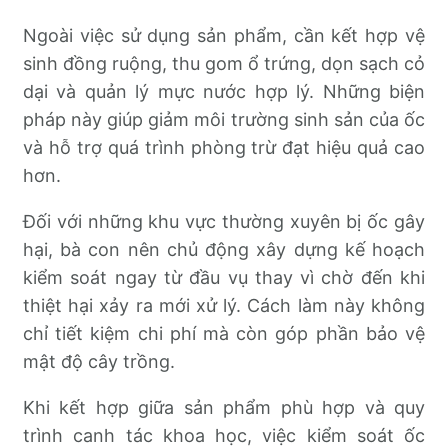
Ngoài việc sử dụng sản phẩm, cần kết hợp vệ
sinh đồng ruộng, thu gom ổ trứng, dọn sạch cỏ
dại và quản lý mực nước hợp lý. Những biện
pháp này giúp giảm môi trường sinh sản của ốc
và hỗ trợ quá trình phòng trừ đạt hiệu quả cao
hơn.
Đối với những khu vực thường xuyên bị ốc gây
hại, bà con nên chủ động xây dựng kế hoạch
kiểm soát ngay từ đầu vụ thay vì chờ đến khi
thiệt hại xảy ra mới xử lý. Cách làm này không
chỉ tiết kiệm chi phí mà còn góp phần bảo vệ
mật độ cây trồng.
Khi kết hợp giữa sản phẩm phù hợp và quy
trình canh tác khoa học, việc kiểm soát ốc