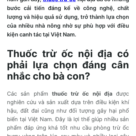
bước cải tiến đáng kể về công nghệ, chất
lượng và hiệu quả sử dụng, trở thành lựa chọn
của nhiều nhà nông nhờ sự phù hợp với điều
kiện canh tác tại Việt Nam.
Thuốc trừ ốc nội địa có
phải lựa chọn đáng cân
nhắc cho bà con?
Các sản phẩm
thuốc trừ ốc nội địa
được
nghiên cứu và sản xuất dựa trên điều kiện khí
hậu, đất đai cũng như đối tượng gây hại phổ
biến tại Việt Nam. Đây là lợi thế giúp nhiều sản
phẩm đáp ứng khá tốt nhu cầu phòng trừ ốc