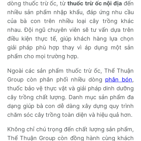
dòng thuốc trừ ốc, từ
thuốc trừ ốc nội địa
đến
nhiều sản phẩm nhập khẩu, đáp ứng nhu cầu
của bà con trên nhiều loại cây trồng khác
nhau. Đội ngũ chuyên viên sẽ tư vấn dựa trên
điều kiện thực tế, giúp khách hàng lựa chọn
giải pháp phù hợp thay vì áp dụng một sản
phẩm cho mọi trường hợp.
Ngoài các sản phẩm thuốc trừ ốc, Thể Thuận
Group còn phân phối nhiều dòng
phân bón
,
thuốc bảo vệ thực vật và giải pháp dinh dưỡng
cây trồng chất lượng. Danh mục sản phẩm đa
dạng giúp bà con dễ dàng xây dựng quy trình
chăm sóc cây trồng toàn diện và hiệu quả hơn.
Không chỉ chú trọng đến chất lượng sản phẩm,
Thể Thuận Group còn đồng hành cùng khách