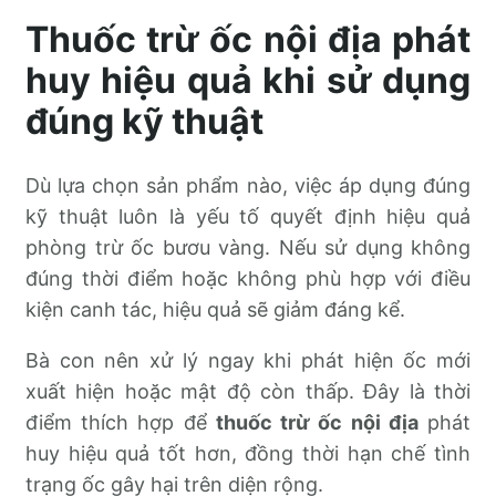
Thuốc trừ ốc nội địa phát
huy hiệu quả khi sử dụng
đúng kỹ thuật
Dù lựa chọn sản phẩm nào, việc áp dụng đúng
kỹ thuật luôn là yếu tố quyết định hiệu quả
phòng trừ ốc bươu vàng. Nếu sử dụng không
đúng thời điểm hoặc không phù hợp với điều
kiện canh tác, hiệu quả sẽ giảm đáng kể.
Bà con nên xử lý ngay khi phát hiện ốc mới
xuất hiện hoặc mật độ còn thấp. Đây là thời
điểm thích hợp để
thuốc trừ ốc nội địa
phát
huy hiệu quả tốt hơn, đồng thời hạn chế tình
trạng ốc gây hại trên diện rộng.