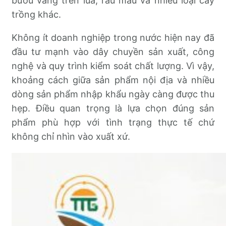
bươu vàng trên lúa, rau màu và nhiều loại cây
trồng khác.
Không ít doanh nghiệp trong nước hiện nay đã
đầu tư mạnh vào dây chuyền sản xuất, công
nghệ và quy trình kiểm soát chất lượng. Vì vậy,
khoảng cách giữa sản phẩm nội địa và nhiều
dòng sản phẩm nhập khẩu ngày càng được thu
hẹp. Điều quan trọng là lựa chọn đúng sản
phẩm phù hợp với tình trạng thực tế chứ
không chỉ nhìn vào xuất xứ.