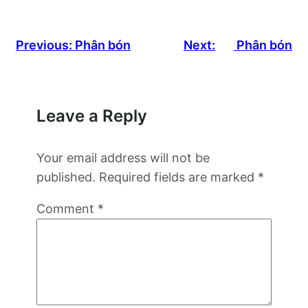
Previous:
Phân bón
Next:
Phân bón
Leave a Reply
Your email address will not be
published.
Required fields are marked
*
Comment
*