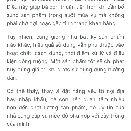
Điều này giúp bà con thuận tiện hơn khi cần bổ
sung sản phẩm trong suốt mùa vụ mà không
phải chờ đợi hoặc gặp tình trạng khan hàng.
Tuy nhiên, cũng giống như bất kỳ sản phẩm
nào khác, hiệu quả sử dụng vẫn phụ thuộc vào
hoạt chất, cách dùng, thời điểm xử lý và điều
kiện đồng ruộng. Một sản phẩm tốt sẽ chỉ phát
huy đúng giá trị khi được sử dụng đúng hướng
dẫn.
Có thể thấy, thay vì đặt nặng yếu tố nội địa
hay nhập khẩu, bà con nên quan tâm nhiều
hơn đến chất lượng sản phẩm, độ uy tín của
nhà cung cấp và mức độ phù hợp với cây trồng
của mình.