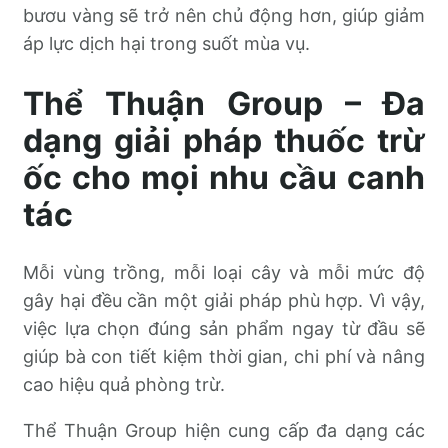
bươu vàng sẽ trở nên chủ động hơn, giúp giảm
áp lực dịch hại trong suốt mùa vụ.
Thể Thuận Group – Đa
dạng giải pháp thuốc trừ
ốc cho mọi nhu cầu canh
tác
Mỗi vùng trồng, mỗi loại cây và mỗi mức độ
gây hại đều cần một giải pháp phù hợp. Vì vậy,
việc lựa chọn đúng sản phẩm ngay từ đầu sẽ
giúp bà con tiết kiệm thời gian, chi phí và nâng
cao hiệu quả phòng trừ.
Thể Thuận Group hiện cung cấp đa dạng các