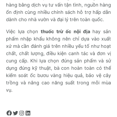
hàng bằng dịch vụ tư vấn tận tình, nguồn hàng
ổn định cùng nhiều chính sách hỗ trợ hấp dẫn
dành cho nhà vườn và đại lý trên toàn quốc.
Việc lựa chọn
thuốc trừ ốc nội địa
hay sản
phẩm nhập khẩu không nên chỉ dựa vào xuất
xứ mà cần đánh giá trên nhiều yếu tố như hoạt
chất, chất lượng, điều kiện canh tác và đơn vị
cung cấp. Khi lựa chọn đúng sản phẩm và sử
dụng đúng kỹ thuật, bà con hoàn toàn có thể
kiểm soát ốc bươu vàng hiệu quả, bảo vệ cây
trồng và nâng cao năng suất trong mỗi mùa
vụ.
Facebook
Twitter
Instagram
LinkedIn