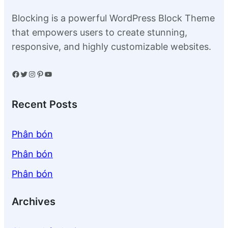
Blocking is a powerful WordPress Block Theme
that empowers users to create stunning,
responsive, and highly customizable websites.
Facebook
Twitter
Instagram
Pinterest
YouTube
Recent Posts
Phân bón
Phân bón
Phân bón
Archives