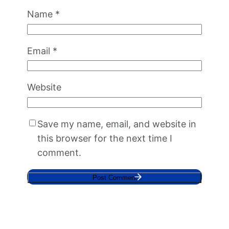
Name
*
Email
*
Website
Save my name, email, and website in
this browser for the next time I
comment.