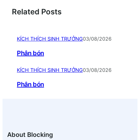
Related Posts
KÍCH THÍCH SINH TRƯỞNG
03/08/2026
Phân bón
KÍCH THÍCH SINH TRƯỞNG
03/08/2026
Phân bón
About Blocking