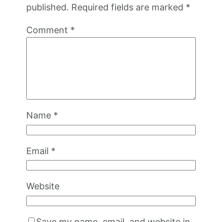
published.
Required fields are marked
*
Comment
*
Name
*
Email
*
Website
Save my name, email, and website in