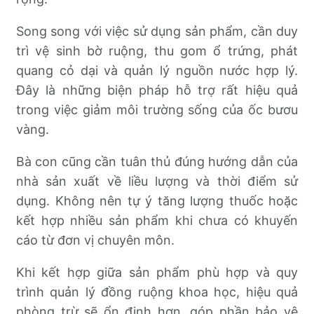
Song song với việc sử dụng sản phẩm, cần duy
trì vệ sinh bờ ruộng, thu gom ổ trứng, phát
quang cỏ dại và quản lý nguồn nước hợp lý.
Đây là những biện pháp hỗ trợ rất hiệu quả
trong việc giảm môi trường sống của ốc bươu
vàng.
Bà con cũng cần tuân thủ đúng hướng dẫn của
nhà sản xuất về liều lượng và thời điểm sử
dụng. Không nên tự ý tăng lượng thuốc hoặc
kết hợp nhiều sản phẩm khi chưa có khuyến
cáo từ đơn vị chuyên môn.
Khi kết hợp giữa sản phẩm phù hợp và quy
trình quản lý đồng ruộng khoa học, hiệu quả
phòng trừ sẽ ổn định hơn, góp phần bảo vệ