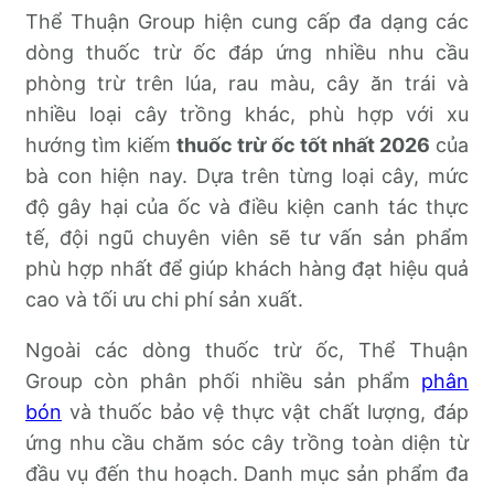
Thể Thuận Group hiện cung cấp đa dạng các
dòng thuốc trừ ốc đáp ứng nhiều nhu cầu
phòng trừ trên lúa, rau màu, cây ăn trái và
nhiều loại cây trồng khác, phù hợp với xu
hướng tìm kiếm
thuốc trừ ốc tốt nhất 2026
của
bà con hiện nay. Dựa trên từng loại cây, mức
độ gây hại của ốc và điều kiện canh tác thực
tế, đội ngũ chuyên viên sẽ tư vấn sản phẩm
phù hợp nhất để giúp khách hàng đạt hiệu quả
cao và tối ưu chi phí sản xuất.
Ngoài các dòng thuốc trừ ốc, Thể Thuận
Group còn phân phối nhiều sản phẩm
phân
bón
và thuốc bảo vệ thực vật chất lượng, đáp
ứng nhu cầu chăm sóc cây trồng toàn diện từ
đầu vụ đến thu hoạch. Danh mục sản phẩm đa