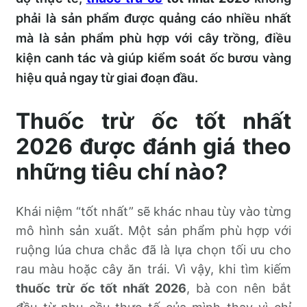
phải là sản phẩm được quảng cáo nhiều nhất
mà là sản phẩm phù hợp với cây trồng, điều
kiện canh tác và giúp kiểm soát ốc bươu vàng
hiệu quả ngay từ giai đoạn đầu.
Thuốc trừ ốc tốt nhất
2026 được đánh giá theo
những tiêu chí nào?
Khái niệm “tốt nhất” sẽ khác nhau tùy vào từng
mô hình sản xuất. Một sản phẩm phù hợp với
ruộng lúa chưa chắc đã là lựa chọn tối ưu cho
rau màu hoặc cây ăn trái. Vì vậy, khi tìm kiếm
thuốc trừ ốc tốt nhất 2026
, bà con nên bắt