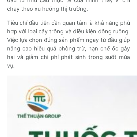
đầu từ nhu cầu thực tế của mình thay vì chỉ
chạy theo xu hướng thị trường.
Tiêu chí đầu tiên cần quan tâm là khả năng phù
hợp với loại cây trồng và điều kiện đồng ruộng.
Việc lựa chọn đúng sản phẩm ngay từ đầu giúp
nâng cao hiệu quả phòng trừ, hạn chế ốc gây
hại và giảm chi phí phát sinh trong suốt mùa
vụ.