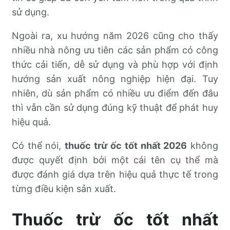
sử dụng.
Ngoài ra, xu hướng năm 2026 cũng cho thấy
nhiều nhà nông ưu tiên các sản phẩm có công
thức cải tiến, dễ sử dụng và phù hợp với định
hướng sản xuất nông nghiệp hiện đại. Tuy
nhiên, dù sản phẩm có nhiều ưu điểm đến đâu
thì vẫn cần sử dụng đúng kỹ thuật để phát huy
hiệu quả.
Có thể nói,
thuốc trừ ốc tốt nhất 2026
không
được quyết định bởi một cái tên cụ thể mà
được đánh giá dựa trên hiệu quả thực tế trong
từng điều kiện sản xuất.
Thuốc trừ ốc tốt nhất