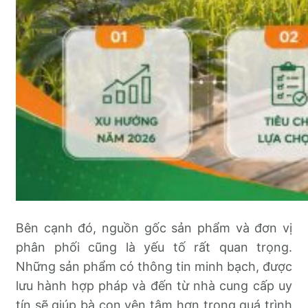
Bên cạnh đó, nguồn gốc sản phẩm và đơn vị
phân phối cũng là yếu tố rất quan trọng.
Những sản phẩm có thông tin minh bạch, được
lưu hành hợp pháp và đến từ nhà cung cấp uy
tín sẽ giúp bà con yên tâm hơn trong quá trình