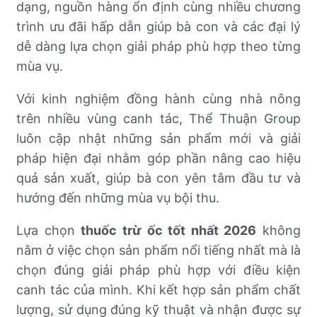
dạng, nguồn hàng ổn định cùng nhiều chương
trình ưu đãi hấp dẫn giúp bà con và các đại lý
dễ dàng lựa chọn giải pháp phù hợp theo từng
mùa vụ.
Với kinh nghiệm đồng hành cùng nhà nông
trên nhiều vùng canh tác, Thể Thuận Group
luôn cập nhật những sản phẩm mới và giải
pháp hiện đại nhằm góp phần nâng cao hiệu
quả sản xuất, giúp bà con yên tâm đầu tư và
hướng đến những mùa vụ bội thu.
Lựa chọn
thuốc trừ ốc tốt nhất 2026
không
nằm ở việc chọn sản phẩm nổi tiếng nhất mà là
chọn đúng giải pháp phù hợp với điều kiện
canh tác của mình. Khi kết hợp sản phẩm chất
lượng, sử dụng đúng kỹ thuật và nhận được sự