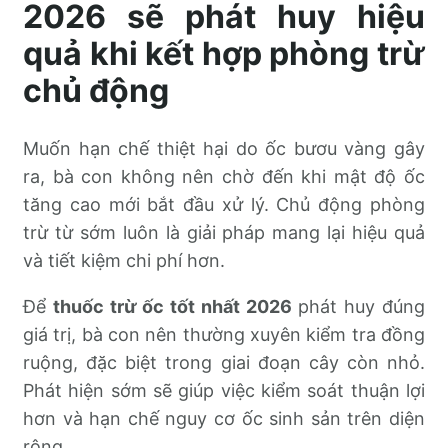
2026 sẽ phát huy hiệu
quả khi kết hợp phòng trừ
chủ động
Muốn hạn chế thiệt hại do ốc bươu vàng gây
ra, bà con không nên chờ đến khi mật độ ốc
tăng cao mới bắt đầu xử lý. Chủ động phòng
trừ từ sớm luôn là giải pháp mang lại hiệu quả
và tiết kiệm chi phí hơn.
Để
thuốc trừ ốc tốt nhất 2026
phát huy đúng
giá trị, bà con nên thường xuyên kiểm tra đồng
ruộng, đặc biệt trong giai đoạn cây còn nhỏ.
Phát hiện sớm sẽ giúp việc kiểm soát thuận lợi
hơn và hạn chế nguy cơ ốc sinh sản trên diện
rộng.