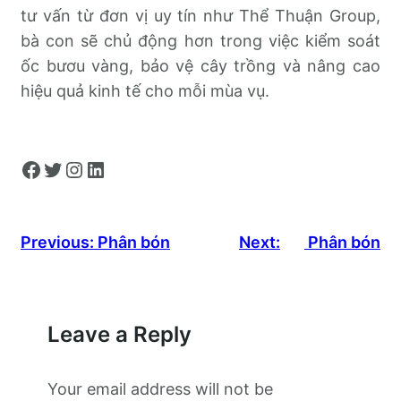
tư vấn từ đơn vị uy tín như Thể Thuận Group,
bà con sẽ chủ động hơn trong việc kiểm soát
ốc bươu vàng, bảo vệ cây trồng và nâng cao
hiệu quả kinh tế cho mỗi mùa vụ.
Facebook
Twitter
Instagram
LinkedIn
Previous:
Phân bón
Next:
Phân bón
Leave a Reply
Your email address will not be