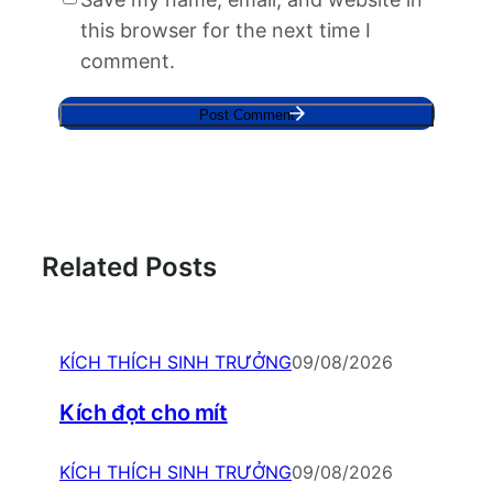
this browser for the next time I
comment.
Related Posts
KÍCH THÍCH SINH TRƯỞNG
09/08/2026
Kích đọt cho mít
KÍCH THÍCH SINH TRƯỞNG
09/08/2026