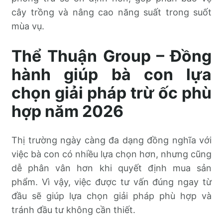
cây trồng và nâng cao năng suất trong suốt
mùa vụ.
Thể Thuận Group – Đồng
hành giúp bà con lựa
chọn giải pháp trừ ốc phù
hợp năm 2026
Thị trường ngày càng đa dạng đồng nghĩa với
việc bà con có nhiều lựa chọn hơn, nhưng cũng
dễ phân vân hơn khi quyết định mua sản
phẩm. Vì vậy, việc được tư vấn đúng ngay từ
đầu sẽ giúp lựa chọn giải pháp phù hợp và
tránh đầu tư không cần thiết.