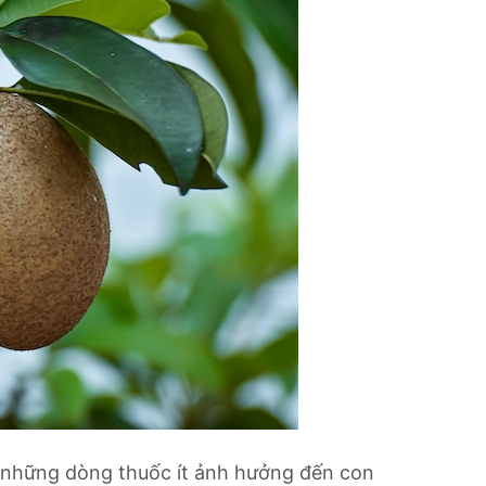
g những dòng thuốc ít ảnh hưởng đến con