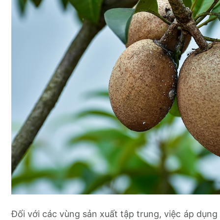
Đối với các vùng sản xuất tập trung, việc áp dụn