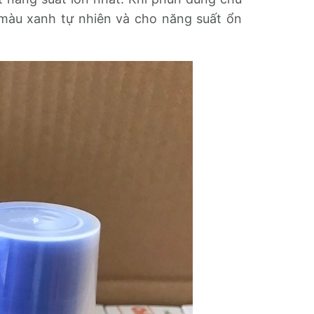
 màu xanh tự nhiên và cho năng suất ổn