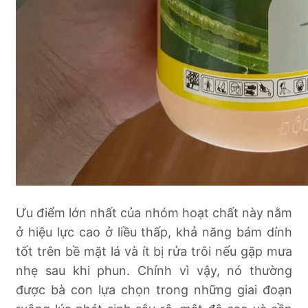
Ưu điểm lớn nhất của nhóm hoạt chất này nằm
ở hiệu lực cao ở liều thấp, khả năng bám dính
tốt trên bề mặt lá và ít bị rửa trôi nếu gặp mưa
nhẹ sau khi phun. Chính vì vậy, nó thường
được bà con lựa chọn trong những giai đoạn