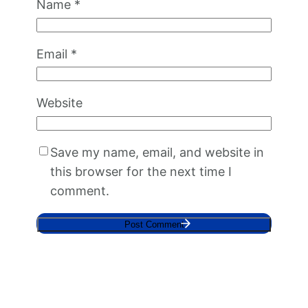
Name
*
Email
*
Website
Save my name, email, and website in
this browser for the next time I
comment.