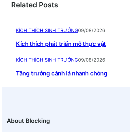
Related Posts
KÍCH THÍCH SINH TRƯỞNG
09/08/2026
Kích thích phát triển mô thực vật
KÍCH THÍCH SINH TRƯỞNG
09/08/2026
Tăng trưởng cành lá nhanh chóng
About Blocking