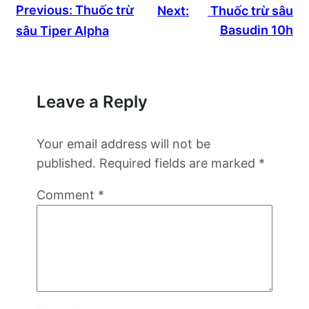
Previous:
Thuốc trừ
Next:
Thuốc trừ sâu
Basudin 10h
sâu Tiper Alpha
Leave a Reply
Your email address will not be
published.
Required fields are marked
*
Comment
*