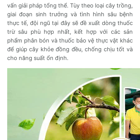
vấn giải pháp tổng thể. Tùy theo loại cây trồng,
giai đoạn sinh trưởng và tình hình sâu bệnh
thực tế, đội ngũ tại đây sẽ đề xuất dòng thuốc
trừ sâu phù hợp nhất, kết hợp với các sản
phẩm phân bón và thuốc bảo vệ thực vật khác
để giúp cây khỏe đồng đều, chống chịu tốt và
cho năng suất ổn định.