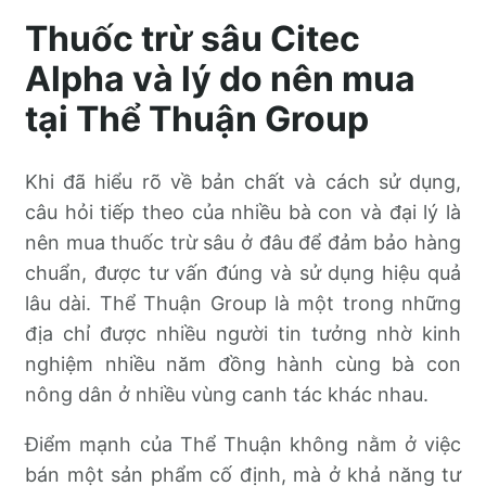
Thuốc trừ sâu Citec
Alpha và lý do nên mua
tại Thể Thuận Group
Khi đã hiểu rõ về bản chất và cách sử dụng,
câu hỏi tiếp theo của nhiều bà con và đại lý là
nên mua thuốc trừ sâu ở đâu để đảm bảo hàng
chuẩn, được tư vấn đúng và sử dụng hiệu quả
lâu dài. Thể Thuận Group là một trong những
địa chỉ được nhiều người tin tưởng nhờ kinh
nghiệm nhiều năm đồng hành cùng bà con
nông dân ở nhiều vùng canh tác khác nhau.
Điểm mạnh của Thể Thuận không nằm ở việc
bán một sản phẩm cố định, mà ở khả năng tư