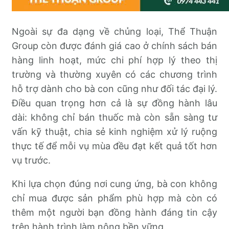
Ngoài sự đa dạng về chủng loại, Thể Thuận
Group còn được đánh giá cao ở chính sách bán
hàng linh hoạt, mức chi phí hợp lý theo thị
trường và thường xuyên có các chương trình
hỗ trợ dành cho bà con cũng như đối tác đại lý.
Điều quan trọng hơn cả là sự đồng hành lâu
dài: không chỉ bán thuốc mà còn sẵn sàng tư
vấn kỹ thuật, chia sẻ kinh nghiệm xử lý ruộng
thực tế để mỗi vụ mùa đều đạt kết quả tốt hơn
vụ trước.
Khi lựa chọn đúng nơi cung ứng, bà con không
chỉ mua được sản phẩm phù hợp mà còn có
thêm một người bạn đồng hành đáng tin cậy
trên hành trình làm nông bền vững.