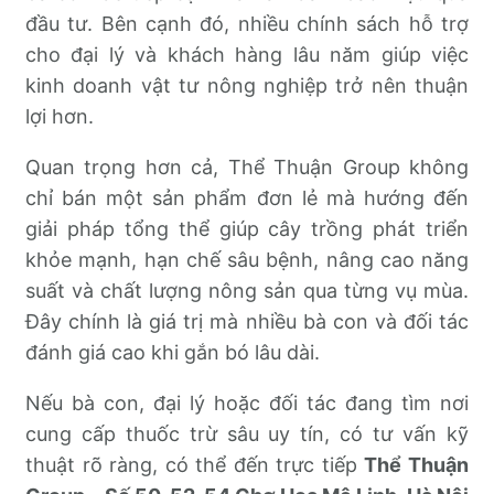
đầu tư. Bên cạnh đó, nhiều chính sách hỗ trợ
cho đại lý và khách hàng lâu năm giúp việc
kinh doanh vật tư nông nghiệp trở nên thuận
lợi hơn.
Quan trọng hơn cả, Thể Thuận Group không
chỉ bán một sản phẩm đơn lẻ mà hướng đến
giải pháp tổng thể giúp cây trồng phát triển
khỏe mạnh, hạn chế sâu bệnh, nâng cao năng
suất và chất lượng nông sản qua từng vụ mùa.
Đây chính là giá trị mà nhiều bà con và đối tác
đánh giá cao khi gắn bó lâu dài.
Nếu bà con, đại lý hoặc đối tác đang tìm nơi
cung cấp thuốc trừ sâu uy tín, có tư vấn kỹ
thuật rõ ràng, có thể đến trực tiếp
Thể Thuận