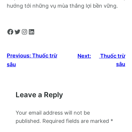
hướng tới những vụ mùa thắng lợi bền vững.
Facebook
Twitter
Instagram
LinkedIn
Previous:
Thuốc trừ
Next:
Thuốc trừ
sâu
sâu
Leave a Reply
Your email address will not be
published.
Required fields are marked
*