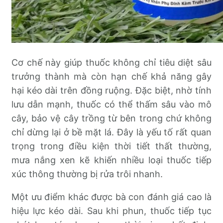
Cơ chế này giúp thuốc không chỉ tiêu diệt sâu
trưởng thành mà còn hạn chế khả năng gây
hại kéo dài trên đồng ruộng. Đặc biệt, nhờ tính
lưu dẫn mạnh, thuốc có thể thấm sâu vào mô
cây, bảo vệ cây trồng từ bên trong chứ không
chỉ dừng lại ở bề mặt lá. Đây là yếu tố rất quan
trọng trong điều kiện thời tiết thất thường,
mưa nắng xen kẽ khiến nhiều loại thuốc tiếp
xúc thông thường bị rửa trôi nhanh.
Một ưu điểm khác được bà con đánh giá cao là
hiệu lực kéo dài. Sau khi phun, thuốc tiếp tục