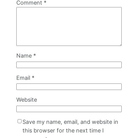
Comment
*
Name
*
Email
*
Website
Save my name, email, and website in
this browser for the next time I