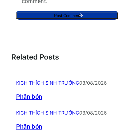
comment.
Related Posts
KÍCH THÍCH SINH TRƯỞNG
03/08/2026
Phân bón
KÍCH THÍCH SINH TRƯỞNG
03/08/2026
Phân bón