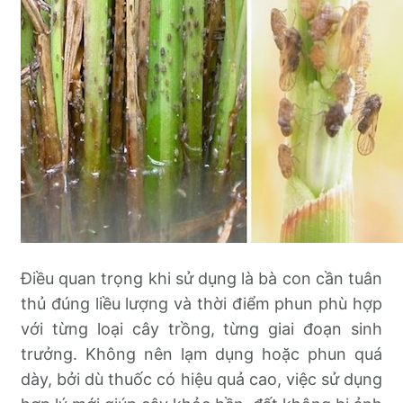
Điều quan trọng khi sử dụng là bà con cần tuân
thủ đúng liều lượng và thời điểm phun phù hợp
với từng loại cây trồng, từng giai đoạn sinh
trưởng. Không nên lạm dụng hoặc phun quá
dày, bởi dù thuốc có hiệu quả cao, việc sử dụng