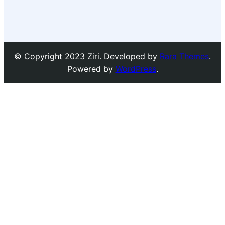
© Copyright 2023 Ziri. Developed by
Rara Themes
.
Powered by
WordPress
.