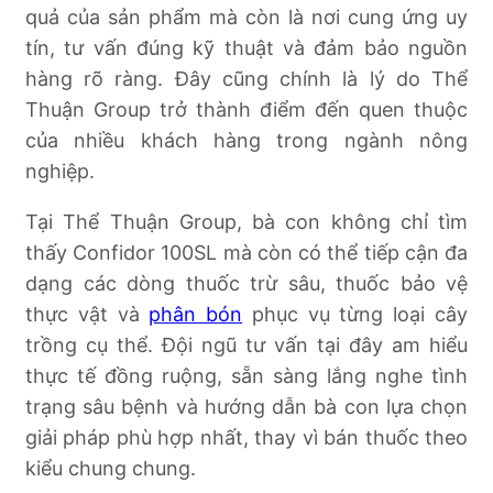
quả của sản phẩm mà còn là nơi cung ứng uy
tín, tư vấn đúng kỹ thuật và đảm bảo nguồn
hàng rõ ràng. Đây cũng chính là lý do Thể
Thuận Group trở thành điểm đến quen thuộc
của nhiều khách hàng trong ngành nông
nghiệp.
Tại Thể Thuận Group, bà con không chỉ tìm
thấy Confidor 100SL mà còn có thể tiếp cận đa
dạng các dòng thuốc trừ sâu, thuốc bảo vệ
thực vật và
phân bón
phục vụ từng loại cây
trồng cụ thể. Đội ngũ tư vấn tại đây am hiểu
thực tế đồng ruộng, sẵn sàng lắng nghe tình
trạng sâu bệnh và hướng dẫn bà con lựa chọn
giải pháp phù hợp nhất, thay vì bán thuốc theo
kiểu chung chung.