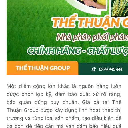
Một điểm cộng lớn khác là nguồn hàng luôn
được chọn lọc kỹ, đảm bảo xuất xứ rõ ràng,
bảo quản đúng quy chuẩn. Giá cả tại Thể
Thuận Group được xây dựng linh hoạt theo thị
trường và từng loại sản phẩm, tạo điều kiện để
bà con dễ tiếp cận mà vẫn đảm bảo hiệu quả