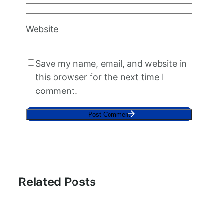
Website
Save my name, email, and website in
this browser for the next time I
comment.
Related Posts