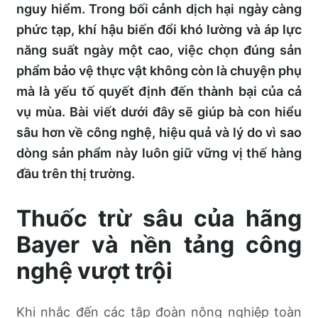
nguy hiểm. Trong bối cảnh dịch hại ngày càng
phức tạp, khí hậu biến đổi khó lường và áp lực
năng suất ngày một cao, việc chọn đúng sản
phẩm bảo vệ thực vật không còn là chuyện phụ
mà là yếu tố quyết định đến thành bại của cả
vụ mùa. Bài viết dưới đây sẽ giúp bà con hiểu
sâu hơn về công nghệ, hiệu quả và lý do vì sao
dòng sản phẩm này luôn giữ vững vị thế hàng
đầu trên thị trường.
Thuốc trừ sâu của hãng
Bayer và nền tảng công
nghệ vượt trội
Khi nhắc đến các tập đoàn nông nghiệp toàn