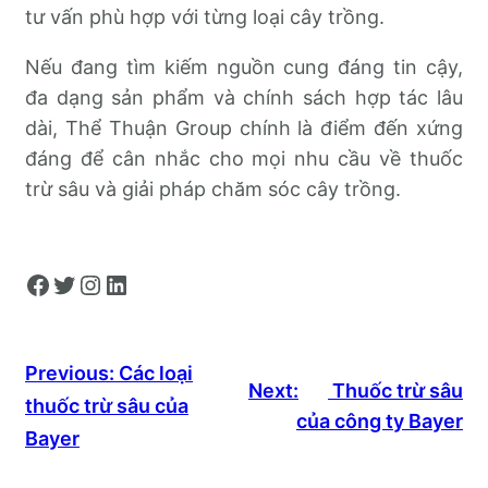
tư vấn phù hợp với từng loại cây trồng.
Nếu đang tìm kiếm nguồn cung đáng tin cậy,
đa dạng sản phẩm và chính sách hợp tác lâu
dài, Thể Thuận Group chính là điểm đến xứng
đáng để cân nhắc cho mọi nhu cầu về thuốc
trừ sâu và giải pháp chăm sóc cây trồng.
Facebook
Twitter
Instagram
LinkedIn
Previous:
Các loại
Next:
Thuốc trừ sâu
thuốc trừ sâu của
của công ty Bayer
Bayer