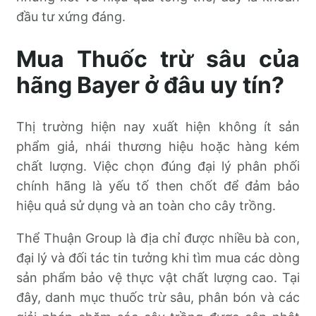
đầu tư xứng đáng.
Mua Thuốc trừ sâu của
hãng Bayer ở đâu uy tín?
Thị trường hiện nay xuất hiện không ít sản
phẩm giả, nhái thương hiệu hoặc hàng kém
chất lượng. Việc chọn đúng đại lý phân phối
chính hãng là yếu tố then chốt để đảm bảo
hiệu quả sử dụng và an toàn cho cây trồng.
Thể Thuận Group là địa chỉ được nhiều bà con,
đại lý và đối tác tin tưởng khi tìm mua các dòng
sản phẩm bảo vệ thực vật chất lượng cao. Tại
đây, danh mục thuốc trừ sâu, phân bón và các