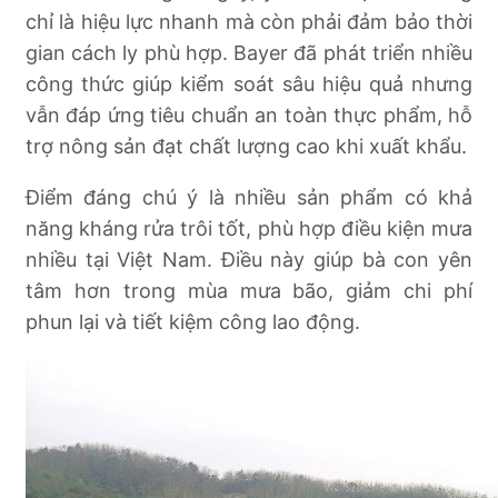
chỉ là hiệu lực nhanh mà còn phải đảm bảo thời
gian cách ly phù hợp. Bayer đã phát triển nhiều
công thức giúp kiểm soát sâu hiệu quả nhưng
vẫn đáp ứng tiêu chuẩn an toàn thực phẩm, hỗ
trợ nông sản đạt chất lượng cao khi xuất khẩu.
Điểm đáng chú ý là nhiều sản phẩm có khả
năng kháng rửa trôi tốt, phù hợp điều kiện mưa
nhiều tại Việt Nam. Điều này giúp bà con yên
tâm hơn trong mùa mưa bão, giảm chi phí
phun lại và tiết kiệm công lao động.