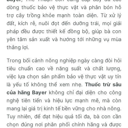
dòng thuốc bảo vệ thực vật và phân bón hỗ
trợ cây trồng khỏe mạnh toàn diện. Từ xử lý
đất, kích rễ, nuôi đọt đến dưỡng trái, mọi giải
pháp đều được thiết kế đồng bộ, giúp bà con
yên tâm sản xuất và hướng tới những vụ mùa
thắng lợi.
Trong bối cảnh nông nghiệp ngày càng đòi hỏi
tiêu chuẩn cao về năng suất và chất lượng,
việc lựa chọn sản phẩm bảo vệ thực vật uy tín
là yếu tố không thể xem nhẹ.
Thuốc trừ sâu
của hãng Bayer
không chỉ đại diện cho công
nghệ tiên tiến và hiệu lực mạnh mẽ, mà còn
mang lại giá trị kinh tế bền vững cho nhà nông.
Tuy nhiên, để đạt hiệu quả tối đa, bà con cần
chọn đúng nơi phân phối chính hãng và được