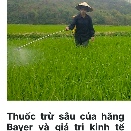
Thuốc trừ sâu của hãng
Bayer và giá trị kinh tế