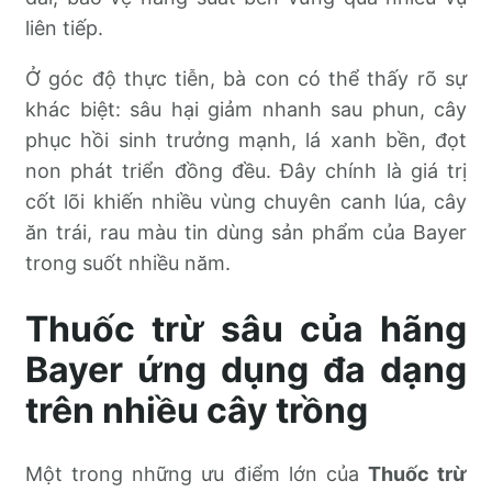
liên tiếp.
Ở góc độ thực tiễn, bà con có thể thấy rõ sự
khác biệt: sâu hại giảm nhanh sau phun, cây
phục hồi sinh trưởng mạnh, lá xanh bền, đọt
non phát triển đồng đều. Đây chính là giá trị
cốt lõi khiến nhiều vùng chuyên canh lúa, cây
ăn trái, rau màu tin dùng sản phẩm của Bayer
trong suốt nhiều năm.
Thuốc trừ sâu của hãng
Bayer ứng dụng đa dạng
trên nhiều cây trồng
Một trong những ưu điểm lớn của
Thuốc trừ