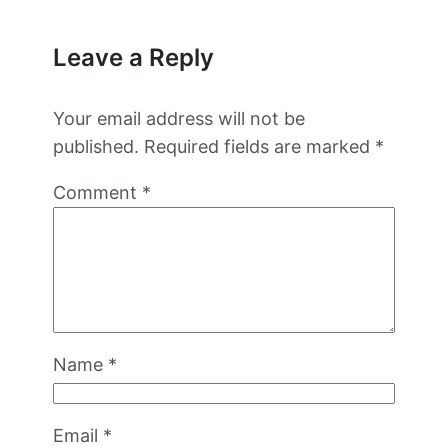
Leave a Reply
Your email address will not be
published.
Required fields are marked
*
Comment
*
Name
*
Email
*