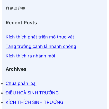
Facebook
Twitter
Instagram
Pinterest
YouTube
Recent Posts
Kích thích phát triển mô thực vật
Tăng trưởng cành lá nhanh chóng
Kích thích ra nhánh mới
Archives
Chưa phân loại
ĐIỀU HOÀ SINH TRƯỞNG
KÍCH THÍCH SINH TRƯỞNG