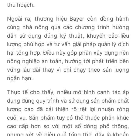
thu hoạch.
Ngoài ra, thương hiệu Bayer còn đồng hành
cùng nhà nông qua các chương trình hướng
dẫn sử dụng đúng kỹ thuật, khuyến cáo liều
lượng phù hợp và tư vấn giải pháp quản lý dịch
hại tổng hợp. Điều này góp phần xây dựng nền
nông nghiệp an toàn, hướng tới phát triển bền
vững lâu dài thay vì chỉ chạy theo sản lượng
ngắn hạn.
Thực tế cho thấy, nhiều mô hình canh tác áp
dụng đúng quy trình và sử dụng sản phẩm chất
lượng cao đã cải thiện rõ rệt lợi nhuận ròng
cuối vụ. Sản phẩm tuy có thể thuộc phân khúc
cao cấp hơn so với một số dòng phổ thông,
nhưng xét về hiệu quả tổng thể, đây là khoản