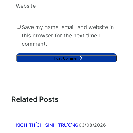
Website
Save my name, email, and website in
this browser for the next time I
comment.
Related Posts
KÍCH THÍCH SINH TRƯỞNG
03/08/2026