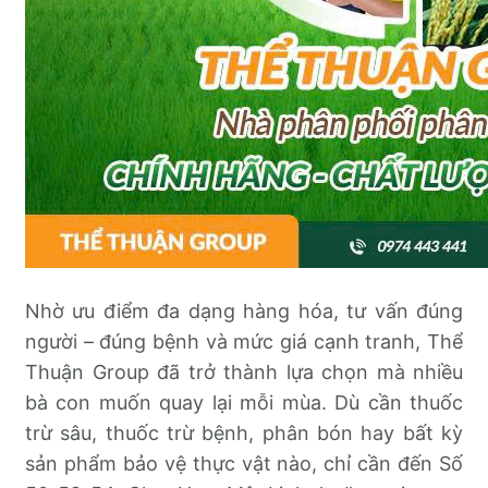
Nhờ ưu điểm đa dạng hàng hóa, tư vấn đúng
người – đúng bệnh và mức giá cạnh tranh, Thể
Thuận Group đã trở thành lựa chọn mà nhiều
bà con muốn quay lại mỗi mùa. Dù cần thuốc
trừ sâu, thuốc trừ bệnh, phân bón hay bất kỳ
sản phẩm bảo vệ thực vật nào, chỉ cần đến Số