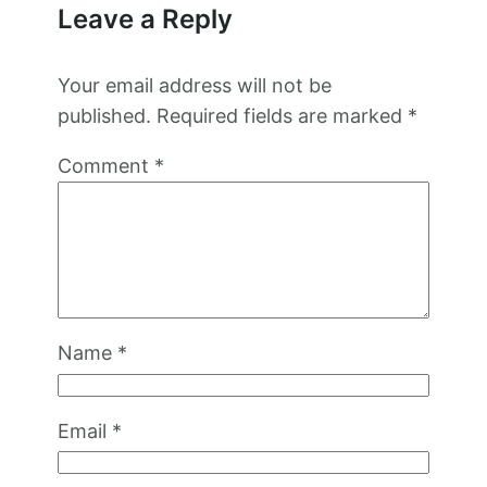
Leave a Reply
Your email address will not be
published.
Required fields are marked
*
Comment
*
Name
*
Email
*