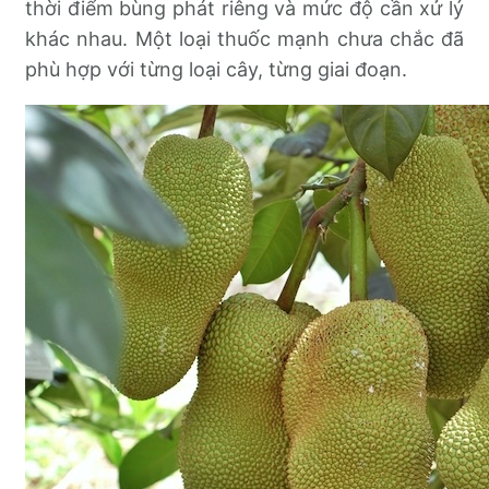
thời điểm bùng phát riêng và mức độ cần xử lý
khác nhau. Một loại thuốc mạnh chưa chắc đã
phù hợp với từng loại cây, từng giai đoạn.