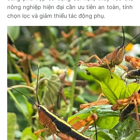
nông nghiệp hiện đại cần ưu tiên an toàn, tính
chọn lọc và giảm thiểu tác động phụ.