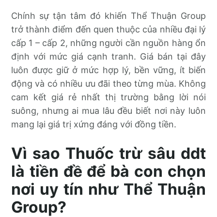
Chính sự tận tâm đó khiến Thể Thuận Group
trở thành điểm đến quen thuộc của nhiều đại lý
cấp 1 – cấp 2, những người cần nguồn hàng ổn
định với mức giá cạnh tranh. Giá bán tại đây
luôn được giữ ở mức hợp lý, bền vững, ít biến
động và có nhiều ưu đãi theo từng mùa. Không
cam kết giá rẻ nhất thị trường bằng lời nói
suông, nhưng ai mua lâu đều biết nơi này luôn
mang lại giá trị xứng đáng với đồng tiền.
Vì sao Thuốc trừ sâu ddt
là tiền đề để bà con chọn
nơi uy tín như Thể Thuận
Group?