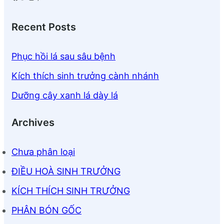
Recent Posts
Phục hồi lá sau sâu bệnh
Kích thích sinh trưởng cành nhánh
Dưỡng cây xanh lá dày lá
Archives
Chưa phân loại
ĐIỀU HOÀ SINH TRƯỞNG
KÍCH THÍCH SINH TRƯỞNG
PHÂN BÓN GỐC