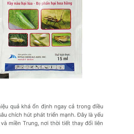
hiệu quả khá ổn định ngay cả trong điều
sâu chích hút phát triển mạnh. Đây là yếu
à miền Trung, nơi thời tiết thay đổi liên