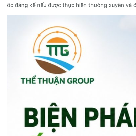
ốc đáng kể nếu được thực hiện thường xuyên và đ