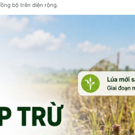
ồng bộ trên diện rộng.