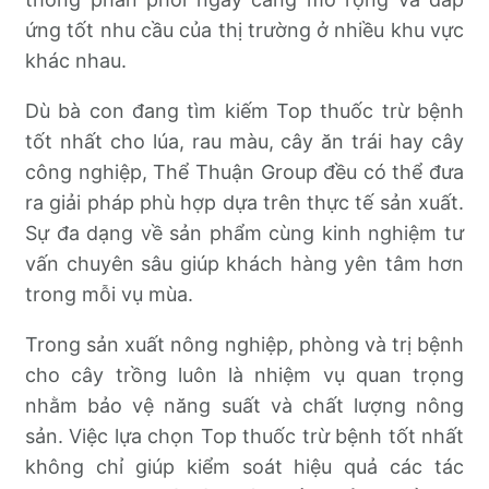
ứng tốt nhu cầu của thị trường ở nhiều khu vực
khác nhau.
Dù bà con đang tìm kiếm Top thuốc trừ bệnh
tốt nhất cho lúa, rau màu, cây ăn trái hay cây
công nghiệp, Thể Thuận Group đều có thể đưa
ra giải pháp phù hợp dựa trên thực tế sản xuất.
Sự đa dạng về sản phẩm cùng kinh nghiệm tư
vấn chuyên sâu giúp khách hàng yên tâm hơn
trong mỗi vụ mùa.
Trong sản xuất nông nghiệp, phòng và trị bệnh
cho cây trồng luôn là nhiệm vụ quan trọng
nhằm bảo vệ năng suất và chất lượng nông
sản. Việc lựa chọn Top thuốc trừ bệnh tốt nhất
không chỉ giúp kiểm soát hiệu quả các tác