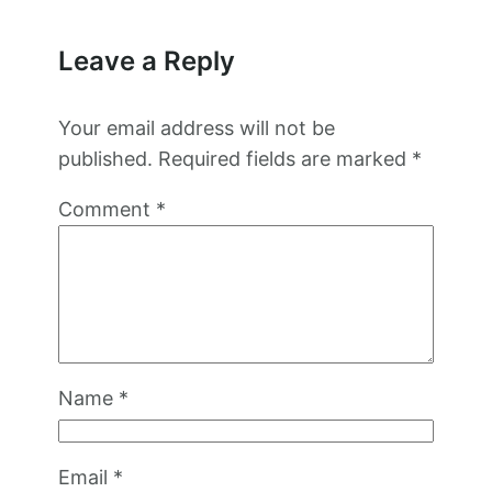
Leave a Reply
Your email address will not be
published.
Required fields are marked
*
Comment
*
Name
*
Email
*