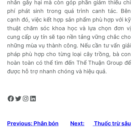
nhân gây hại mà còn góp phần giảm thiểu chi
phí phát sinh trong quá trình canh tác. Bên
cạnh đó, việc kết hợp sản phẩm phù hợp với kỹ
thuật chăm sóc khoa học và lựa chọn đơn vị
cung cấp uy tín sẽ tạo nền tảng vững chắc cho
những mùa vụ thành công. Nếu cần tư vấn giải
pháp phù hợp cho từng loại cây trồng, bà con
hoàn toàn có thể tìm đến Thể Thuận Group để
được hỗ trợ nhanh chóng và hiệu quả.
Facebook
Twitter
Instagram
LinkedIn
Previous:
Phân bón
Next:
Thuốc trừ sâu