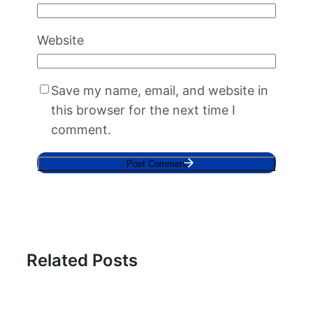
Website
Save my name, email, and website in
this browser for the next time I
comment.
Related Posts