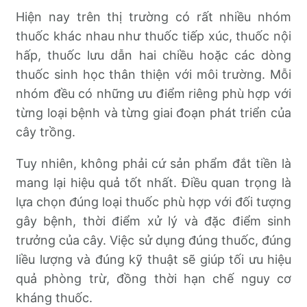
Hiện nay trên thị trường có rất nhiều nhóm
thuốc khác nhau như thuốc tiếp xúc, thuốc nội
hấp, thuốc lưu dẫn hai chiều hoặc các dòng
thuốc sinh học thân thiện với môi trường. Mỗi
nhóm đều có những ưu điểm riêng phù hợp với
từng loại bệnh và từng giai đoạn phát triển của
cây trồng.
Tuy nhiên, không phải cứ sản phẩm đắt tiền là
mang lại hiệu quả tốt nhất. Điều quan trọng là
lựa chọn đúng loại thuốc phù hợp với đối tượng
gây bệnh, thời điểm xử lý và đặc điểm sinh
trưởng của cây. Việc sử dụng đúng thuốc, đúng
liều lượng và đúng kỹ thuật sẽ giúp tối ưu hiệu
quả phòng trừ, đồng thời hạn chế nguy cơ
kháng thuốc.