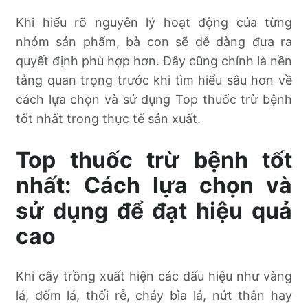
Khi hiểu rõ nguyên lý hoạt động của từng
nhóm sản phẩm, bà con sẽ dễ dàng đưa ra
quyết định phù hợp hơn. Đây cũng chính là nền
tảng quan trọng trước khi tìm hiểu sâu hơn về
cách lựa chọn và sử dụng Top thuốc trừ bệnh
tốt nhất trong thực tế sản xuất.
Top thuốc trừ bệnh tốt
nhất: Cách lựa chọn và
sử dụng để đạt hiệu quả
cao
Khi cây trồng xuất hiện các dấu hiệu như vàng
lá, đốm lá, thối rễ, cháy bìa lá, nứt thân hay