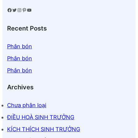
Facebook
Twitter
Instagram
Pinterest
YouTube
Recent Posts
Phân bón
Phân bón
Phân bón
Archives
Chưa phân loại
ĐIỀU HOÀ SINH TRƯỞNG
KÍCH THÍCH SINH TRƯỞNG