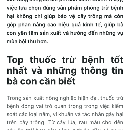
việc lựa chọn đúng sản phẩm phòng trừ bệnh
hại không chỉ giúp bảo vệ cây trồng mà còn
góp phần nâng cao hiệu quả kinh tế, giúp bà
con yên tâm sản xuất và hướng đến những vụ
mùa bội thu hơn.
Top thuốc trừ bệnh tốt
nhất và những thông tin
bà con cần biết
Trong sản xuất nông nghiệp hiện đại, thuốc trừ
bệnh đóng vai trò quan trọng trong việc kiểm
soát các loại nấm, vi khuẩn và tác nhân gây hại
trên cây trồng. Từ cây lúa, rau màu cho đến