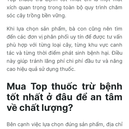
xích quan trọng trong toàn bộ quy trình chăm
sóc cây trồng bền vững.
Khi lựa chọn sản phẩm, bà con cũng nên tìm
đến các đơn vị phân phối uy tín để được tư vấn
phù hợp với từng loại cây, từng khu vực canh
tác và từng thời điểm phát sinh bệnh hại. Điều
này giúp tránh lãng phí chi phí đầu tư và nâng
cao hiệu quả sử dụng thuốc.
Mua Top thuốc trừ bệnh
tốt nhất ở đâu để an tâm
về chất lượng?
Bên cạnh việc lựa chọn đúng sản phẩm, địa chỉ