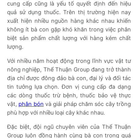
cung cấp cũng là yếu tố quyết định đến hiệu
quả sử dụng thuốc. Trên thị trường hiện nay
xuất hiện nhiều nguồn hàng khác nhau khiến
không ít bà con gặp khó khăn trong việc phân
biệt sản phẩm chất lượng với hàng kém chất
lượng.
Với nhiều năm hoạt động trong lĩnh vực vật tư
nông nghiệp, Thể Thuận Group đang trở thành
địa chỉ được đông đảo bà con, đại lý và đối tác
tin tưởng lựa chọn. Đơn vị cung cấp đa dạng
các dòng thuốc trừ bệnh, thuốc bảo vệ thực
vật,
phân bón
và giải pháp chăm sóc cây trồng
phù hợp với nhiều loại cây khác nhau.
Đặc biệt, đội ngũ chuyên viên của Thể Thuận
Group luôn đồng hành cùng bà con trong quá