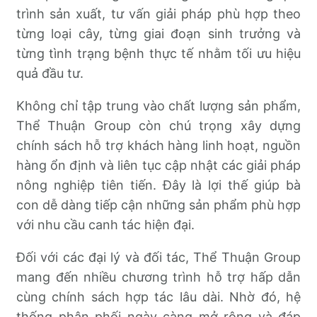
trình sản xuất, tư vấn giải pháp phù hợp theo
từng loại cây, từng giai đoạn sinh trưởng và
từng tình trạng bệnh thực tế nhằm tối ưu hiệu
quả đầu tư.
Không chỉ tập trung vào chất lượng sản phẩm,
Thể Thuận Group còn chú trọng xây dựng
chính sách hỗ trợ khách hàng linh hoạt, nguồn
hàng ổn định và liên tục cập nhật các giải pháp
nông nghiệp tiên tiến. Đây là lợi thế giúp bà
con dễ dàng tiếp cận những sản phẩm phù hợp
với nhu cầu canh tác hiện đại.
Đối với các đại lý và đối tác, Thể Thuận Group
mang đến nhiều chương trình hỗ trợ hấp dẫn
cùng chính sách hợp tác lâu dài. Nhờ đó, hệ
thống phân phối ngày càng mở rộng và đáp