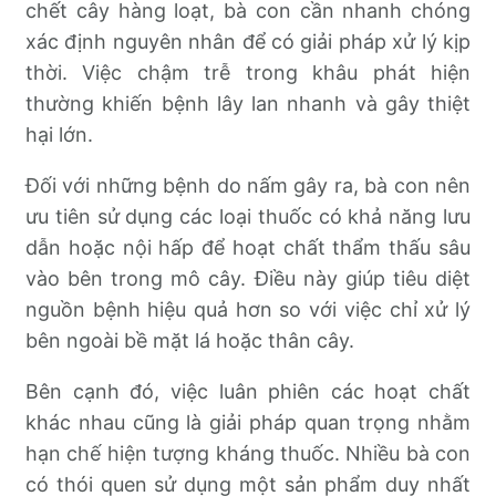
chết cây hàng loạt, bà con cần nhanh chóng
xác định nguyên nhân để có giải pháp xử lý kịp
thời. Việc chậm trễ trong khâu phát hiện
thường khiến bệnh lây lan nhanh và gây thiệt
hại lớn.
Đối với những bệnh do nấm gây ra, bà con nên
ưu tiên sử dụng các loại thuốc có khả năng lưu
dẫn hoặc nội hấp để hoạt chất thẩm thấu sâu
vào bên trong mô cây. Điều này giúp tiêu diệt
nguồn bệnh hiệu quả hơn so với việc chỉ xử lý
bên ngoài bề mặt lá hoặc thân cây.
Bên cạnh đó, việc luân phiên các hoạt chất
khác nhau cũng là giải pháp quan trọng nhằm
hạn chế hiện tượng kháng thuốc. Nhiều bà con
có thói quen sử dụng một sản phẩm duy nhất