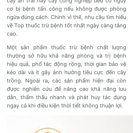
cây ăn trái hay cây công nghiệp đều có nguy
cơ bị bệnh tấn công nếu không được phòng
ngừa đúng cách. Chính vì thế, nhu cầu tìm hiểu
về Top thuốc trừ bệnh tốt nhất ngày càng tăng
cao.
Một sản phẩm thuốc trừ bệnh chất lượng
thường sở hữu khả năng phòng và trị bệnh
hiệu quả, phổ tác động rộng, thời gian bảo vệ
kéo dài và ít gây ảnh hưởng tiêu cực đến cây
trồng. Ngoài ra, các sản phẩm hiện đại còn
được nghiên cứu để nâng cao khả năng lưu
dẫn, thẩm thấu nhanh và phát huy tác dụng
ngay cả khi điều kiện thời tiết không thuận lợi.