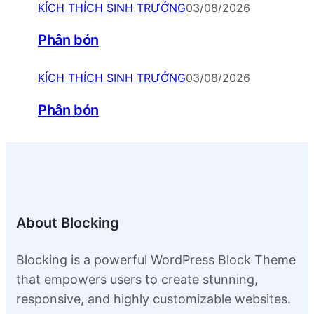
KÍCH THÍCH SINH TRƯỞNG
03/08/2026
Phân bón
KÍCH THÍCH SINH TRƯỞNG
03/08/2026
Phân bón
About Blocking
Blocking is a powerful WordPress Block Theme
that empowers users to create stunning,
responsive, and highly customizable websites.