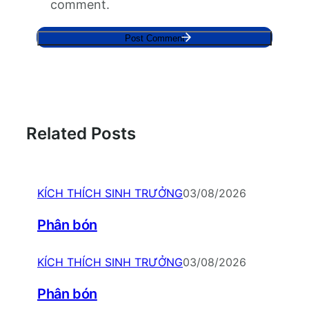
comment.
Related Posts
KÍCH THÍCH SINH TRƯỞNG
03/08/2026
Phân bón
KÍCH THÍCH SINH TRƯỞNG
03/08/2026
Phân bón