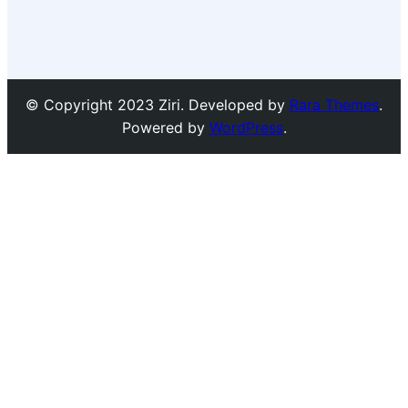
© Copyright 2023 Ziri. Developed by
Rara Themes
.
Powered by
WordPress
.