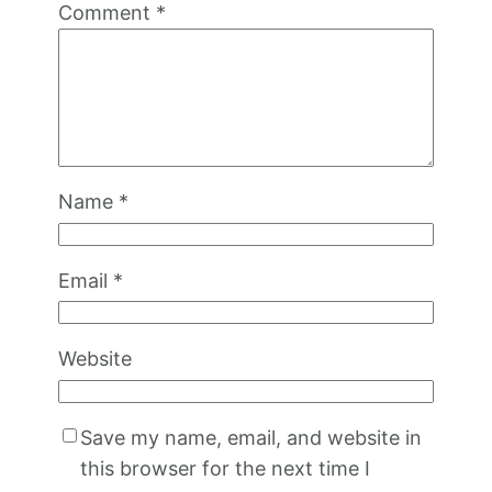
Comment
*
Name
*
Email
*
Website
Save my name, email, and website in
this browser for the next time I