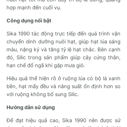
hợp mạnh đến cuối vụ.
Công dụng nổi bật
Sika 1990 tác động trực tiếp đến quá trình vận
chuyển dinh dưỡng nuôi hạt, giúp hạt lúa sáng
màu, nặng ký và tăng tỷ lệ hạt chắc. Bên cạnh
đó, Silic trong sản phẩm giúp cây cứng thân,
hạn chế đổ ngã khi gặp mưa gió.
Hiệu quả thể hiện rõ ở ruộng lúa có bộ lá xanh
bền, hạt mẩy đều và năng suất ổn định hơn so
với ruộng không bổ sung Silic.
Hướng dẫn sử dụng
Để đạt hiệu quả cao, Sika 1990 nên được sử