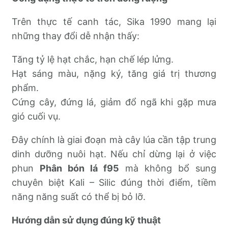
Trên thực tế canh tác, Sika 1990 mang lại
những thay đổi dễ nhận thấy:
Tăng tỷ lệ hạt chắc, hạn chế lép lửng.
Hạt sáng màu, nặng ký, tăng giá trị thương
phẩm.
Cứng cây, đứng lá, giảm đổ ngã khi gặp mưa
gió cuối vụ.
Đây chính là giai đoạn mà cây lúa cần tập trung
dinh dưỡng nuôi hạt. Nếu chỉ dừng lại ở việc
phun
Phân bón lá f95
mà không bổ sung
chuyên biệt Kali – Silic đúng thời điểm, tiềm
năng năng suất có thể bị bỏ lỡ.
Hướng dẫn sử dụng đúng kỹ thuật