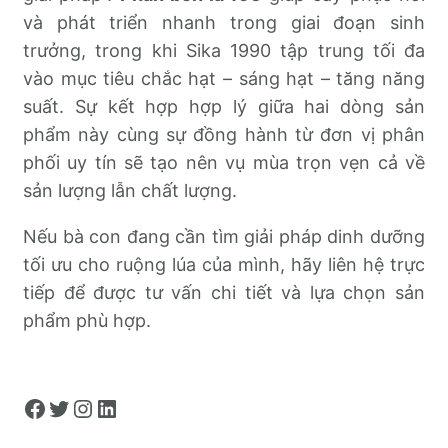
và phát triển nhanh trong giai đoạn sinh
trưởng, trong khi Sika 1990 tập trung tối đa
vào mục tiêu chắc hạt – sáng hạt – tăng năng
suất. Sự kết hợp hợp lý giữa hai dòng sản
phẩm này cùng sự đồng hành từ đơn vị phân
phối uy tín sẽ tạo nên vụ mùa trọn vẹn cả về
sản lượng lẫn chất lượng.
Nếu bà con đang cần tìm giải pháp dinh dưỡng
tối ưu cho ruộng lúa của mình, hãy liên hệ trực
tiếp để được tư vấn chi tiết và lựa chọn sản
phẩm phù hợp.
Facebook
Twitter
Instagram
LinkedIn