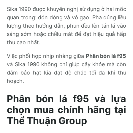
Sika 1990 được khuyến nghị sử dụng ở hai mốc
quan trọng: đón đòng và vô gạo. Pha đúng liều
lượng theo hướng dẫn, phun đều lên tán lá vào
sáng sớm hoặc chiều mát để đạt hiệu quả hấp
thu cao nhất.
Việc phối hợp nhịp nhàng giữa
Phân bón lá f95
và Sika 1990 không chỉ giúp cây khỏe mà còn
đảm bảo hạt lúa đạt độ chắc tối đa khi thu
hoạch.
Phân bón lá f95 và lựa
chọn mua chính hãng tại
Thể Thuận Group