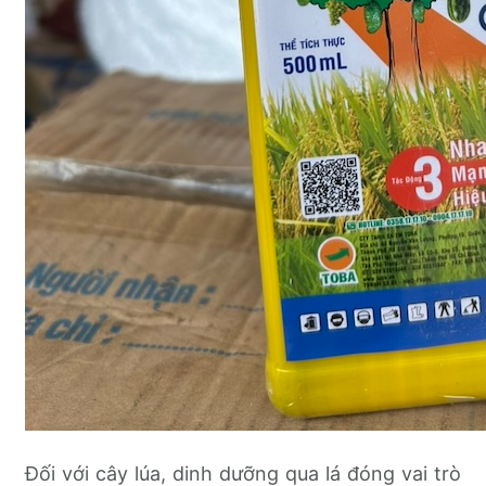
Đối với cây lúa, dinh dưỡng qua lá đóng vai trò