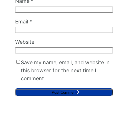
Name
*
Email
*
Website
Save my name, email, and website in
this browser for the next time I
comment.