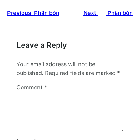
Previous:
Phân bón
Next:
Phân bón
Leave a Reply
Your email address will not be
published.
Required fields are marked
*
Comment
*