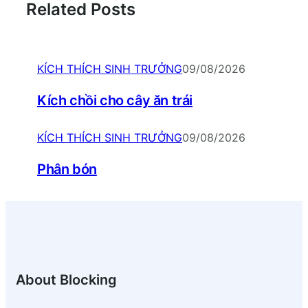
Related Posts
KÍCH THÍCH SINH TRƯỞNG
09/08/2026
Kích chồi cho cây ăn trái
KÍCH THÍCH SINH TRƯỞNG
09/08/2026
Phân bón
About Blocking