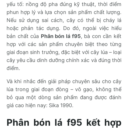
yếu tố: nồng độ pha đúng kỹ thuật, thời điểm
phun hợp lý và lựa chọn sản phẩm chất lượng.
Nếu sử dụng sai cách, cây có thể bị cháy lá
hoặc phản tác dụng. Do đó, ngoài việc hiểu
bản chất của
Phân bón lá f95
, bà con cần kết
hợp với các sản phẩm chuyên biệt theo từng
giai đoạn sinh trưởng, đặc biệt với cây lúa – loại
cây yêu cầu dinh dưỡng chính xác và đúng thời
điểm.
Và khi nhắc đến giải pháp chuyên sâu cho cây
lúa trong giai đoạn đòng – vô gạo, không thể
bỏ qua một dòng sản phẩm đang được đánh
giá cao hiện nay: Sika 1990.
Phân bón lá f95 kết hợp