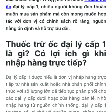
ốc
đại lý cấp 1
, nhiều người không đơn thuần
muốn mua sản phẩm mà còn mong muốn hợp
tác với đơn vị có chính sách rõ ràng, nguồn
hàng ổn định và hỗ trợ lâu dài.
Thuốc trừ ốc đại lý cấp 1
là gì? Có lợi ích gì khi
nhập hàng trực tiếp?
Đại lý cấp 1 được hiểu là đơn vị nhập hàng trực
tiếp từ nhà sản xuất hoặc nhà phân phối chính
thức với số lượng lớn để tiếp tục phân phối cho
các đại lý cấp dưới hoặc cửa hàng bán lẻ. Nhờ
nhập hàng từ nguồn chính thống, đại lý cấp 1