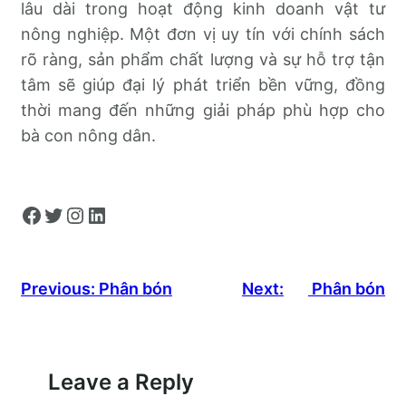
lâu dài trong hoạt động kinh doanh vật tư
nông nghiệp. Một đơn vị uy tín với chính sách
rõ ràng, sản phẩm chất lượng và sự hỗ trợ tận
tâm sẽ giúp đại lý phát triển bền vững, đồng
thời mang đến những giải pháp phù hợp cho
bà con nông dân.
Facebook
Twitter
Instagram
LinkedIn
Previous:
Phân bón
Next:
Phân bón
Leave a Reply