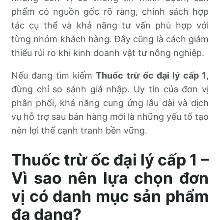
phẩm có nguồn gốc rõ ràng, chính sách hợp
tác cụ thể và khả năng tư vấn phù hợp với
từng nhóm khách hàng. Đây cũng là cách giảm
thiểu rủi ro khi kinh doanh vật tư nông nghiệp.
Nếu đang tìm kiếm
Thuốc trừ ốc đại lý cấp 1
,
đừng chỉ so sánh giá nhập. Uy tín của đơn vị
phân phối, khả năng cung ứng lâu dài và dịch
vụ hỗ trợ sau bán hàng mới là những yếu tố tạo
nên lợi thế cạnh tranh bền vững.
Thuốc trừ ốc đại lý cấp 1 –
Vì sao nên lựa chọn đơn
vị có danh mục sản phẩm
đa dạng?