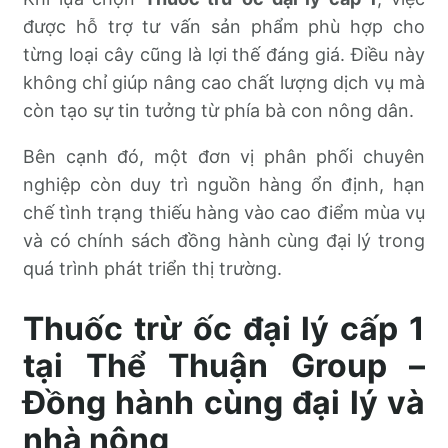
được hỗ trợ tư vấn sản phẩm phù hợp cho
từng loại cây cũng là lợi thế đáng giá. Điều này
không chỉ giúp nâng cao chất lượng dịch vụ mà
còn tạo sự tin tưởng từ phía bà con nông dân.
Bên cạnh đó, một đơn vị phân phối chuyên
nghiệp còn duy trì nguồn hàng ổn định, hạn
chế tình trạng thiếu hàng vào cao điểm mùa vụ
và có chính sách đồng hành cùng đại lý trong
quá trình phát triển thị trường.
Thuốc trừ ốc đại lý cấp 1
tại Thể Thuận Group –
Đồng hành cùng đại lý và
nhà nông