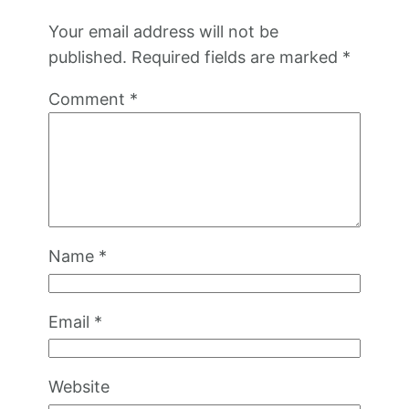
Your email address will not be
published.
Required fields are marked
*
Comment
*
Name
*
Email
*
Website