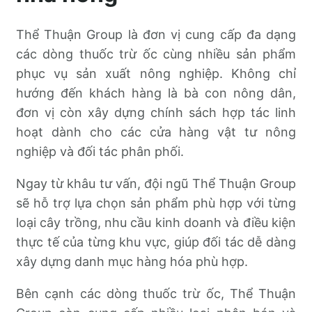
Thể Thuận Group là đơn vị cung cấp đa dạng
các dòng thuốc trừ ốc cùng nhiều sản phẩm
phục vụ sản xuất nông nghiệp. Không chỉ
hướng đến khách hàng là bà con nông dân,
đơn vị còn xây dựng chính sách hợp tác linh
hoạt dành cho các cửa hàng vật tư nông
nghiệp và đối tác phân phối.
Ngay từ khâu tư vấn, đội ngũ Thể Thuận Group
sẽ hỗ trợ lựa chọn sản phẩm phù hợp với từng
loại cây trồng, nhu cầu kinh doanh và điều kiện
thực tế của từng khu vực, giúp đối tác dễ dàng
xây dựng danh mục hàng hóa phù hợp.
Bên cạnh các dòng thuốc trừ ốc, Thể Thuận