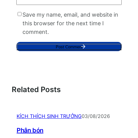
Save my name, email, and website in
this browser for the next time I
comment.
Related Posts
KÍCH THÍCH SINH TRƯỞNG
03/08/2026
Phân bón