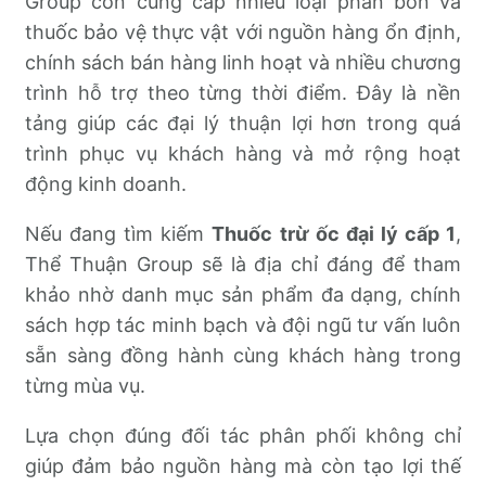
Group còn cung cấp nhiều loại phân bón và
thuốc bảo vệ thực vật với nguồn hàng ổn định,
chính sách bán hàng linh hoạt và nhiều chương
trình hỗ trợ theo từng thời điểm. Đây là nền
tảng giúp các đại lý thuận lợi hơn trong quá
trình phục vụ khách hàng và mở rộng hoạt
động kinh doanh.
Nếu đang tìm kiếm
Thuốc trừ ốc đại lý cấp 1
,
Thể Thuận Group sẽ là địa chỉ đáng để tham
khảo nhờ danh mục sản phẩm đa dạng, chính
sách hợp tác minh bạch và đội ngũ tư vấn luôn
sẵn sàng đồng hành cùng khách hàng trong
từng mùa vụ.
Lựa chọn đúng đối tác phân phối không chỉ
giúp đảm bảo nguồn hàng mà còn tạo lợi thế