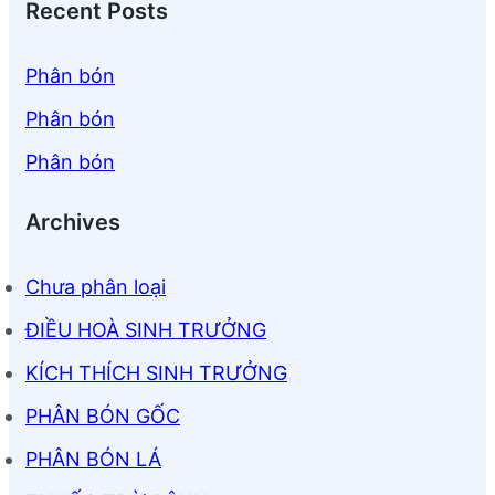
Recent Posts
Phân bón
Phân bón
Phân bón
Archives
Chưa phân loại
ĐIỀU HOÀ SINH TRƯỞNG
KÍCH THÍCH SINH TRƯỞNG
PHÂN BÓN GỐC
PHÂN BÓN LÁ