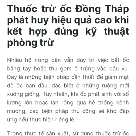
Thuốc trừ ốc Đồng Tháp
phát huy hiệu quả cao khi
kết hợp đúng kỹ thuật
phòng trừ
Nhiều hộ nông dân vẫn duy trì việc bắt ốc
bằng tay hoặc thu gom ổ trứng vào đầu vụ.
Đây là những biện pháp cần thiết để giảm mật
độ ốc ban đầu, đặc biệt ở những ruộng mới
xuống giống. Tuy nhiên, khi ốc phát sinh với số
lượng lớn hoặc lan rộng qua hệ thống kênh
mương, các biện pháp thủ công sẽ khó đáp
ứng nếu thực hiện riêng lẻ.
Trong thực tế sản xuất, sử dụng thuốc trừ ốc