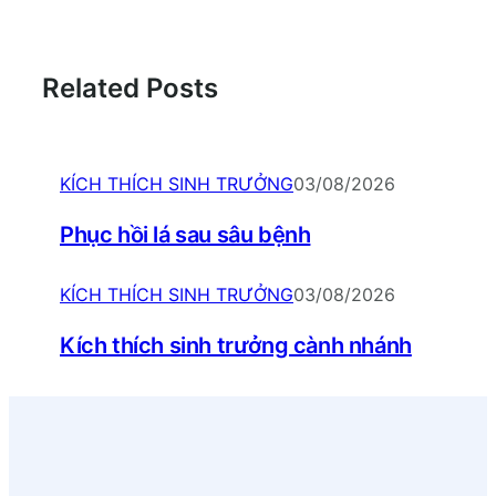
Related Posts
KÍCH THÍCH SINH TRƯỞNG
03/08/2026
Phục hồi lá sau sâu bệnh
KÍCH THÍCH SINH TRƯỞNG
03/08/2026
Kích thích sinh trưởng cành nhánh