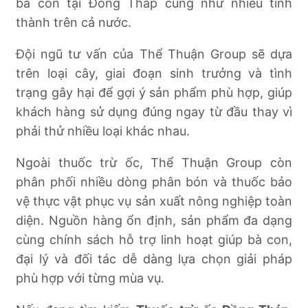
bà con tại Đồng Tháp cũng như nhiều tỉnh
thành trên cả nước.
Đội ngũ tư vấn của Thể Thuận Group sẽ dựa
trên loại cây, giai đoạn sinh trưởng và tình
trạng gây hại để gợi ý sản phẩm phù hợp, giúp
khách hàng sử dụng đúng ngay từ đầu thay vì
phải thử nhiều loại khác nhau.
Ngoài thuốc trừ ốc, Thể Thuận Group còn
phân phối nhiều dòng phân bón và thuốc bảo
vệ thực vật phục vụ sản xuất nông nghiệp toàn
diện. Nguồn hàng ổn định, sản phẩm đa dạng
cùng chính sách hỗ trợ linh hoạt giúp bà con,
đại lý và đối tác dễ dàng lựa chọn giải pháp
phù hợp với từng mùa vụ.