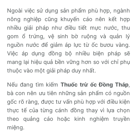
Ngoài việc sử dụng sản phẩm phù hợp, ngành
nông nghiệp cũng khuyến cáo nên kết hợp
nhiều giải pháp như điều tiết mực nước, thu
gom ổ trứng, vệ sinh bờ ruộng và quản lý
nguồn nước để giảm áp lực từ ốc bươu vàng.
Việc áp dụng đồng bộ nhiều biện pháp sẽ
mang lại hiệu quả bền vững hơn so với chỉ phụ
thuộc vào một giải pháp duy nhất.
Nếu đang tìm kiếm
Thuốc trừ ốc Đồng Tháp
,
bà con nên ưu tiên những sản phẩm có nguồn
gốc rõ ràng, được tư vấn phù hợp với điều kiện
thực tế của từng cánh đồng thay vì lựa chọn
theo quảng cáo hoặc kinh nghiệm truyền
miệng.