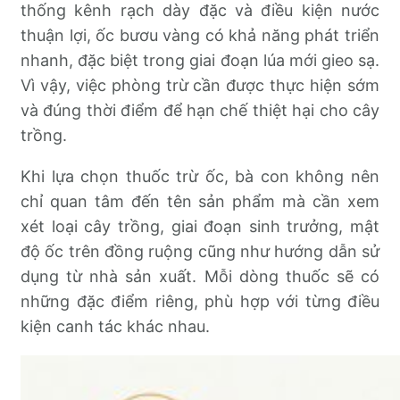
thống kênh rạch dày đặc và điều kiện nước
thuận lợi, ốc bươu vàng có khả năng phát triển
nhanh, đặc biệt trong giai đoạn lúa mới gieo sạ.
Vì vậy, việc phòng trừ cần được thực hiện sớm
và đúng thời điểm để hạn chế thiệt hại cho cây
trồng.
Khi lựa chọn thuốc trừ ốc, bà con không nên
chỉ quan tâm đến tên sản phẩm mà cần xem
xét loại cây trồng, giai đoạn sinh trưởng, mật
độ ốc trên đồng ruộng cũng như hướng dẫn sử
dụng từ nhà sản xuất. Mỗi dòng thuốc sẽ có
những đặc điểm riêng, phù hợp với từng điều
kiện canh tác khác nhau.