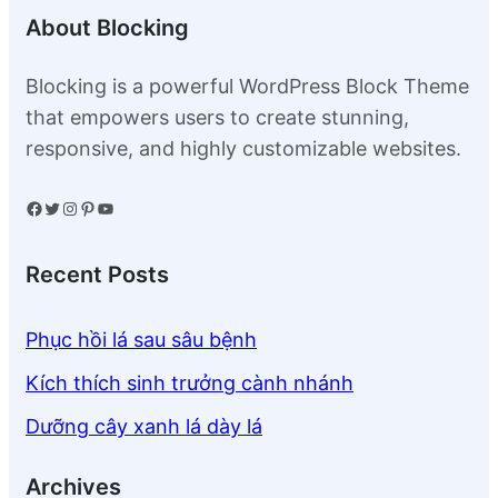
About Blocking
Blocking is a powerful WordPress Block Theme
that empowers users to create stunning,
responsive, and highly customizable websites.
Facebook
Twitter
Instagram
Pinterest
YouTube
Recent Posts
Phục hồi lá sau sâu bệnh
Kích thích sinh trưởng cành nhánh
Dưỡng cây xanh lá dày lá
Archives