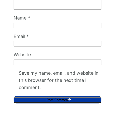
Name
*
Email
*
Website
Save my name, email, and website in
this browser for the next time I
comment.