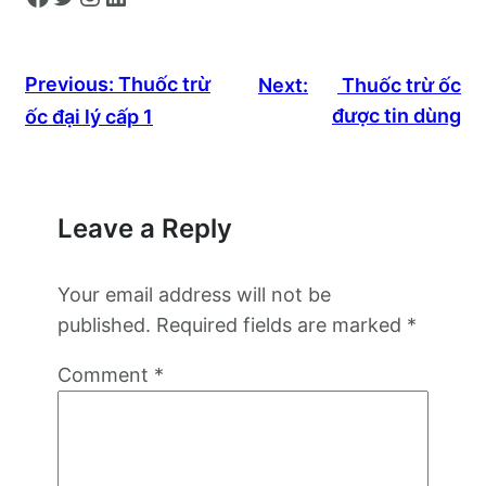
Previous:
Thuốc trừ
Next:
Thuốc trừ ốc
được tin dùng
ốc đại lý cấp 1
Leave a Reply
Your email address will not be
published.
Required fields are marked
*
Comment
*