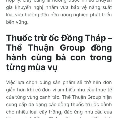
gia khuyến nghị nhằm vừa bảo vệ năng suất
lúa, vừa hướng đến nền nông nghiệp phát triển
bền vững.
Thuốc trừ ốc Đồng Tháp –
Thể Thuận Group đồng
hành cùng bà con trong
từng mùa vụ
Việc lựa chọn đúng sản phẩm sẽ trở nên đơn
giản hơn khi có đơn vị am hiểu nhu cầu thực tế
của từng vùng canh tác. Thể Thuận Group hiện
cung cấp đa dạng các dòng thuốc trừ ốc dành
cho nhiều loại cây trồng, đáp ứng nhu cầu của