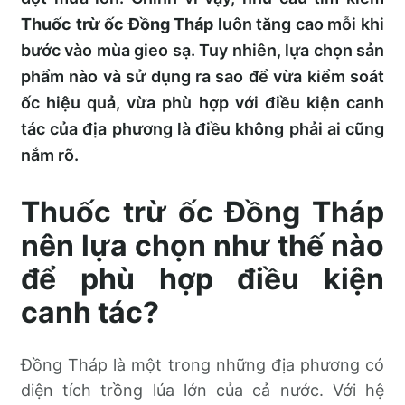
Thuốc trừ ốc Đồng Tháp
luôn tăng cao mỗi khi
bước vào mùa gieo sạ. Tuy nhiên, lựa chọn sản
phẩm nào và sử dụng ra sao để vừa kiểm soát
ốc hiệu quả, vừa phù hợp với điều kiện canh
tác của địa phương là điều không phải ai cũng
nắm rõ.
Thuốc trừ ốc Đồng Tháp
nên lựa chọn như thế nào
để phù hợp điều kiện
canh tác?
Đồng Tháp là một trong những địa phương có
diện tích trồng lúa lớn của cả nước. Với hệ