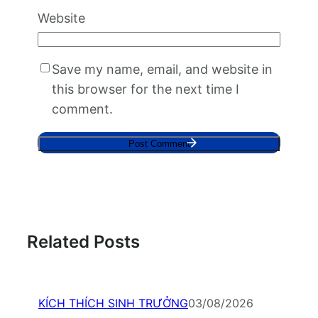
Website
Save my name, email, and website in
this browser for the next time I
comment.
Related Posts
KÍCH THÍCH SINH TRƯỞNG
03/08/2026