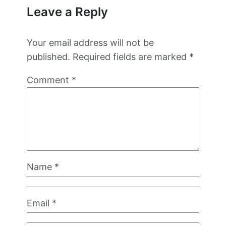
Leave a Reply
Your email address will not be
published.
Required fields are marked
*
Comment
*
Name
*
Email
*