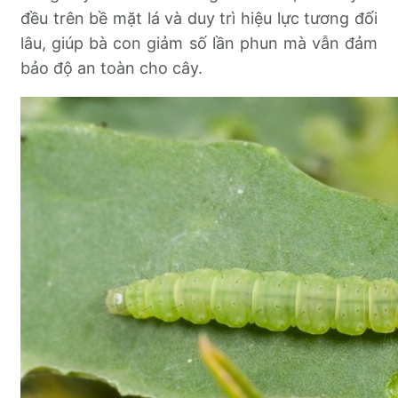
đều trên bề mặt lá và duy trì hiệu lực tương đối
lâu, giúp bà con giảm số lần phun mà vẫn đảm
bảo độ an toàn cho cây.