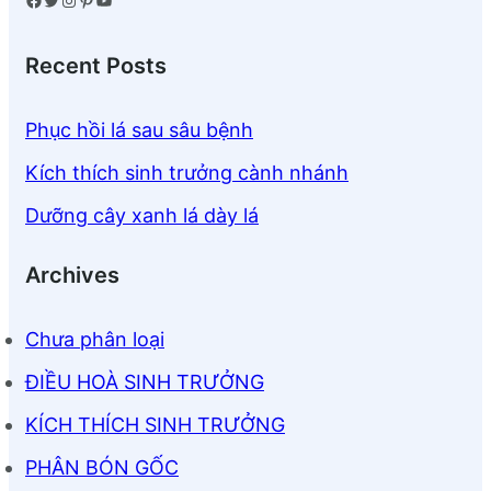
Recent Posts
Phục hồi lá sau sâu bệnh
Kích thích sinh trưởng cành nhánh
Dưỡng cây xanh lá dày lá
Archives
Chưa phân loại
ĐIỀU HOÀ SINH TRƯỞNG
KÍCH THÍCH SINH TRƯỞNG
PHÂN BÓN GỐC