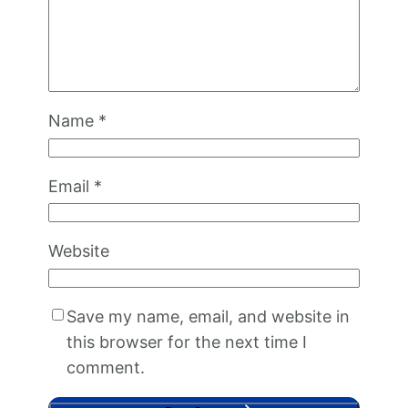
Name
*
Email
*
Website
Save my name, email, and website in
this browser for the next time I
comment.