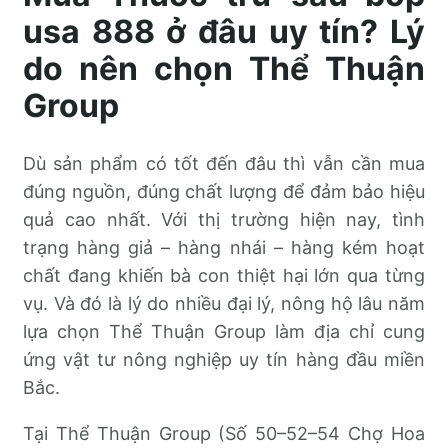
usa 888 ở đâu uy tín? Lý
do nên chọn Thể Thuận
Group
Dù sản phẩm có tốt đến đâu thì vẫn cần mua
đúng nguồn, đúng chất lượng để đảm bảo hiệu
quả cao nhất. Với thị trường hiện nay, tình
trạng hàng giả – hàng nhái – hàng kém hoạt
chất đang khiến bà con thiệt hại lớn qua từng
vụ. Và đó là lý do nhiều đại lý, nông hộ lâu năm
lựa chọn Thể Thuận Group làm địa chỉ cung
ứng vật tư nông nghiệp uy tín hàng đầu miền
Bắc.
Tại Thể Thuận Group (Số 50–52–54 Chợ Hoa