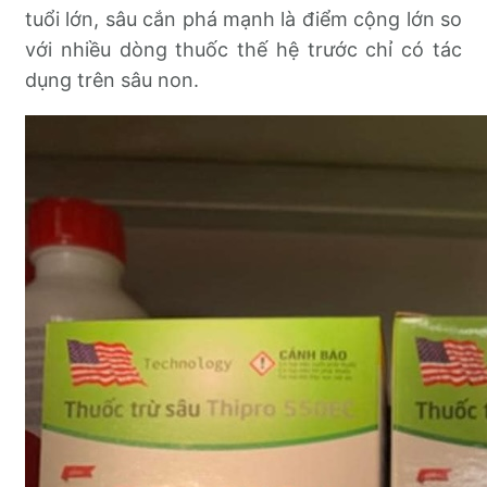
tuổi lớn, sâu cắn phá mạnh là điểm cộng lớn so
với nhiều dòng thuốc thế hệ trước chỉ có tác
dụng trên sâu non.