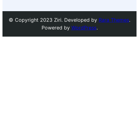
© Copyright 2023 Ziri. Developed by
Rara Themes
.
Powered by
WordPress
.