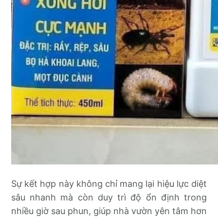
Sự kết hợp này không chỉ mang lại hiệu lực diệt
sâu nhanh mà còn duy trì độ ổn định trong
nhiều giờ sau phun, giúp nhà vườn yên tâm hơn