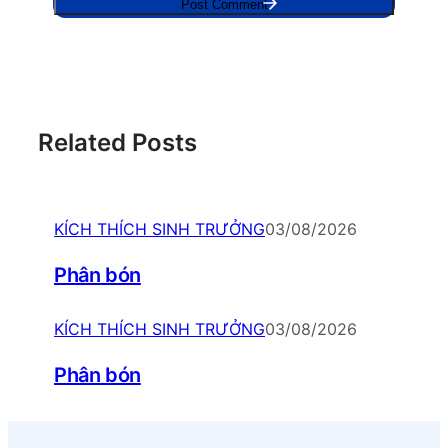
Related Posts
KÍCH THÍCH SINH TRƯỞNG
03/08/2026
Phân bón
KÍCH THÍCH SINH TRƯỞNG
03/08/2026
Phân bón