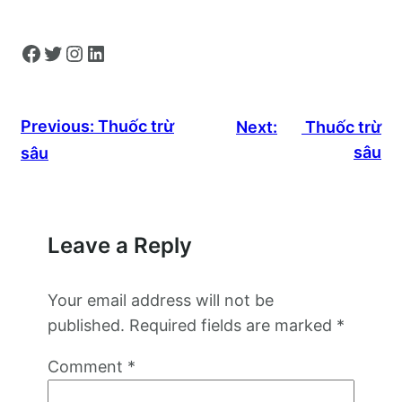
Facebook
Twitter
Instagram
LinkedIn
Previous:
Thuốc trừ
Next:
Thuốc trừ
sâu
sâu
Leave a Reply
Your email address will not be
published.
Required fields are marked
*
Comment
*