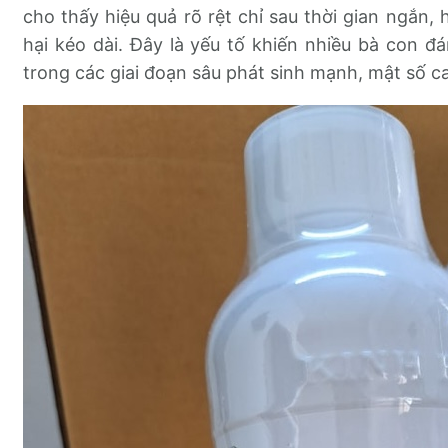
cho thấy hiệu quả rõ rệt chỉ sau thời gian ngắn, 
hại kéo dài. Đây là yếu tố khiến nhiều bà con đá
trong các giai đoạn sâu phát sinh mạnh, mật số c